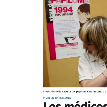
Inyección de la vacuna del papiloma en un centro sa
VIVIR EN BARCELONA
Los médico