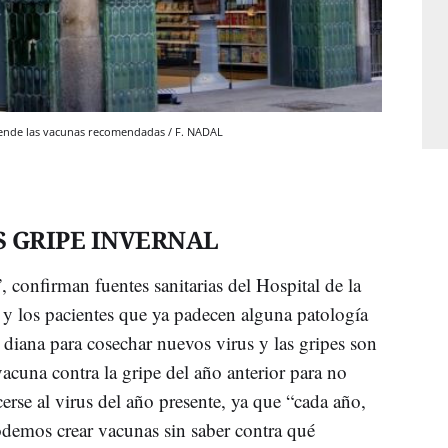
vende las vacunas recomendadas / F. NADAL
 GRIPE INVERNAL
 confirman fuentes sanitarias del Hospital de la
 y los pacientes que ya padecen alguna patología
n diana para cosechar nuevos virus y las gripes son
acuna contra la gripe del año anterior para no
erse al virus del año presente, ya que “cada año,
odemos crear vacunas sin saber contra qué