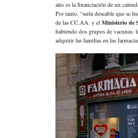
año es la financiación de un calend
Por tanto, “sería deseable que se h
Ministerio de
de las CC.AA. y el
habiendo dos grupos de vacunas: la
adquirir las familias en las farmacia