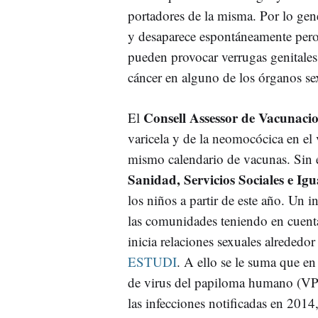
portadores de la misma. Por lo gene
y desaparece espontáneamente pero
pueden provocar verrugas genitales
cáncer en alguno de los órganos se
Consell Assessor de Vacunaci
El
varicela y de la neomocócica en el
mismo calendario de vacunas. Sin
Sanidad, Servicios Sociales e Ig
los niños a partir de este año. Un 
las comunidades teniendo en cuent
inicia relaciones sexuales alrededo
ESTUDI
. A ello se le suma que en
de virus del papiloma humano (VP
las infecciones notificadas en 2014