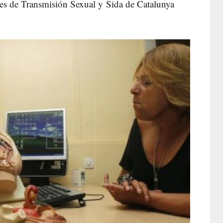
nes de Transmisión Sexual y Sida de Catalunya