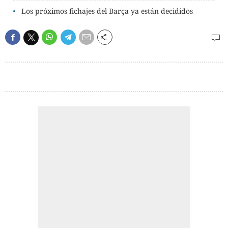
Los próximos fichajes del Barça ya están decididos