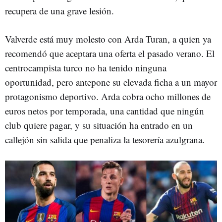
recupera de una grave lesión.
Valverde está muy molesto con Arda Turan, a quien ya
recomendó que aceptara una oferta el pasado verano. El
centrocampista turco no ha tenido ninguna
oportunidad, pero antepone su elevada ficha a un mayor
protagonismo deportivo. Arda cobra ocho millones de
euros netos por temporada, una cantidad que ningún
club quiere pagar, y su situación ha entrado en un
callejón sin salida que penaliza la tesorería azulgrana.