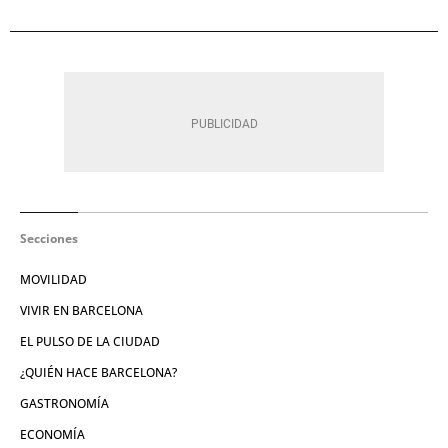
Secciones
MOVILIDAD
VIVIR EN BARCELONA
EL PULSO DE LA CIUDAD
¿QUIÉN HACE BARCELONA?
GASTRONOMÍA
ECONOMÍA