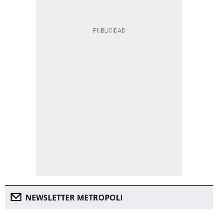
NEWSLETTER METROPOLI