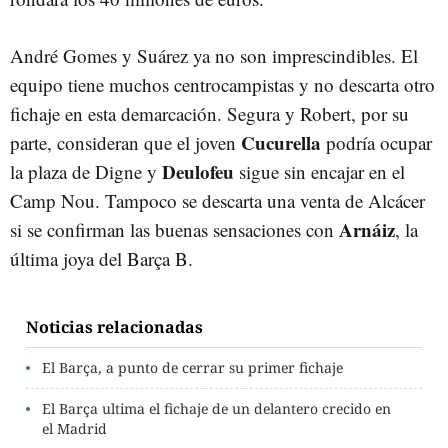
André Gomes y Suárez ya no son imprescindibles. El
equipo tiene muchos centrocampistas y no descarta otro
fichaje en esta demarcación. Segura y Robert, por su
Cucurella
parte, consideran que el joven
podría ocupar
Deulofeu
la plaza de Digne y
sigue sin encajar en el
Camp Nou. Tampoco se descarta una venta de Alcácer
Arnáiz
si se confirman las buenas sensaciones con
, la
última joya del Barça B.
Noticias relacionadas
El Barça, a punto de cerrar su primer fichaje
El Barça ultima el fichaje de un delantero crecido en
el Madrid