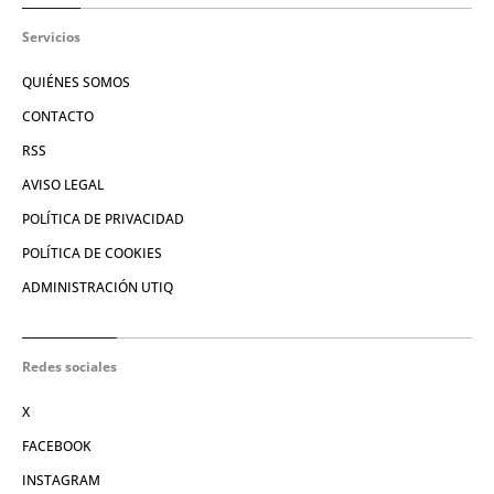
Servicios
QUIÉNES SOMOS
CONTACTO
RSS
AVISO LEGAL
POLÍTICA DE PRIVACIDAD
POLÍTICA DE COOKIES
ADMINISTRACIÓN UTIQ
Redes sociales
X
FACEBOOK
INSTAGRAM