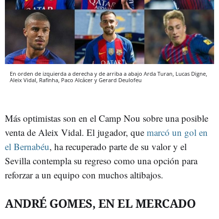
En orden de izquierda a derecha y de arriba a abajo Arda Turan, Lucas Digne,
Aleix Vidal, Rafinha, Paco Alcácer y Gerard Deulofeu
Más optimistas son en el Camp Nou sobre una posible
venta de Aleix Vidal. El jugador, que
marcó un gol en
el Bernabéu
, ha recuperado parte de su valor y el
Sevilla contempla su regreso como una opción para
reforzar a un equipo con muchos altibajos.
ANDRÉ GOMES, EN EL MERCADO