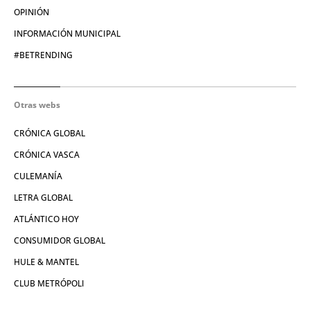
OPINIÓN
INFORMACIÓN MUNICIPAL
#BETRENDING
Otras webs
CRÓNICA GLOBAL
CRÓNICA VASCA
CULEMANÍA
LETRA GLOBAL
ATLÁNTICO HOY
CONSUMIDOR GLOBAL
HULE & MANTEL
CLUB METRÓPOLI