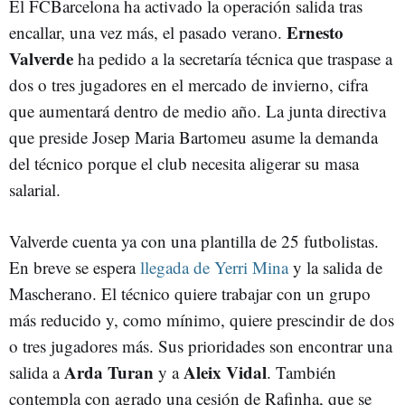
El FCBarcelona ha activado la operación salida tras
Ernesto
encallar, una vez más, el pasado verano.
Valverde
ha pedido a la secretaría técnica que traspase a
dos o tres jugadores en el mercado de invierno, cifra
que aumentará dentro de medio año. La junta directiva
que preside Josep Maria Bartomeu asume la demanda
del técnico porque el club necesita aligerar su masa
salarial.
Valverde cuenta ya con una plantilla de 25 futbolistas.
En breve se espera
llegada de Yerri Mina
y la salida de
Mascherano. El técnico quiere trabajar con un grupo
más reducido y, como mínimo, quiere prescindir de dos
o tres jugadores más. Sus prioridades son encontrar una
Arda Turan
Aleix Vidal
salida a
y a
. También
contempla con agrado una cesión de Rafinha, que se