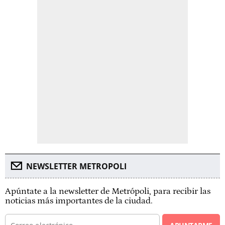
NEWSLETTER METROPOLI
Apúntate a la newsletter de Metrópoli, para recibir las
noticias más importantes de la ciudad.