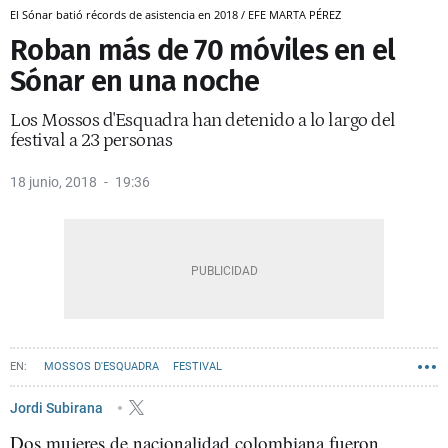
El Sónar batió récords de asistencia en 2018 / EFE MARTA PÉREZ
Roban más de 70 móviles en el
Sónar en una noche
Los Mossos d'Esquadra han detenido a lo largo del
festival a 23 personas
18 junio, 2018
19:36
MOSSOS D'ESQUADRA
FESTIVAL
Jordi Subirana
Dos mujeres de nacionalidad colombiana fueron