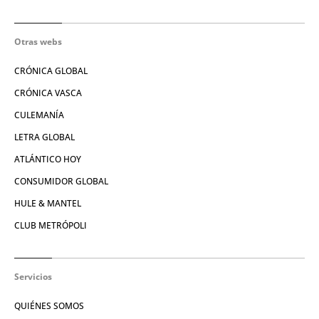
Otras webs
CRÓNICA GLOBAL
CRÓNICA VASCA
CULEMANÍA
LETRA GLOBAL
ATLÁNTICO HOY
CONSUMIDOR GLOBAL
HULE & MANTEL
CLUB METRÓPOLI
Servicios
QUIÉNES SOMOS