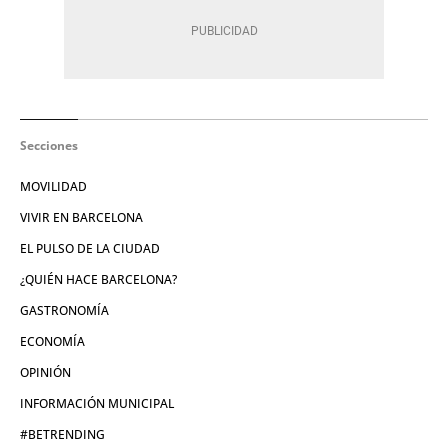
Secciones
MOVILIDAD
VIVIR EN BARCELONA
EL PULSO DE LA CIUDAD
¿QUIÉN HACE BARCELONA?
GASTRONOMÍA
ECONOMÍA
OPINIÓN
INFORMACIÓN MUNICIPAL
#BETRENDING