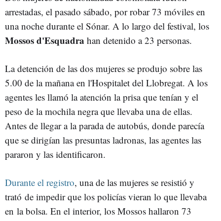
arrestadas, el pasado sábado, por robar 73 móviles en
una noche durante el Sónar. A lo largo del festival, los
Mossos d'Esquadra
han detenido a 23 personas.
La detención de las dos mujeres se produjo sobre las
5.00 de la mañana en l'Hospitalet del Llobregat. A los
agentes les llamó la atención la prisa que tenían y el
peso de la mochila negra que llevaba una de ellas.
Antes de llegar a la parada de autobús, donde parecía
que se dirigían las presuntas ladronas, las agentes las
pararon y las identificaron.
Durante el registro
, una de las mujeres se resistió y
trató de impedir que los policías vieran lo que llevaba
en la bolsa. En el interior, los Mossos hallaron 73