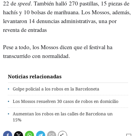
22 de
speed
. También halló 270 pastillas, 15 piezas de
hachís y 10 bolsas de marihuana. Los Mossos, además,
levantaron 14 denuncias administrativas, una por
reventa de entradas
Pese a todo, los Mossos dicen que el festival ha
transcurrido con normalidad.
Noticias relacionadas
Golpe policial a los robos en la Barceloneta
Los Mossos resuelven 30 casos de robos en domicilio
Aumentan los robos en las calles de Barcelona un
15%