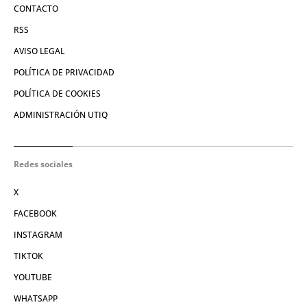
CONTACTO
RSS
AVISO LEGAL
POLÍTICA DE PRIVACIDAD
POLÍTICA DE COOKIES
ADMINISTRACIÓN UTIQ
Redes sociales
X
FACEBOOK
INSTAGRAM
TIKTOK
YOUTUBE
WHATSAPP