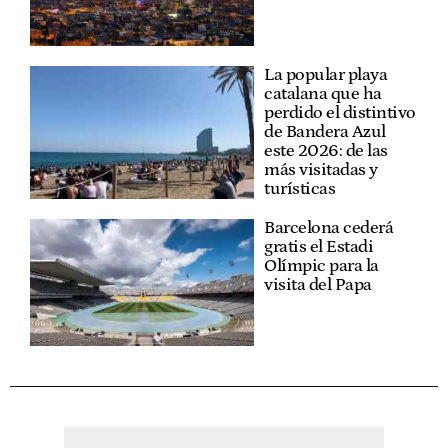
La popular playa
catalana que ha
perdido el distintivo
de Bandera Azul
este 2026: de las
más visitadas y
turísticas
Barcelona cederá
gratis el Estadi
Olímpic para la
visita del Papa