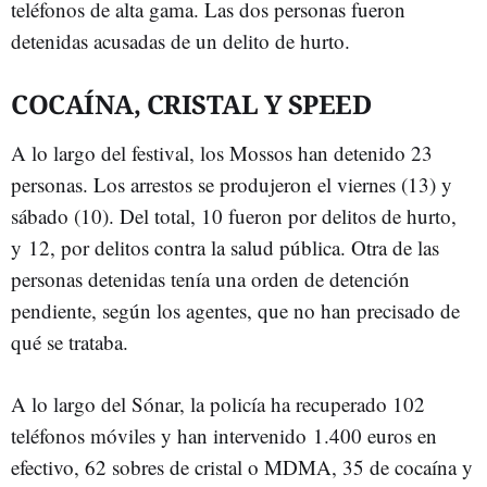
teléfonos de alta gama. Las dos personas fueron
detenidas acusadas de un delito de hurto.
COCAÍNA, CRISTAL Y SPEED
A lo largo del festival, los Mossos han detenido 23
personas. Los arrestos se produjeron el viernes (13) y
sábado (10). Del total, 10 fueron por delitos de hurto,
y 12, por delitos contra la salud pública. Otra de las
personas detenidas tenía una orden de detención
pendiente, según los agentes, que no han precisado de
qué se trataba.
A lo largo del Sónar, la policía ha recuperado 102
teléfonos móviles y han intervenido 1.400 euros en
efectivo, 62 sobres de cristal o MDMA, 35 de cocaína y