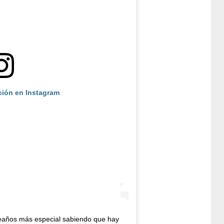
ción en Instagram
eaños más especial sabiendo que hay