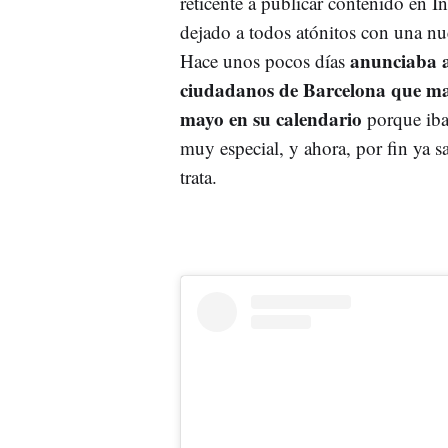
reticente a publicar contenido en I
dejado a todos atónitos con una nu
anunciaba a
Hace unos pocos días
ciudadanos de Barcelona que ma
mayo en su calendario
porque iba
muy especial, y ahora, por fin ya 
trata.