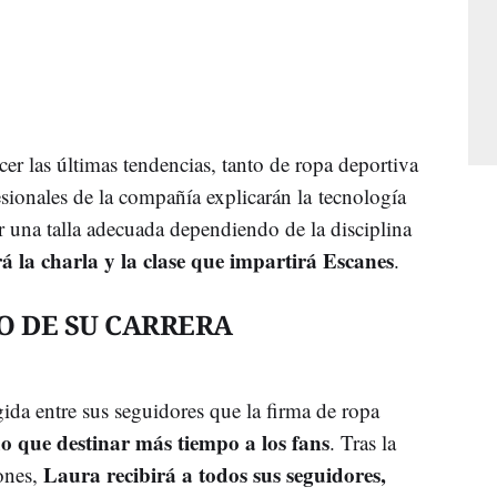
r las últimas tendencias, tanto de ropa deportiva
ionales de la compañía explicarán la tecnología
ar una talla adecuada dependiendo de la disciplina
á la charla y la clase que impartirá Escanes
.
O DE SU CARRERA
ida entre sus seguidores que la firma de ropa
o que destinar más tiempo a los fans
. Tras la
Laura recibirá a todos sus seguidores,
ones,