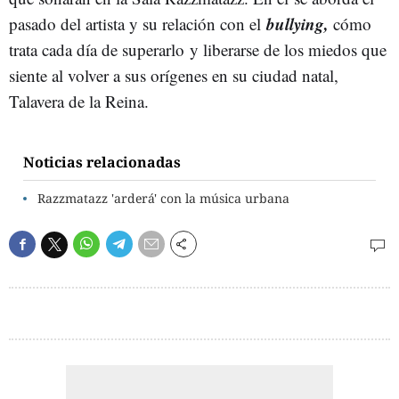
bullying,
pasado del artista y su relación con el
cómo
trata cada día de superarlo y liberarse de los miedos que
siente al volver a sus orígenes en su ciudad natal,
Talavera de la Reina.
Noticias relacionadas
Razzmatazz 'arderá' con la música urbana