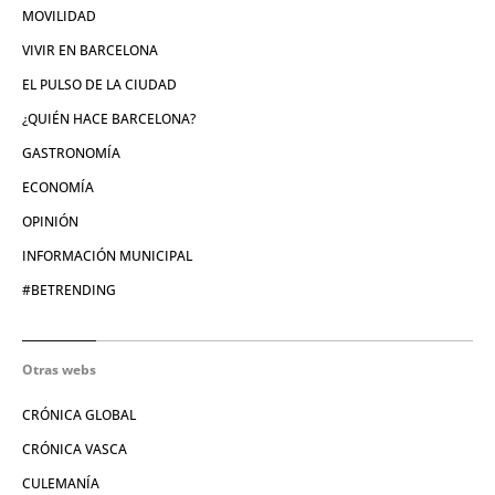
MOVILIDAD
VIVIR EN BARCELONA
EL PULSO DE LA CIUDAD
¿QUIÉN HACE BARCELONA?
GASTRONOMÍA
ECONOMÍA
OPINIÓN
INFORMACIÓN MUNICIPAL
#BETRENDING
Otras webs
CRÓNICA GLOBAL
CRÓNICA VASCA
CULEMANÍA