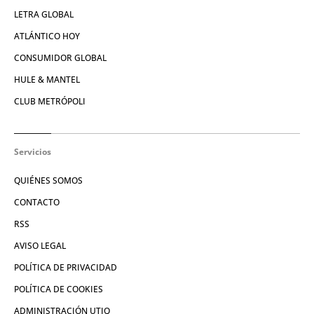
LETRA GLOBAL
ATLÁNTICO HOY
CONSUMIDOR GLOBAL
HULE & MANTEL
CLUB METRÓPOLI
Servicios
QUIÉNES SOMOS
CONTACTO
RSS
AVISO LEGAL
POLÍTICA DE PRIVACIDAD
POLÍTICA DE COOKIES
ADMINISTRACIÓN UTIQ