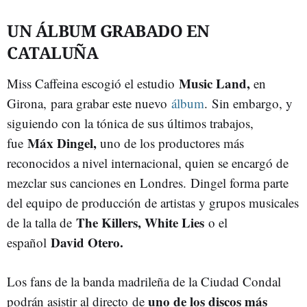
UN ÁLBUM GRABADO EN
CATALUÑA
Music Land,
Miss Caffeina escogió el estudio
en
Girona, para grabar este nuevo
álbum
. Sin embargo, y
siguiendo con la tónica de sus últimos trabajos,
Máx Dingel,
fue
uno de los productores más
reconocidos a nivel internacional, quien se encargó de
mezclar sus canciones en Londres. Dingel forma parte
del equipo de producción de artistas y grupos musicales
The Killers, White Lies
de la talla de
o el
David Otero.
español
Los fans de la banda madrileña de la Ciudad Condal
uno de los discos más
podrán asistir al directo de