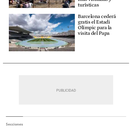
turísticas
Barcelona cederá
gratis el Estadi
Olímpic para la
visita del Papa
Secciones