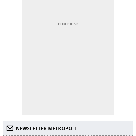
NEWSLETTER METROPOLI