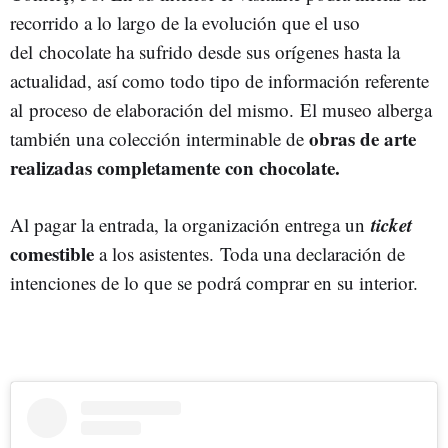
recorrido a lo largo de la evolución que el uso
del chocolate ha sufrido desde sus orígenes hasta la
actualidad, así como todo tipo de información referente
al proceso de elaboración del mismo.
El museo alberga
obras de arte
también una colección interminable de
realizadas completamente con chocolate.
ticket
Al pagar la entrada, la organización entrega un
comestible
a los asistentes.
Toda una declaración de
intenciones de lo que se podrá comprar en su interior.