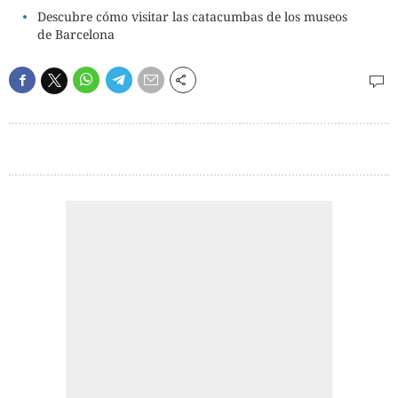
Descubre cómo visitar las catacumbas de los museos
de Barcelona