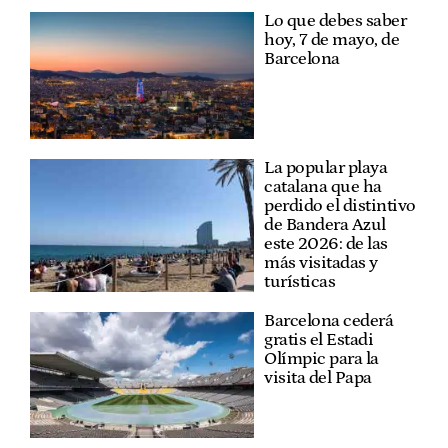
Lo que debes saber
hoy, 7 de mayo, de
Barcelona
La popular playa
catalana que ha
perdido el distintivo
de Bandera Azul
este 2026: de las
más visitadas y
turísticas
Barcelona cederá
gratis el Estadi
Olímpic para la
visita del Papa