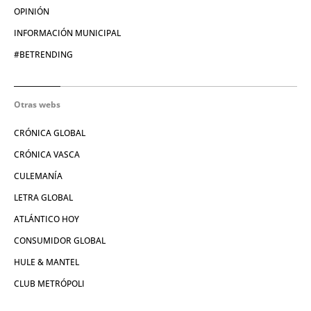
OPINIÓN
INFORMACIÓN MUNICIPAL
#BETRENDING
Otras webs
CRÓNICA GLOBAL
CRÓNICA VASCA
CULEMANÍA
LETRA GLOBAL
ATLÁNTICO HOY
CONSUMIDOR GLOBAL
HULE & MANTEL
CLUB METRÓPOLI