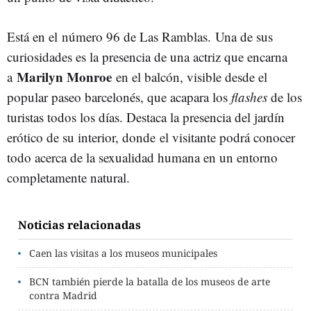
Está en el número 96 de Las Ramblas. Una de sus
curiosidades es la presencia de una actriz que encarna
Marilyn Monroe
a
en el balcón, visible desde el
popular paseo barcelonés, que acapara los
flashes
de los
turistas todos los días. Destaca la presencia del jardín
erótico de su interior, donde el visitante podrá conocer
todo acerca de la sexualidad humana en un entorno
completamente natural.
Noticias relacionadas
Caen las visitas a los museos municipales
BCN también pierde la batalla de los museos de arte
contra Madrid