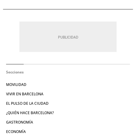
Secciones
MOVILIDAD
VIVIR EN BARCELONA
EL PULSO DE LA CIUDAD
¿QUIÉN HACE BARCELONA?
GASTRONOMÍA
ECONOMÍA