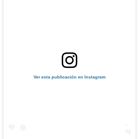
Ver esta publicación en Instagram