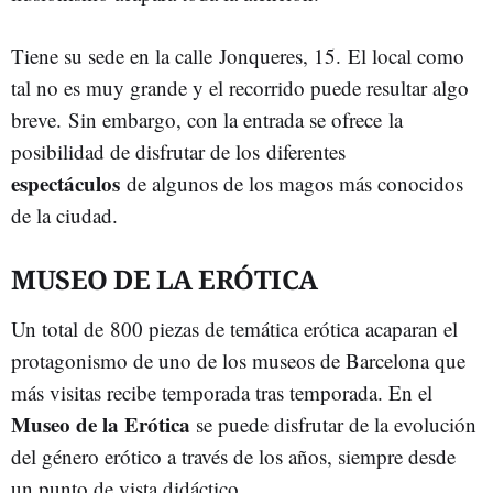
Tiene su sede en la calle Jonqueres, 15.
El local como
tal no es muy grande y el recorrido puede resultar algo
breve. Sin embargo, con la entrada se ofrece la
posibilidad de disfrutar de los diferentes
espectáculos
de algunos de los magos más conocidos
de la ciudad.
MUSEO DE LA ERÓTICA
Un total de 800 piezas de temática erótica acaparan el
protagonismo de uno de los museos de Barcelona que
más visitas recibe temporada tras temporada. En el
Museo de la Erótica
se puede disfrutar de la evolución
del género erótico a través de los años, siempre desde
un punto de vista didáctico.