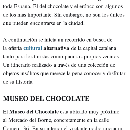
toda España. El del chocolate y el erótico son algunos
de los más importante. Sin embargo, no son los únicos
que pueden encontrarse en la ciudad.
A continuación se inicia un recorrido en busca de
oferta
cultural
alternativa
la
de la capital catalana
tanto para los turistas como para sus propios vecinos.
Un itinerario realizado a través de una colección de
objetos insólitos que merece la pena conocer y disfrutar
de su historia.
MUSEO DEL CHOCOLATE
Museo del Chocolate
El
está ubicado muy próximo
al Mercado del Borne, concretamente en la calle
Comerç, 36.
En su interior el visitante podrá iniciar un