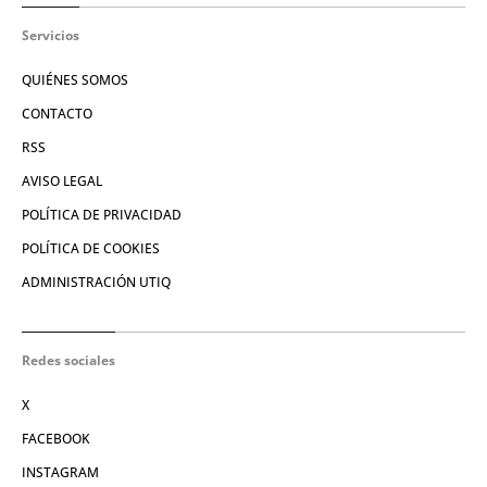
Servicios
QUIÉNES SOMOS
CONTACTO
RSS
AVISO LEGAL
POLÍTICA DE PRIVACIDAD
POLÍTICA DE COOKIES
ADMINISTRACIÓN UTIQ
Redes sociales
X
FACEBOOK
INSTAGRAM