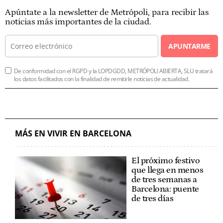
Apúntate a la newsletter de Metrópoli, para recibir las
noticias más importantes de la ciudad.
APUNTARME
De conformidad con el RGPD y la LOPDGDD, METRÓPOLI ABIERTA, SLU tratará
los datos facilitados con la finalidad de remitirle noticias de actualidad.
MÁS EN VIVIR EN BARCELONA
El próximo festivo
que llega en menos
de tres semanas a
Barcelona: puente
de tres días