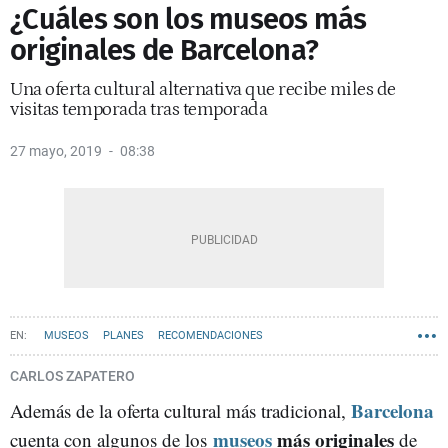
¿Cuáles son los museos más
originales de Barcelona?
Una oferta cultural alternativa que recibe miles de
visitas temporada tras temporada
27 mayo, 2019
08:38
MUSEOS
PLANES
RECOMENDACIONES
CARLOS ZAPATERO
Barcelona
Además de la oferta cultural más tradicional,
museos
más originales
cuenta con algunos de los
de