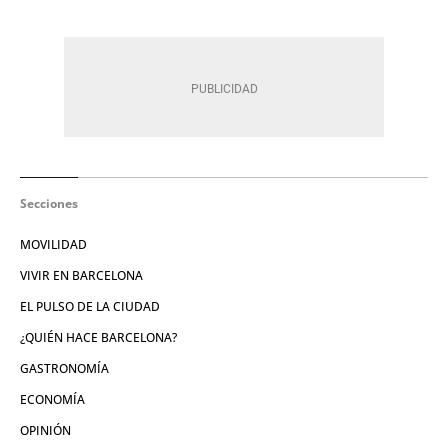
Secciones
MOVILIDAD
VIVIR EN BARCELONA
EL PULSO DE LA CIUDAD
¿QUIÉN HACE BARCELONA?
GASTRONOMÍA
ECONOMÍA
OPINIÓN