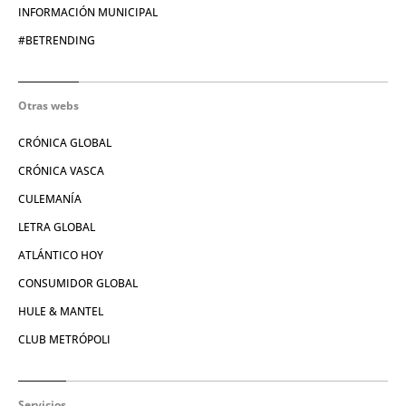
INFORMACIÓN MUNICIPAL
#BETRENDING
Otras webs
CRÓNICA GLOBAL
CRÓNICA VASCA
CULEMANÍA
LETRA GLOBAL
ATLÁNTICO HOY
CONSUMIDOR GLOBAL
HULE & MANTEL
CLUB METRÓPOLI
Servicios