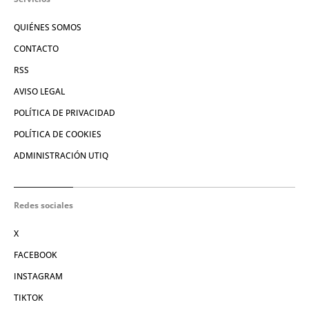
QUIÉNES SOMOS
CONTACTO
RSS
AVISO LEGAL
POLÍTICA DE PRIVACIDAD
POLÍTICA DE COOKIES
ADMINISTRACIÓN UTIQ
Redes sociales
X
FACEBOOK
INSTAGRAM
TIKTOK