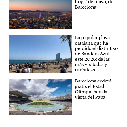
hoy, 7 de mayo, de
Barcelona
La popular playa
catalana que ha
perdido el distintivo
de Bandera Azul
este 2026: de las
más visitadas y
turísticas
Barcelona cederá
gratis el Estadi
Olímpic para la
visita del Papa