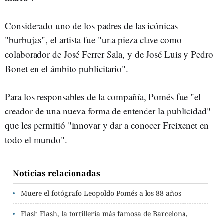
Considerado uno de los padres de las icónicas
"burbujas", el artista fue "una pieza clave como
colaborador de José Ferrer Sala, y de José Luis y Pedro
Bonet en el ámbito publicitario".
Para los responsables de la compañía, Pomés fue "el
creador de una nueva forma de entender la publicidad"
que les permitió "innovar y dar a conocer Freixenet en
todo el mundo".
Noticias relacionadas
Muere el fotógrafo Leopoldo Pomés a los 88 años
Flash Flash, la tortillería más famosa de Barcelona,