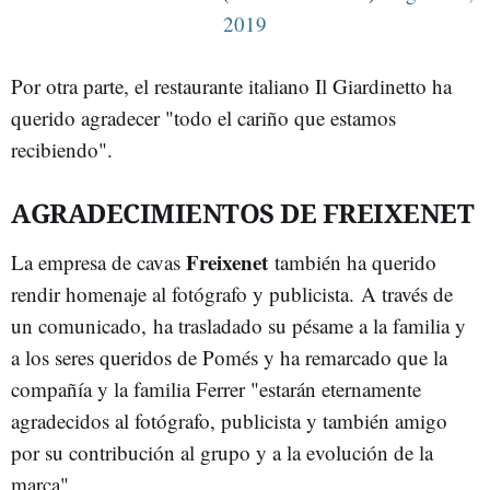
2019
Por otra parte, el restaurante italiano Il Giardinetto ha
querido agradecer "todo el cariño que estamos
recibiendo".
AGRADECIMIENTOS DE FREIXENET
Freixenet
La empresa de cavas
también ha querido
rendir homenaje al fotógrafo y publicista. A través de
un comunicado, ha trasladado su pésame a la familia y
a los seres queridos de Pomés y ha remarcado que la
compañía y la familia Ferrer "estarán eternamente
agradecidos al fotógrafo, publicista y también amigo
por su contribución al grupo y a la evolución de la
marca".