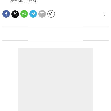
cumple 50 años