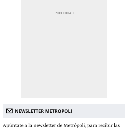
NEWSLETTER METROPOLI
Apúntate a la newsletter de Metrópoli, para recibir las