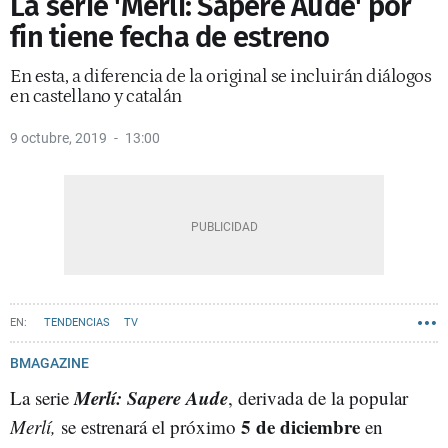
La serie 'Merlí: Sapere Aude' por
fin tiene fecha de estreno
En esta, a diferencia de la original se incluirán diálogos
en castellano y catalán
9 octubre, 2019
13:00
TENDENCIAS
TV
BMAGAZINE
Merlí: Sapere Aude
La serie
, derivada de la popular
5 de diciembre
Merlí,
se estrenará el próximo
en