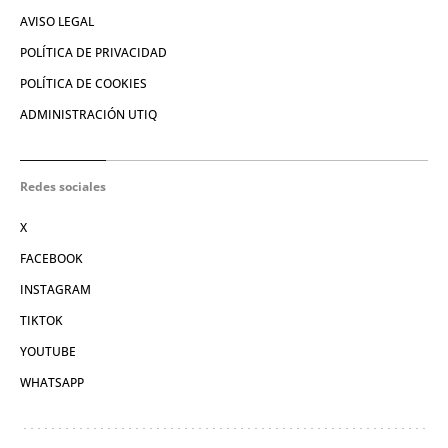
AVISO LEGAL
POLÍTICA DE PRIVACIDAD
POLÍTICA DE COOKIES
ADMINISTRACIÓN UTIQ
Redes sociales
X
FACEBOOK
INSTAGRAM
TIKTOK
YOUTUBE
WHATSAPP