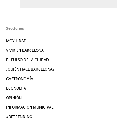
Secciones
MOVILIDAD
VIVIR EN BARCELONA
EL PULSO DE LA CIUDAD
¿QUIÉN HACE BARCELONA?
GASTRONOMÍA
ECONOMÍA
OPINIÓN
INFORMACIÓN MUNICIPAL
#BETRENDING