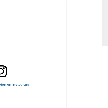
ción en Instagram