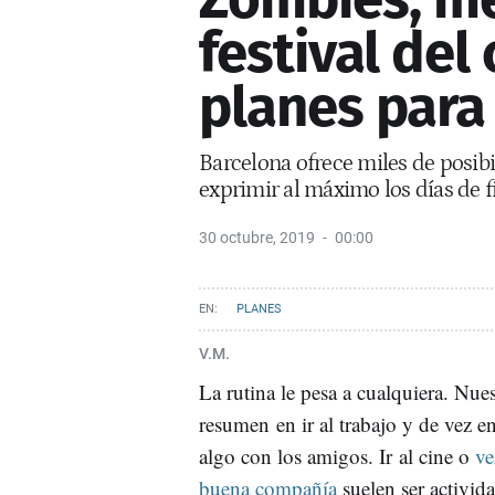
festival del
planes para
Barcelona ofrece miles de posib
exprimir al máximo los días de f
30 octubre, 2019
00:00
PLANES
V.M.
La rutina le pesa a cualquiera. Nues
resumen en ir al trabajo y de vez 
algo con los amigos. Ir al cine o
ve
buena compañía
suelen ser activida