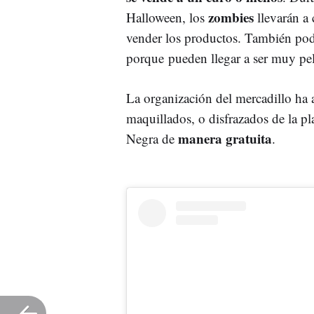
zombies
Halloween, los
llevarán a 
vender los productos. También podr
porque pueden llegar a ser muy pe
La organización del mercadillo ha 
maquillados, o disfrazados de la pl
manera gratuita
Negra de
.