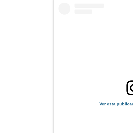
Ver esta publica