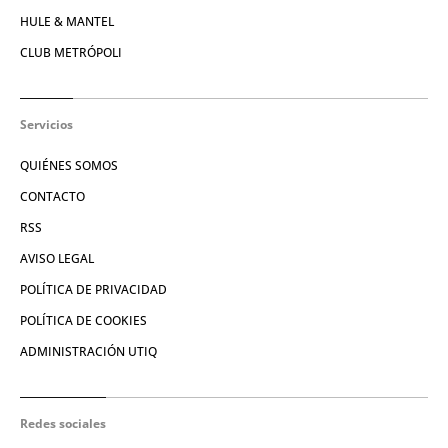
HULE & MANTEL
CLUB METRÓPOLI
Servicios
QUIÉNES SOMOS
CONTACTO
RSS
AVISO LEGAL
POLÍTICA DE PRIVACIDAD
POLÍTICA DE COOKIES
ADMINISTRACIÓN UTIQ
Redes sociales