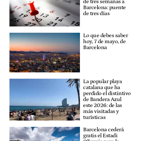
de tres semanas a
Barcelona: puente
de tres días
Lo que debes saber
hoy, 7 de mayo, de
Barcelona
La popular playa
catalana que ha
perdido el distintivo
de Bandera Azul
este 2026: de las
más visitadas y
turísticas
Barcelona cederá
gratis el Estadi