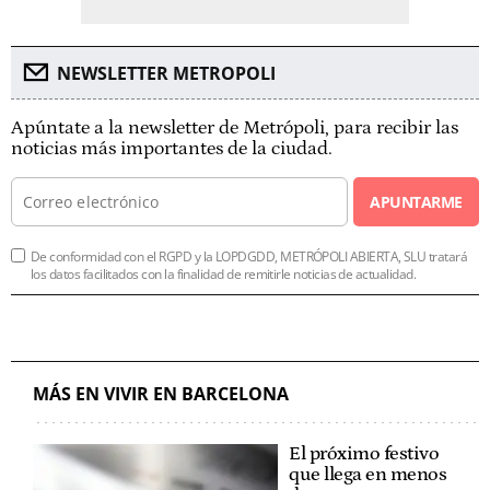
NEWSLETTER METROPOLI
Apúntate a la newsletter de Metrópoli, para recibir las
noticias más importantes de la ciudad.
APUNTARME
De conformidad con el RGPD y la LOPDGDD, METRÓPOLI ABIERTA, SLU tratará
los datos facilitados con la finalidad de remitirle noticias de actualidad.
MÁS EN VIVIR EN BARCELONA
El próximo festivo
que llega en menos