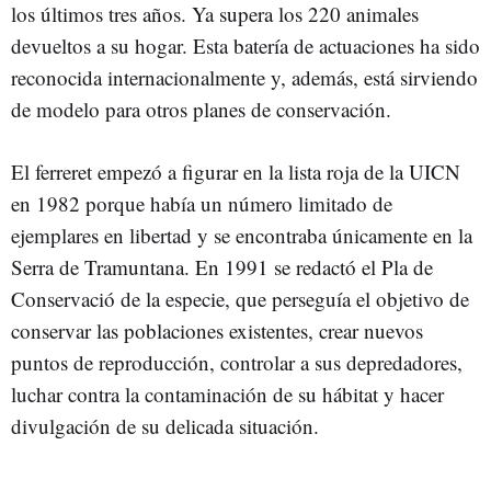
los últimos tres años. Ya supera los 220 animales
devueltos a su hogar. Esta batería de actuaciones ha sido
reconocida internacionalmente y, además, está sirviendo
de modelo para otros planes de conservación.
El ferreret empezó a figurar en la lista roja de la UICN
en 1982 porque había un número limitado de
ejemplares en libertad y se encontraba únicamente en la
Serra de Tramuntana. En 1991 se redactó el Pla de
Conservació de la especie, que perseguía el objetivo de
conservar las poblaciones existentes, crear nuevos
puntos de reproducción, controlar a sus depredadores,
luchar contra la contaminación de su hábitat y hacer
divulgación de su delicada situación.