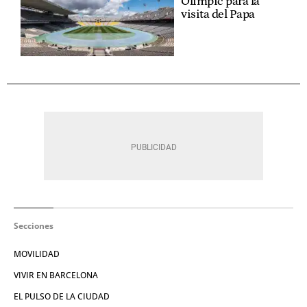
Olímpic para la
visita del Papa
Secciones
MOVILIDAD
VIVIR EN BARCELONA
EL PULSO DE LA CIUDAD