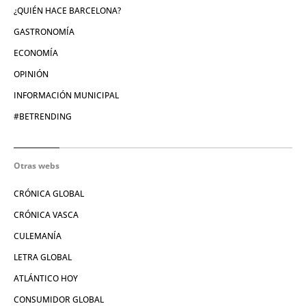
¿QUIÉN HACE BARCELONA?
GASTRONOMÍA
ECONOMÍA
OPINIÓN
INFORMACIÓN MUNICIPAL
#BETRENDING
Otras webs
CRÓNICA GLOBAL
CRÓNICA VASCA
CULEMANÍA
LETRA GLOBAL
ATLÁNTICO HOY
CONSUMIDOR GLOBAL