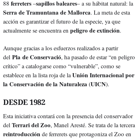
ferreters
sapillos baleares
88
–
– a su hábitat natural: la
Serra de Tramuntana de Mallorca
. La meta de esta
acción es garantizar el futuro de la especie, ya que
peligro de extinción
actualmente se encuentra en
.
Aunque gracias a los esfuerzos realizados a partir
Pla de Conservació
del
, ha pasado de estar “en peligro
crítico” a catalogarse como “vulnerable”, como se
Unión Internacional por
establece en la lista roja de la
la Conservación de la Naturaleza
UICN
(
).
DESDE 1982
Esta iniciativa contará con la presencia del conservador
Terrari del Zoo
del
, Manel Aresté. Se trata de la tercera
reintroducción
de ferrerets que protagoniza el Zoo en