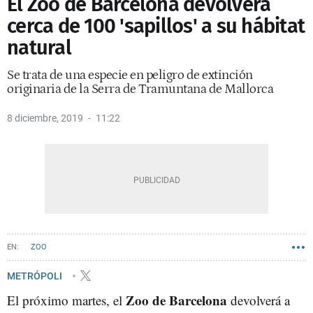
El Zoo de Barcelona devolverá
cerca de 100 'sapillos' a su hábitat
natural
Se trata de una especie en peligro de extinción
originaria de la Serra de Tramuntana de Mallorca
8 diciembre, 2019
11:22
ZOO
METRÓPOLI
Zoo de Barcelona
El próximo martes, el
devolverá a