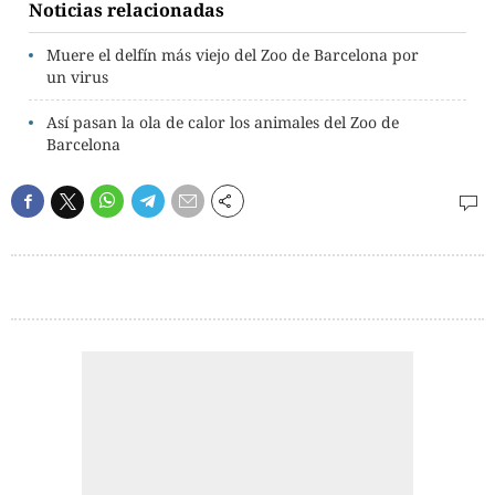
Noticias relacionadas
Muere el delfín más viejo del Zoo de Barcelona por
un virus
Así pasan la ola de calor los animales del Zoo de
Barcelona