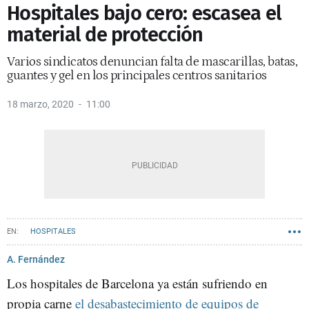
Hospitales bajo cero: escasea el
material de protección
Varios sindicatos denuncian falta de mascarillas, batas,
guantes y gel en los principales centros sanitarios
18 marzo, 2020
11:00
HOSPITALES
A. Fernández
Los hospitales de Barcelona ya están sufriendo en
propia carne
el desabastecimiento de equipos de