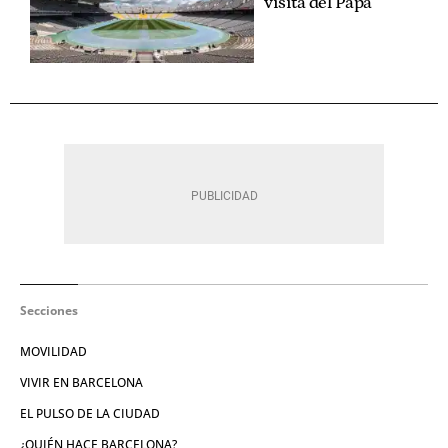
visita del Papa
Secciones
MOVILIDAD
VIVIR EN BARCELONA
EL PULSO DE LA CIUDAD
¿QUIÉN HACE BARCELONA?