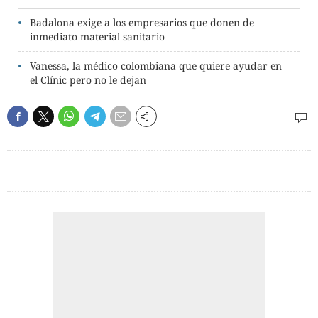
Badalona exige a los empresarios que donen de
inmediato material sanitario
Vanessa, la médico colombiana que quiere ayudar en
el Clínic pero no le dejan