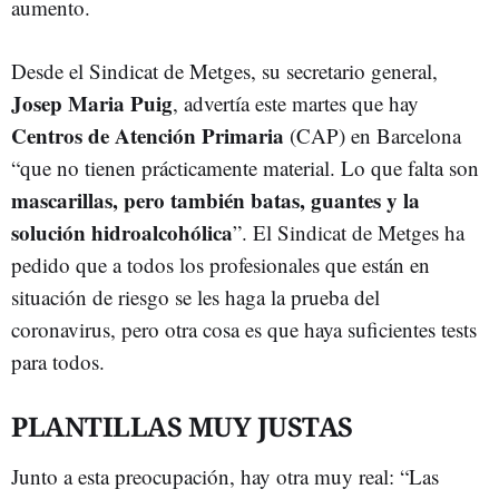
aumento.
Desde el Sindicat de Metges, su secretario general,
Josep Maria Puig
, advertía este martes que hay
Centros de Atención Primaria
(CAP) en Barcelona
“que no tienen prácticamente material. Lo que falta son
mascarillas, pero también batas, guantes y la
solución hidroalcohólica
”. El Sindicat de Metges ha
pedido que a todos los profesionales que están en
situación de riesgo se les haga la prueba del
coronavirus, pero otra cosa es que haya suficientes tests
para todos.
PLANTILLAS MUY JUSTAS
Junto a esta preocupación, hay otra muy real: “Las