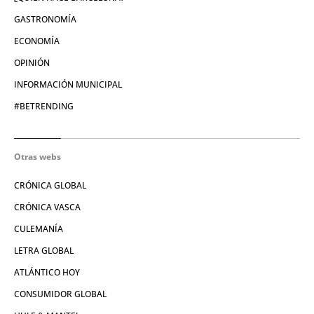
GASTRONOMÍA
ECONOMÍA
OPINIÓN
INFORMACIÓN MUNICIPAL
#BETRENDING
Otras webs
CRÓNICA GLOBAL
CRÓNICA VASCA
CULEMANÍA
LETRA GLOBAL
ATLÁNTICO HOY
CONSUMIDOR GLOBAL