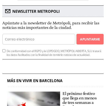
NEWSLETTER METROPOLI
Apúntate a la newsletter de Metrópoli, para recibir las
noticias más importantes de la ciudad.
APUNTARME
De conformidad con el RGPD y la LOPDGDD, METRÓPOLI ABIERTA, SLU tratará
los datos facilitados con la finalidad de remitirle noticias de actualidad.
MÁS EN VIVIR EN BARCELONA
El próximo festivo
que llega en menos
de tres semanas a