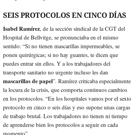
SEIS PROTOCOLOS EN CINCO DÍAS
Isabel Ramírez
, de la sección sindical de la CGT del
Hospital de Bellvitge, se pronunciaba en el mismo
sentido: “Si no tienen mascarillas impermeables, se
ponen quirúrgicas; si no hay guantes, te dicen que
puedes entrar sin ellos. Y a los trabajadores del
transporte sanitario no urgente incluso les dan
mascarillas de papel
”. Ramírez criticaba especialmente
la locura de la crisis, que comporta continuos cambios
en los protocolos. “En los hospitales vamos por el sexto
protocolo en cinco o seis días y eso supone unas cargas
de trabajo brutal. Los trabajadores no tienen ni tiempo
de aprenderse bien los protocolos a seguir en cada
momento”.