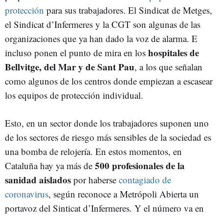
protección
para sus trabajadores. El Sindicat de Metges,
el Sindicat d’Infermeres y la CGT son algunas de las
organizaciones que ya han dado la voz de alarma. E
hospitales de
incluso ponen el punto de mira en los
Bellvitge, del Mar y de Sant Pau
, a los que señalan
como algunos de los centros donde empiezan a escasear
los equipos de protección individual.
Esto, en un sector donde los trabajadores suponen uno
de los sectores de riesgo más sensibles de la sociedad es
una bomba de relojería. En estos momentos, en
500 profesionales de la
Cataluña hay ya más de
sanidad aislados
por haberse
contagiado de
coronavirus
, según reconoce a Metrópoli Abierta un
portavoz del Sinticat d’Infermeres. Y el número va en