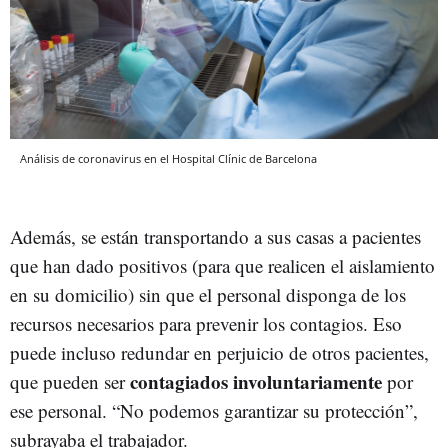
Análisis de coronavirus en el Hospital Clínic de Barcelona
Además, se están transportando a sus casas a pacientes
que han dado positivos (para que realicen el aislamiento
en su domicilio) sin que el personal disponga de los
recursos necesarios para prevenir los contagios. Eso
puede incluso redundar en perjuicio de otros pacientes,
contagiados involuntariamente
que pueden ser
por
ese personal. “No podemos garantizar su protección”,
subrayaba el trabajador.