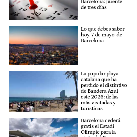
Barcelona: puente
de tres días
Lo que debes saber
hoy, 7 de mayo, de
Barcelona
La popular playa
catalana que ha
perdido el distintivo
de Bandera Azul
este 2026: de las
más visitadas y
turísticas
Barcelona cederá
gratis el Estadi
Olímpic para la