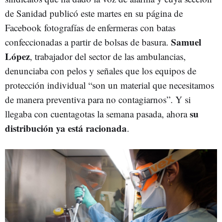
de Sanidad publicó este martes en su página de
Facebook fotografías de enfermeras con batas
Samuel
confeccionadas a partir de bolsas de basura.
López
, trabajador del sector de las ambulancias,
denunciaba con pelos y señales que los equipos de
protección individual “son un material que necesitamos
de manera preventiva para no contagiarnos”. Y si
su
llegaba con cuentagotas la semana pasada, ahora
distribución ya está racionada
.