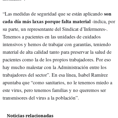
son
“Las medidas de seguridad que se están aplicando
cada día más laxas porque falta material
-indica, por
su parte, un representante del Sindicat d’Infermeres-.
Tenemos a pacientes en las unidades de cuidados
intensivos y hemos de trabajar con garantías, teniendo
material de alta calidad tanto para preservar la salud de
pacientes como la de los propios trabajadores. Por eso
hay mucho malestar con la Administración entre los
trabajadores del sector”. En esa línea, Isabel Ramírez
apuntaba que “como sanitarios, no le tenemos miedo a
este virus, pero tenemos familias y no queremos ser
transmisores del virus a la población”.
Noticias relacionadas