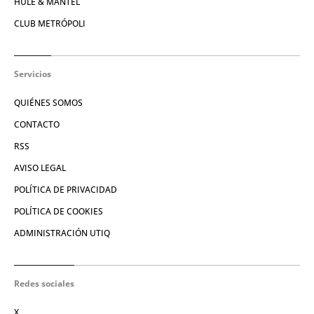
HULE & MANTEL
CLUB METRÓPOLI
Servicios
QUIÉNES SOMOS
CONTACTO
RSS
AVISO LEGAL
POLÍTICA DE PRIVACIDAD
POLÍTICA DE COOKIES
ADMINISTRACIÓN UTIQ
Redes sociales
X