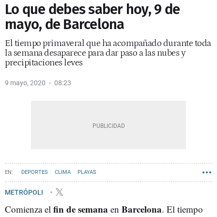
Lo que debes saber hoy, 9 de
mayo, de Barcelona
El tiempo primaveral que ha acompañado durante toda
la semana desaparece para dar paso a las nubes y
precipitaciones leves
9 mayo, 2020
08:23
DEPORTES
CLIMA
PLAYAS
METRÓPOLI
fin de semana
Barcelona
Comienza el
en
. El tiempo