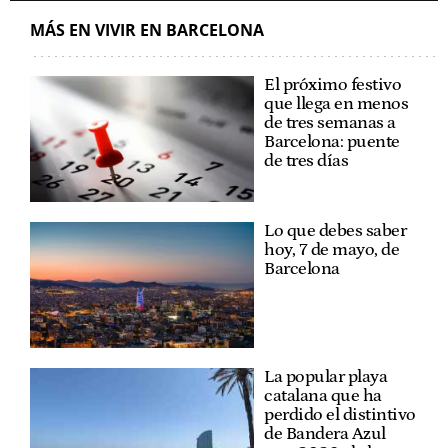
MÁS EN VIVIR EN BARCELONA
El próximo festivo
que llega en menos
de tres semanas a
Barcelona: puente
de tres días
Lo que debes saber
hoy, 7 de mayo, de
Barcelona
La popular playa
catalana que ha
perdido el distintivo
de Bandera Azul