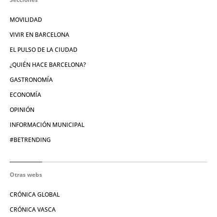
MOVILIDAD
VIVIR EN BARCELONA
EL PULSO DE LA CIUDAD
¿QUIÉN HACE BARCELONA?
GASTRONOMÍA
ECONOMÍA
OPINIÓN
INFORMACIÓN MUNICIPAL
#BETRENDING
Otras webs
CRÓNICA GLOBAL
CRÓNICA VASCA