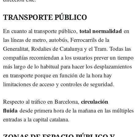
TRANSPORTE PÚBLICO
total normalidad
En cuanto al transporte público,
en
las líneas de metro, autobús, Ferrocarrils de la
Generalitat, Rodalies de Catalunya y el Tram. Todas las
compañías recomiendan a los usuarios prever un tiempo
más largo de lo habitual para hacer los desplazamientos
en transporte porque en función de la hora hay
limitaciones de acceso y controles de seguridad.
circulación
Respecto al tráfico en Barcelona,
fluida
desde primera hora de la mañana en las múltiples
entradas a la capital catalana.
ZONAS DE ESPACIO PÚBLICO Y