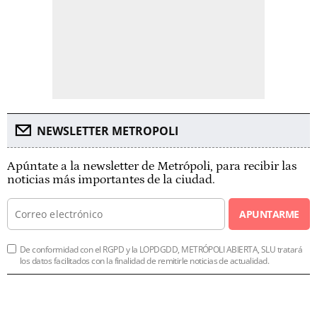
NEWSLETTER METROPOLI
Apúntate a la newsletter de Metrópoli, para recibir las
noticias más importantes de la ciudad.
APUNTARME
De conformidad con el RGPD y la LOPDGDD, METRÓPOLI ABIERTA, SLU tratará
los datos facilitados con la finalidad de remitirle noticias de actualidad.