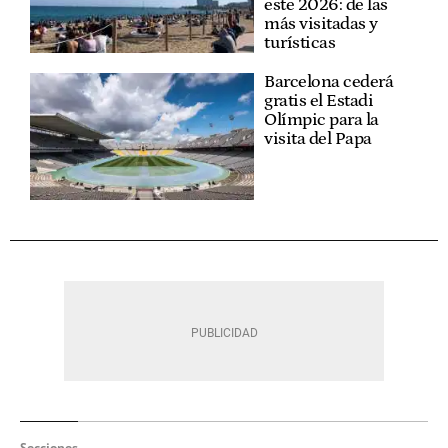
este 2026: de las
más visitadas y
turísticas
Barcelona cederá
gratis el Estadi
Olímpic para la
visita del Papa
Secciones