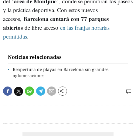
área de Montjuïc
del "
", donde se permitirán los paseos
y la práctica deportiva. Con estos nuevos
Barcelona contará con 77 parques
accesos,
abiertos
de libre acceso
en las franjas horarias
permitidas
.
Noticias relacionadas
Reapertura de playas en Barcelona sin grandes
aglomeraciones