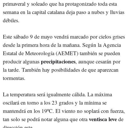
primaveral y soleado que ha protagonizado toda esta
semana en la capital catalana deja paso a nubes y lluvias
débiles.
Este sábado 9 de mayo vendrá marcado por cielos grises
desde la primera hora de la mañana. Según la Agencia
Estatal de Meteorología (AEMET) también se pueden
precipitaciones
producir algunas
, aunque cesarán por
la tarde. También hay posibilidades de que aparezcan
tormentas.
La temperatura será igualmente cálida. La máxima
oscilará en torno a los 23 grados y la mínima se
mantendrá en los 19ºC. El viento no soplará con fuerza,
ventisca leve
tan solo se podrá notar alguna que otra
de
dirección este.