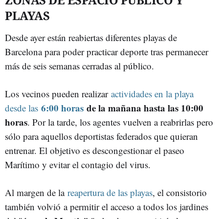
PLAYAS
Desde ayer están reabiertas diferentes playas de
Barcelona para poder practicar deporte tras permanecer
más de seis semanas cerradas al público.
Los vecinos pueden realizar
actividades en la playa
6:00 horas
de la mañana hasta las 10:00
desde las
horas
. Por la tarde, los agentes vuelven a reabrirlas pero
sólo para aquellos deportistas federados que quieran
entrenar. El objetivo es descongestionar el paseo
Marítimo y evitar el contagio del virus.
Al margen de la
reapertura de las playas
, el consistorio
también volvió a permitir el acceso a todos los jardines