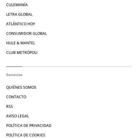
CULEMANÍA
LETRA GLOBAL
ATLÁNTICO HOY
CONSUMIDOR GLOBAL
HULE & MANTEL
CLUB METRÓPOLI
Servicios
QUIÉNES SOMOS
CONTACTO
RSS
AVISO LEGAL
POLÍTICA DE PRIVACIDAD
POLÍTICA DE COOKIES