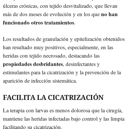
úlceras crónicas, con tejido desvitalizado, que llevan
no han
más de dos meses de evolución y en los que
funcionado otros tratamientos
.
Los resultados de granulación y epitelización obtenidos
han resultado muy positivos, especialmente, en las
heridas con tejido necrosado, destacando las
propiedades desbridantes
, desinfectantes y
estimulantes para la cicatrización y la prevención de la
aparición de infección sistemática.
FACILITA LA CICATRIZACIÓN
La terapia con larvas es menos dolorosa que la cirugía,
mantiene las heridas infectadas bajo control y las limpia
facilitando su cicatrización.