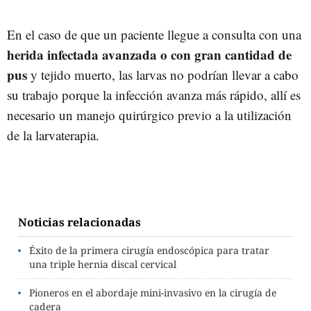
En el caso de que un paciente llegue a consulta con una
herida infectada avanzada o con gran cantidad de
pus
y tejido muerto, las larvas no podrían llevar a cabo
su trabajo porque la infección avanza más rápido, allí es
necesario un manejo quirúrgico previo a la utilización
de la larvaterapia.
Noticias relacionadas
Éxito de la primera cirugía endoscópica para tratar
una triple hernia discal cervical
Pioneros en el abordaje mini-invasivo en la cirugía de
cadera