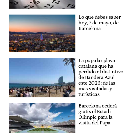
Lo que debes saber
hoy, 7 de mayo, de
Barcelona
La popular playa
catalana que ha
perdido el distintivo
de Bandera Azul
este 2026: de las
más visitadas y
turísticas
Barcelona cederá
gratis el Estadi
Olímpic para la
visita del Papa