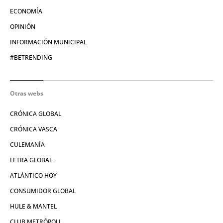
ECONOMÍA
OPINIÓN
INFORMACIÓN MUNICIPAL
#BETRENDING
Otras webs
CRÓNICA GLOBAL
CRÓNICA VASCA
CULEMANÍA
LETRA GLOBAL
ATLÁNTICO HOY
CONSUMIDOR GLOBAL
HULE & MANTEL
CLUB METRÓPOLI