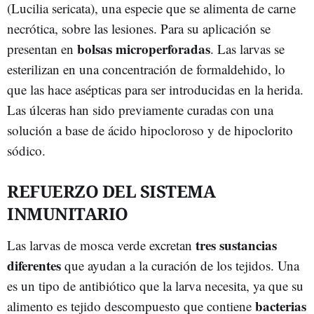
(Lucilia sericata), una especie que se alimenta de carne
necrótica, sobre las lesiones. Para su aplicación se
bolsas microperforadas
presentan en
. Las larvas se
esterilizan en una concentración de formaldehido, lo
que las hace asépticas para ser introducidas en la herida.
Las úlceras han sido previamente curadas con una
solución a base de ácido hipocloroso y de hipoclorito
sódico.
REFUERZO DEL SISTEMA
INMUNITARIO
tres sustancias
Las larvas de mosca verde excretan
diferentes
que ayudan a la curación de los tejidos. Una
es un tipo de antibiótico que la larva necesita, ya que su
bacterias
alimento es tejido descompuesto que contiene