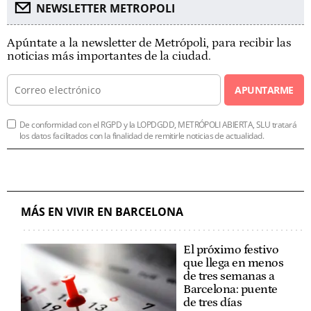
NEWSLETTER METROPOLI
Apúntate a la newsletter de Metrópoli, para recibir las
noticias más importantes de la ciudad.
APUNTARME
De conformidad con el RGPD y la LOPDGDD, METRÓPOLI ABIERTA, SLU tratará
los datos facilitados con la finalidad de remitirle noticias de actualidad.
MÁS EN VIVIR EN BARCELONA
El próximo festivo
que llega en menos
de tres semanas a
Barcelona: puente
de tres días