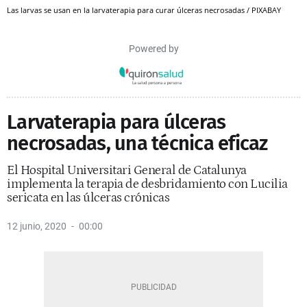
Las larvas se usan en la larvaterapia para curar úlceras necrosadas / PIXABAY
Powered by
Larvaterapia para úlceras
necrosadas, una técnica eficaz
El Hospital Universitari General de Catalunya
implementa la terapia de desbridamiento con Lucilia
sericata en las úlceras crónicas
12 junio, 2020
00:00