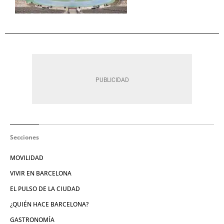
Secciones
MOVILIDAD
VIVIR EN BARCELONA
EL PULSO DE LA CIUDAD
¿QUIÉN HACE BARCELONA?
GASTRONOMÍA