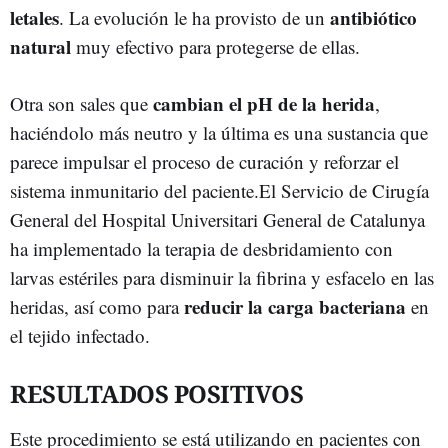
letales
antibiótico
. La evolución le ha provisto de un
natural
muy efectivo para protegerse de ellas.
cambian el pH de la herida
Otra son sales que
,
haciéndolo más neutro y la última es una sustancia que
parece impulsar el proceso de curación y reforzar el
sistema inmunitario del paciente.El Servicio de Cirugía
General del Hospital Universitari General de Catalunya
ha implementado la terapia de desbridamiento con
larvas estériles para disminuir la fibrina y esfacelo en las
reducir la carga bacteriana
heridas, así como para
en
el tejido infectado.
RESULTADOS POSITIVOS
Este procedimiento se está utilizando en pacientes con