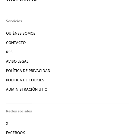
Servicios
QUIÉNES SOMOS
CONTACTO
RSS
AVISO LEGAL
POLÍTICA DE PRIVACIDAD
POLÍTICA DE COOKIES
ADMINISTRACIÓN UTIQ
Redes sociales
X
FACEBOOK