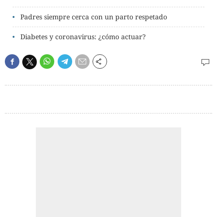
Padres siempre cerca con un parto respetado
Diabetes y coronavirus: ¿cómo actuar?