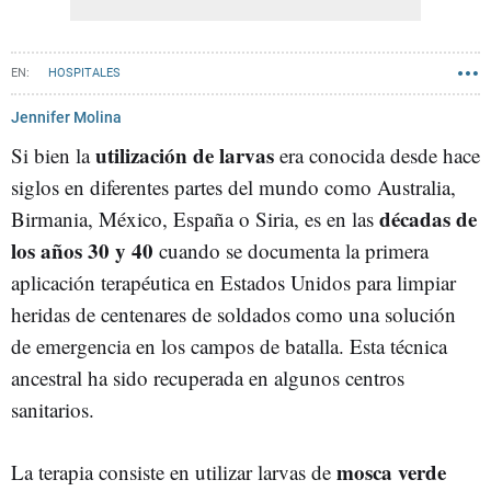
HOSPITALES
Jennifer Molina
utilización de larvas
Si bien la
era conocida desde hace
siglos en diferentes partes del mundo como Australia,
décadas de
Birmania, México, España o Siria, es en las
los años 30 y 40
cuando se documenta la primera
aplicación terapéutica en Estados Unidos para limpiar
heridas de centenares de soldados como una solución
de emergencia en los campos de batalla. Esta técnica
ancestral ha sido recuperada en algunos centros
sanitarios.
mosca verde
La terapia consiste en utilizar larvas de