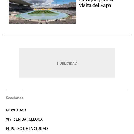
visita del Papa
Secciones
MOVILIDAD
VIVIR EN BARCELONA
EL PULSO DE LA CIUDAD