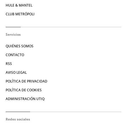
HULE & MANTEL
CLUB METRÓPOLI
Servicios
QUIÉNES SOMOS
CONTACTO
RSS
AVISO LEGAL
POLÍTICA DE PRIVACIDAD
POLÍTICA DE COOKIES
ADMINISTRACIÓN UTIQ
Redes sociales