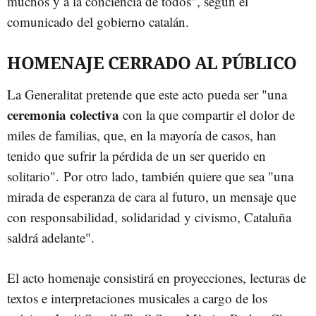
muchos y a la conciencia de todos", según el
comunicado del gobierno catalán.
HOMENAJE CERRADO AL PÚBLICO
La Generalitat pretende que este acto pueda ser "una
ceremonia colectiva
con la que compartir el dolor de
miles de familias, que, en la mayoría de casos, han
tenido que sufrir la pérdida de un ser querido en
solitario". Por otro lado, también quiere que sea "una
mirada de esperanza de cara al futuro, un mensaje que
con responsabilidad, solidaridad y civismo, Cataluña
saldrá adelante".
El acto homenaje consistirá en proyecciones, lecturas de
textos e interpretaciones musicales a cargo de los