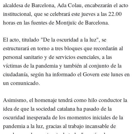
alcaldesa de Barcelona, Ada Colau, encabezarán el acto
institucional, que se celebrará este jueves a las 22.00
horas en las fuentes de Montjuïc de Barcelona.
El acto, titulado "De la oscuridad a la luz", se
estructurará en torno a tres bloques que recordarán al
personal sanitario y de servicios esenciales, a las
víctimas de la pandemia y también al conjunto de la
ciudadanía, según ha informado el Govern este lunes en
un comunicado.
Asimismo, el homenaje tendrá como hilo conductor la
idea de que la sociedad catalana ha pasado de la
oscuridad inesperada de los momentos iniciales de la
pandemia a la luz, gracias al trabajo incansable de