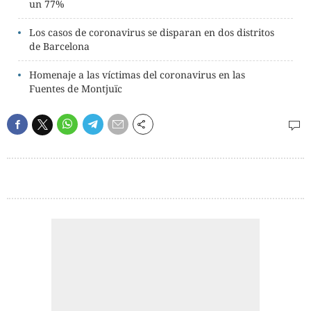
un 77%
Los casos de coronavirus se disparan en dos distritos
de Barcelona
Homenaje a las víctimas del coronavirus en las
Fuentes de Montjuïc