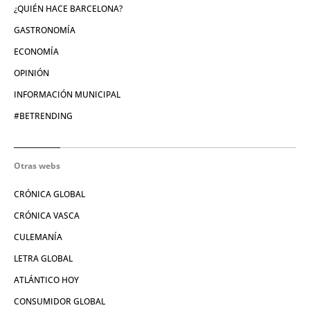
¿QUIÉN HACE BARCELONA?
GASTRONOMÍA
ECONOMÍA
OPINIÓN
INFORMACIÓN MUNICIPAL
#BETRENDING
Otras webs
CRÓNICA GLOBAL
CRÓNICA VASCA
CULEMANÍA
LETRA GLOBAL
ATLÁNTICO HOY
CONSUMIDOR GLOBAL