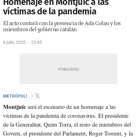
Homenaje en Montjuïc a las
víctimas de la pandemia
El acto contará con la presencia de Ada Colau y los
miembros del gobierno catalán
6 julio, 2020
22:45
METRÓPOLI
Montjuïc
será el escenario de un homenaje a las
víctimas de la pandemia de coronavirus. El presidente
de la Generalitat, Quim Torra, el resto de miembros del
Govern, el presidente del Parlament, Roger Torrent, y la