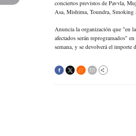
conciertos previstos de Pavvla, Mu
Asa, Mishima, Toundra, Smoking S
Anuncia la organización que "en la
afectados serán reprogramados" en 
semana, y se devolverá el importe d