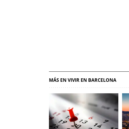
MÁS EN VIVIR EN BARCELONA