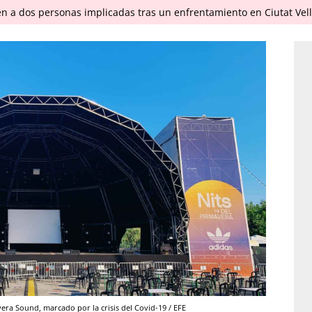
en a dos personas implicadas tras un enfrentamiento en Ciutat Vel
vera Sound, marcado por la crisis del Covid-19 / EFE