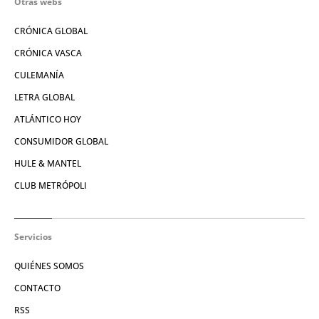
Otras webs
CRÓNICA GLOBAL
CRÓNICA VASCA
CULEMANÍA
LETRA GLOBAL
ATLÁNTICO HOY
CONSUMIDOR GLOBAL
HULE & MANTEL
CLUB METRÓPOLI
Servicios
QUIÉNES SOMOS
CONTACTO
RSS