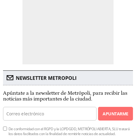
NEWSLETTER METROPOLI
Apúntate a la newsletter de Metrópoli, para recibir las
noticias más importantes de la ciudad.
APUNTARME
De conformidad con el RGPD y la LOPDGDD, METRÓPOLI ABIERTA, SLU tratará
los datos facilitados con la finalidad de remitirle noticias de actualidad.