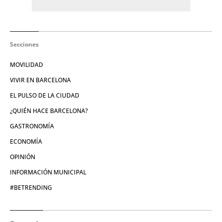
Secciones
MOVILIDAD
VIVIR EN BARCELONA
EL PULSO DE LA CIUDAD
¿QUIÉN HACE BARCELONA?
GASTRONOMÍA
ECONOMÍA
OPINIÓN
INFORMACIÓN MUNICIPAL
#BETRENDING