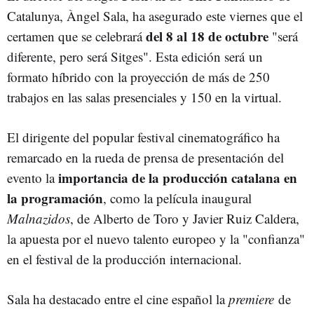
Catalunya, Àngel Sala, ha asegurado este viernes que el
del 8 al 18 de octubre
certamen que se celebrará
"será
diferente, pero será Sitges". Esta edición será un
formato híbrido con la proyección de más de 250
trabajos en las salas presenciales y 150 en la virtual.
El dirigente del popular festival cinematográfico ha
remarcado en la rueda de prensa de presentación del
importancia de la producción catalana en
evento la
la programación
, como la película inaugural
Malnazidos
, de Alberto de Toro y Javier Ruiz Caldera,
la apuesta por el nuevo talento europeo y la "confianza"
en el festival de la producción internacional.
Sala ha destacado entre el cine español la
premiere
de