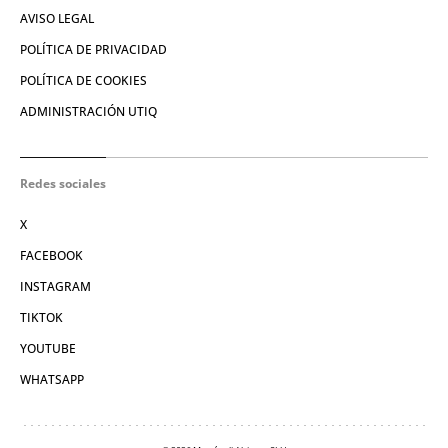
AVISO LEGAL
POLÍTICA DE PRIVACIDAD
POLÍTICA DE COOKIES
ADMINISTRACIÓN UTIQ
Redes sociales
X
FACEBOOK
INSTAGRAM
TIKTOK
YOUTUBE
WHATSAPP