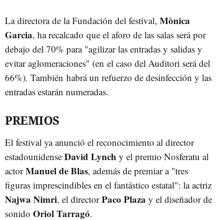
Mònica
La directora de la Fundación del festival,
Garcia
, ha recalcado que el aforo de las salas será por
debajo del 70% para "agilizar las entradas y salidas y
evitar aglomeraciones" (en el caso del Auditori será del
66%). También habrá un refuerzo de desinfección y las
entradas estarán numeradas.
PREMIOS
El festival ya anunció el reconocimiento al director
David Lynch
estadounidense
y el premio Nosferatu al
Manuel de Blas
actor
, además de premiar a "tres
figuras imprescindibles en el fantástico estatal": la actriz
Najwa Nimri
Paco Plaza
, el director
y el diseñador de
Oriol Tarragó
sonido
.