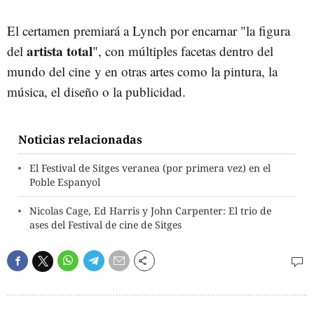
El certamen premiará a Lynch por encarnar "la figura
artista total
del
", con múltiples facetas dentro del
mundo del cine y en otras artes como la pintura, la
música, el diseño o la publicidad.
Noticias relacionadas
El Festival de Sitges veranea (por primera vez) en el
Poble Espanyol
Nicolas Cage, Ed Harris y John Carpenter: El trio de
ases del Festival de cine de Sitges