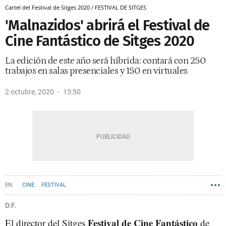
Cartel del Festival de Sitges 2020 / FESTIVAL DE SITGES
'Malnazidos' abrirá el Festival de
Cine Fantástico de Sitges 2020
La edición de este año será híbrida: contará con 250
trabajos en salas presenciales y 150 en virtuales
2 octubre, 2020
15:50
CINE
FESTIVAL
D.F.
Festival de Cine Fantástico
El director del Sitges
de