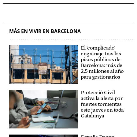
MÁS EN VIVIR EN BARCELONA
El ‘complicado’
engranaje tras los
pisos públicos de
Barcelona: más de
2,5 millones al año
para gestionarlos
Protecció Civil
activa la alerta por
fuertes tormentas
este jueves en toda
Catalunya