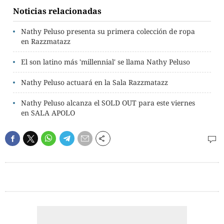
Noticias relacionadas
Nathy Peluso presenta su primera colección de ropa
en Razzmatazz
El son latino más 'millennial' se llama Nathy Peluso
Nathy Peluso actuará en la Sala Razzmatazz
Nathy Peluso alcanza el SOLD OUT para este viernes
en SALA APOLO