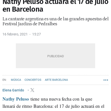
Nathy Peluso actuará el 17 de julio
en Barcelona
La cantante argentina es una de las grandes apuestas del
Festival Jardins de Pedralbes
16 febrero, 2021
15:27
MÚSICA
CONCIERTOS
ARTE BARCELONA
Elena Garrido
Nathy Peluso
tiene una nueva fecha con la que
llenará de ritmo Barcelona: el 17 de julio actuará en el