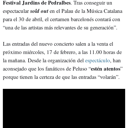
Festival Jardins de Pedralbes
. Tras conseguir un
sold out
espectacular
en el Palau de la Música Catalana
para el 30 de abril, el certamen barcelonés contará con
“una de las artistas más relevantes de su generación”.
Las entradas del nuevo concierto salen a la venta el
próximo miércoles, 17 de febrero, a las 11.00 horas de
la mañana. Desde la organización del
espectáculo
, han
estén atentos
aconsejado que los fanáticos de Peluso “
”
porque tienen la certeza de que las entradas “volarán”.