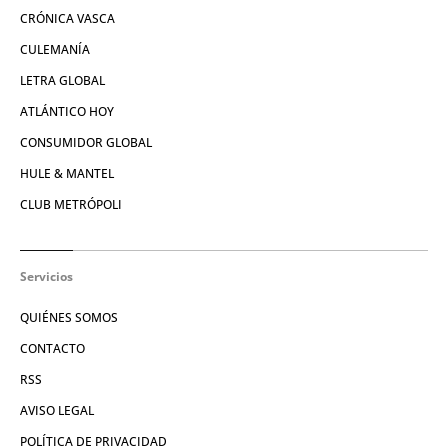
CRÓNICA VASCA
CULEMANÍA
LETRA GLOBAL
ATLÁNTICO HOY
CONSUMIDOR GLOBAL
HULE & MANTEL
CLUB METRÓPOLI
Servicios
QUIÉNES SOMOS
CONTACTO
RSS
AVISO LEGAL
POLÍTICA DE PRIVACIDAD