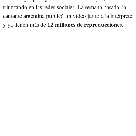
triunfando en las redes sociales. La semana pasada, la
cantante argentina publicó un vídeo junto a la intérprete
12 millones de reproducciones
y ya tienen más de
.