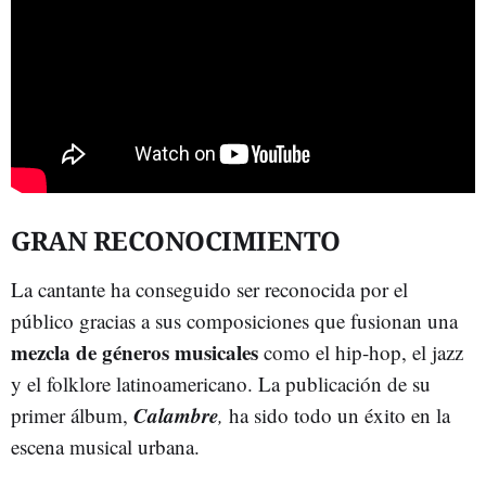
GRAN RECONOCIMIENTO
La cantante ha conseguido ser reconocida por el
público gracias a sus composiciones que fusionan una
mezcla de géneros musicales
como el hip-hop, el jazz
y el folklore latinoamericano. La publicación de su
Calambre
primer álbum,
,
ha sido todo un éxito en la
escena musical urbana.