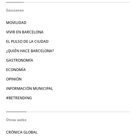
Secciones
MOVILIDAD
VIVIR EN BARCELONA
EL PULSO DE LA CIUDAD
¿QUIÉN HACE BARCELONA?
GASTRONOMÍA
ECONOMÍA
OPINIÓN
INFORMACIÓN MUNICIPAL
#BETRENDING
Otras webs
CRÓNICA GLOBAL