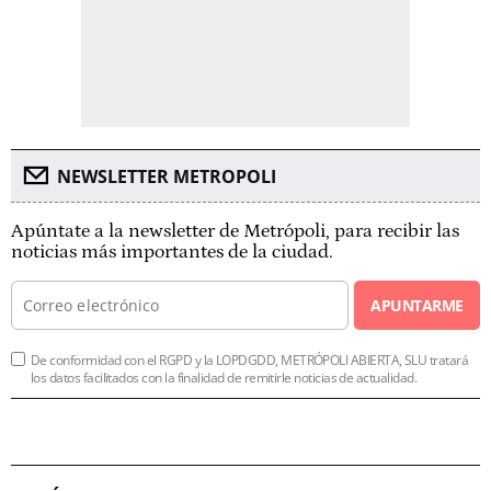
NEWSLETTER METROPOLI
Apúntate a la newsletter de Metrópoli, para recibir las
noticias más importantes de la ciudad.
APUNTARME
De conformidad con el RGPD y la LOPDGDD, METRÓPOLI ABIERTA, SLU tratará
los datos facilitados con la finalidad de remitirle noticias de actualidad.