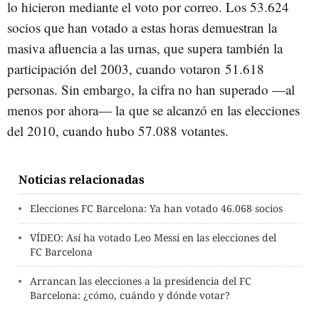
lo hicieron mediante el voto por correo. Los 53.624
socios que han votado a estas horas demuestran la
masiva afluencia a las urnas, que supera también la
participación del 2003, cuando votaron 51.618
personas. Sin embargo, la cifra no han superado —al
menos por ahora— la que se alcanzó en las elecciones
del 2010, cuando hubo 57.088 votantes.
Noticias relacionadas
Elecciones FC Barcelona: Ya han votado 46.068 socios
VÍDEO: Así ha votado Leo Messi en las elecciones del
FC Barcelona
Arrancan las elecciones a la presidencia del FC
Barcelona: ¿cómo, cuándo y dónde votar?