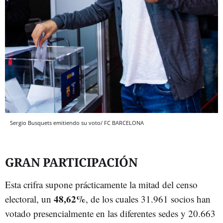
Sergio Busquets emitiendo su voto/ FC BARCELONA
GRAN PARTICIPACIÓN
Esta crifra supone prácticamente la mitad del censo
48,62%
electoral, un
, de los cuales 31.961 socios han
votado presencialmente en las diferentes sedes y 20.663