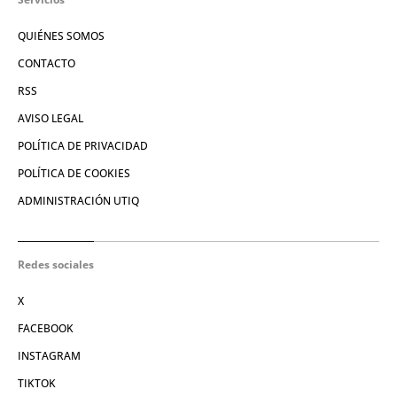
QUIÉNES SOMOS
CONTACTO
RSS
AVISO LEGAL
POLÍTICA DE PRIVACIDAD
POLÍTICA DE COOKIES
ADMINISTRACIÓN UTIQ
Redes sociales
X
FACEBOOK
INSTAGRAM
TIKTOK