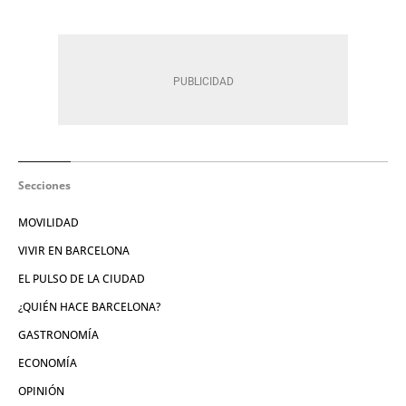
Secciones
MOVILIDAD
VIVIR EN BARCELONA
EL PULSO DE LA CIUDAD
¿QUIÉN HACE BARCELONA?
GASTRONOMÍA
ECONOMÍA
OPINIÓN