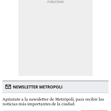
NEWSLETTER METROPOLI
Apúntate a la newsletter de Metrópoli, para recibir las
noticias más importantes de la ciudad.