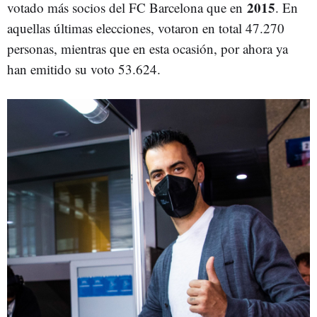
2015
votado más socios del FC Barcelona que en
. En
aquellas últimas elecciones, votaron en total 47.270
personas, mientras que en esta ocasión, por ahora ya
han emitido su voto 53.624.