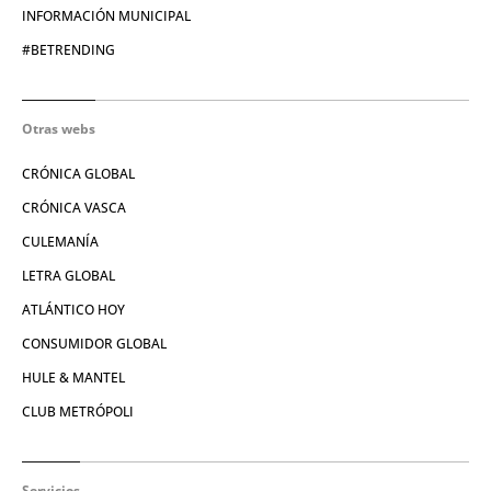
INFORMACIÓN MUNICIPAL
#BETRENDING
Otras webs
CRÓNICA GLOBAL
CRÓNICA VASCA
CULEMANÍA
LETRA GLOBAL
ATLÁNTICO HOY
CONSUMIDOR GLOBAL
HULE & MANTEL
CLUB METRÓPOLI
Servicios