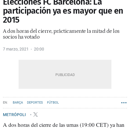
Elecciones FC Barcelona: La
participación ya es mayor que en
2015
A dos horas del cierre, prácticamente la mitad de los
socios ha votado
7 marzo, 2021
20:00
BARÇA
DEPORTES
FÚTBOL
METRÓPOLI
A dos horas del cierre de las urnas (19:00 CET) ya han