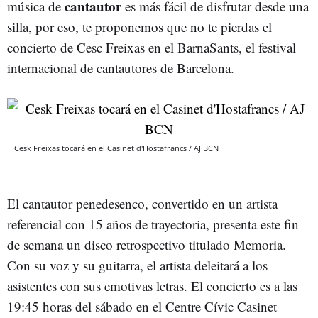
cantautor
música de
es más fácil de disfrutar desde una
silla, por eso, te proponemos que no te pierdas el
concierto de Cesc Freixas en el BarnaSants, el festival
internacional de cantautores de Barcelona.
Cesk Freixas tocará en el Casinet d'Hostafrancs / AJ BCN
El cantautor penedesenco, convertido en un artista
referencial con 15 años de trayectoria, presenta este fin
de semana un disco retrospectivo titulado Memoria.
Con su voz y su guitarra, el artista deleitará a los
asistentes con sus emotivas letras. El concierto es a las
19:45 horas del sábado en el Centre Cívic Casinet