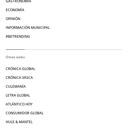
GASTRONOMÍA
ECONOMÍA
OPINIÓN
INFORMACIÓN MUNICIPAL
#BETRENDING
Otras webs
CRÓNICA GLOBAL
CRÓNICA VASCA
CULEMANÍA
LETRA GLOBAL
ATLÁNTICO HOY
CONSUMIDOR GLOBAL
HULE & MANTEL