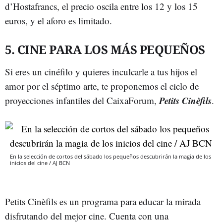
d’Hostafrancs, el precio oscila entre los 12 y los 15
euros, y el aforo es limitado.
5. CINE PARA LOS MÁS PEQUEÑOS
Si eres un cinéfilo y quieres inculcarle a tus hijos el
amor por el séptimo arte, te proponemos el ciclo de
Petits Cinèfils
proyecciones infantiles del CaixaForum,
.
En la selección de cortos del sábado los pequeños descubrirán la magia de los
inicios del cine / AJ BCN
Petits Cinèfils es un programa para educar la mirada
disfrutando del mejor cine. Cuenta con una