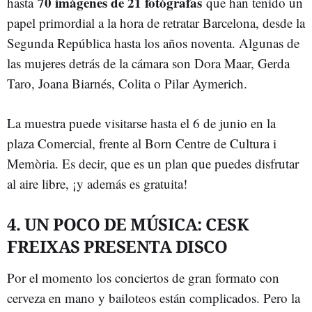
70 imágenes de 21 fotógrafas
hasta
que han tenido un
papel primordial a la hora de retratar Barcelona, desde la
Segunda República hasta los años noventa. Algunas de
las mujeres detrás de la cámara son Dora Maar, Gerda
Taro, Joana Biarnés, Colita o Pilar Aymerich.
La muestra puede visitarse hasta el 6 de junio en la
plaza Comercial, frente al Born Centre de Cultura i
Memòria. Es decir, que es un plan que puedes disfrutar
al aire libre, ¡y además es gratuita!
4. UN POCO DE MÚSICA: CESK
FREIXAS PRESENTA DISCO
Por el momento los conciertos de gran formato con
cerveza en mano y bailoteos están complicados. Pero la