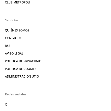
CLUB METRÓPOLI
Servicios
QUIÉNES SOMOS
CONTACTO
RSS
AVISO LEGAL
POLÍTICA DE PRIVACIDAD
POLÍTICA DE COOKIES
ADMINISTRACIÓN UTIQ
Redes sociales
X