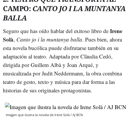
CAMPO:
CANTO JO I LA MUNTANYA
BALLA
Irene
Seguro que has oído hablar del exitoso libro de
Solà
,
Canto jo i la muntanya balla
. Pues bien, ahora
esta novela bucólica puede disfrutarse también en su
adaptación al teatro. Adaptada por Clàudia Cedó,
dirigida por Guillem Albà y Joan Arqué, y
musicalizada por Judit Neddermann, la obra combina
teatro de gesto, texto y música para dar forma a las
historias de sus originales protagonistas.
Imagen que ilustra la novela de Irene Solà / AJ BCN