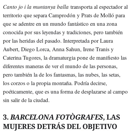
Canto jo i la muntanya balla
transporta al espectador al
territorio que separa Camprodón y Prats de Molló para
que se adentre en un mundo fantástico en una zona
conocida por sus leyendas y tradiciones, pero también
por las heridas del pasado. Interpretada por Laura
Aubert, Diego Lorca, Anna Sahun, Irene Tranis y
Caterina Tugores, la dramaturgia pone de manifiesto las
diferentes maneras de ver el mundo de las personas,
pero también la de los fantasmas, las nubes, las setas,
los corzos o la propia montaña. Podría decirse,
poéticamente, que es una forma de desplazarse al campo
sin salir de la ciudad.
3.
BARCELONA FOTÒGRAFES
, LAS
MUJERES DETRÁS DEL OBJETIVO