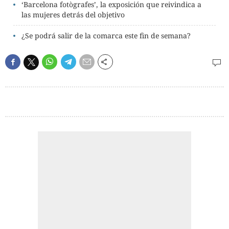
‘Barcelona fotògrafes’, la exposición que reivindica a
las mujeres detrás del objetivo
¿Se podrá salir de la comarca este fin de semana?