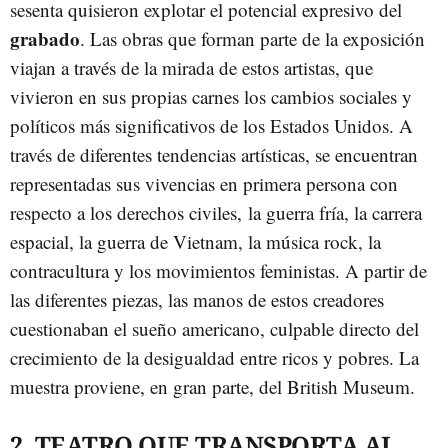
sesenta quisieron explotar el potencial expresivo del
grabado
. Las obras que forman parte de la exposición
viajan a través de la mirada de estos artistas, que
vivieron en sus propias carnes los cambios sociales y
políticos más significativos de los Estados Unidos. A
través de diferentes tendencias artísticas, se encuentran
representadas sus vivencias en primera persona con
respecto a los derechos civiles, la guerra fría, la carrera
espacial, la guerra de Vietnam, la música rock, la
contracultura y los movimientos feministas. A partir de
las diferentes piezas, las manos de estos creadores
cuestionaban el sueño americano, culpable directo del
crecimiento de la desigualdad entre ricos y pobres. La
muestra proviene, en gran parte, del British Museum.
2. TEATRO QUE TRANSPORTA AL