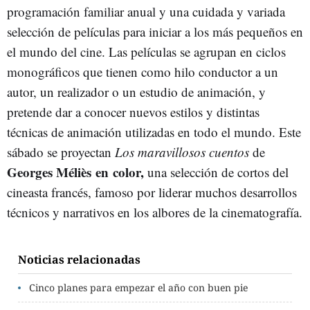
programación familiar anual y una cuidada y variada
selección de películas para iniciar a los más pequeños en
el mundo del cine. Las películas se agrupan en ciclos
monográficos que tienen como hilo conductor a un
autor, un realizador o un estudio de animación, y
pretende dar a conocer nuevos estilos y distintas
técnicas de animación utilizadas en todo el mundo. Este
sábado se proyectan
Los maravillosos cuentos
de
Georges Méliès en color,
una selección de cortos del
cineasta francés, famoso por liderar muchos desarrollos
técnicos y narrativos en los albores de la cinematografía.
Noticias relacionadas
Cinco planes para empezar el año con buen pie