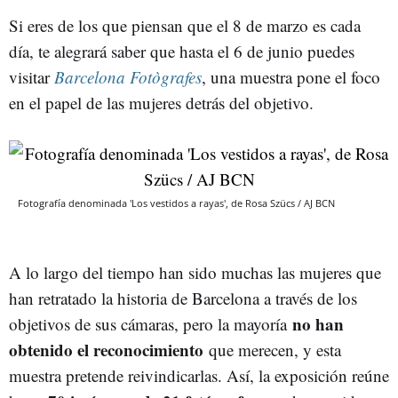
Si eres de los que piensan que el 8 de marzo es cada
día, te alegrará saber que hasta el 6 de junio puedes
visitar
Barcelona Fotògrafes
, una muestra pone el foco
en el papel de las mujeres detrás del objetivo.
Fotografía denominada 'Los vestidos a rayas', de Rosa Szücs / AJ BCN
A lo largo del tiempo han sido muchas las mujeres que
han retratado la historia de Barcelona a través de los
no han
objetivos de sus cámaras, pero la mayoría
obtenido el reconocimiento
que merecen, y esta
muestra pretende reivindicarlas. Así, la exposición reúne