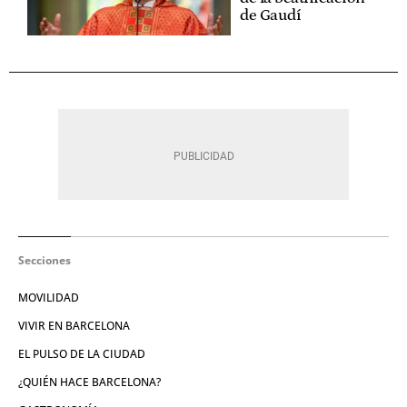
de Gaudí
Secciones
MOVILIDAD
VIVIR EN BARCELONA
EL PULSO DE LA CIUDAD
¿QUIÉN HACE BARCELONA?