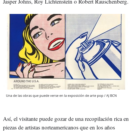
Jasper Johns, Roy Lichtenstein o Robert Rauschenberg.
Una de las obras que puede verse en la exposición de arte pop / AJ BCN
Así, el visitante puede gozar de una recopilación rica en
piezas de artistas norteamericanos que en los años