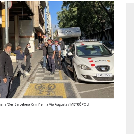
mana 'Der Barcelona Krimi' en la Via Augusta / METRÓPOLI