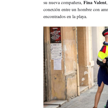
Fina Valent
su nueva compañera,
conexión entre un hombre con amne
encontrados en la playa.