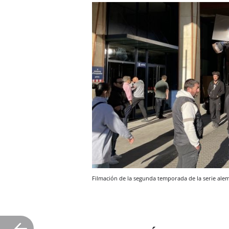
Filmación de la segunda temporada de la serie ale