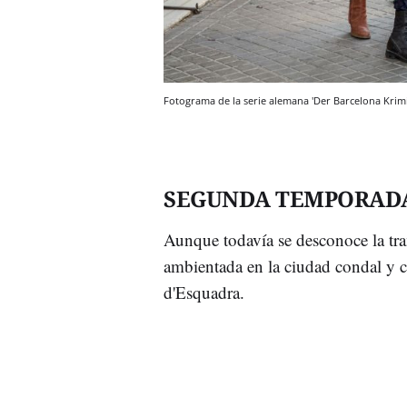
Fotograma de la serie alemana 'Der Barcelona Kri
SEGUNDA TEMPORAD
Aunque todavía se desconoce la tr
ambientada en la ciudad condal y c
d'Esquadra.