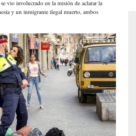
, se vio involucrado en la misión de aclarar la
sia y un inmigrante ilegal muerto, ambos