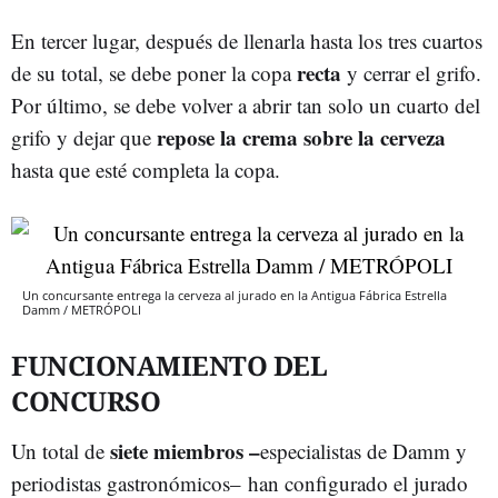
En tercer lugar, después de llenarla hasta los tres cuartos
recta
de su total, se debe poner la copa
y cerrar el grifo.
Por último, se debe volver a abrir tan solo un cuarto del
repose la crema sobre la cerveza
grifo y dejar que
hasta que esté completa la copa.
Un concursante entrega la cerveza al jurado en la Antigua Fábrica Estrella
Damm / METRÓPOLI
FUNCIONAMIENTO DEL
CONCURSO
siete miembros –
Un total de
especialistas de Damm y
periodistas gastronómicos–
han configurado el jurado