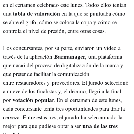
en el certamen celebrado este lunes. Todos ellos tenían
tabla de valoración
una
en la que se puntuaba cómo
se abre el grifo, cómo se coloca la copa y cómo se
controla el nivel de presión, entre otras cosas.
Los concursantes, por su parte, enviaron un vídeo a
Barmanager,
través de la aplicación
una plataforma
que nació del proceso de digitalización de la marca y
que pretende facilitar la comunicación
entre restauradores y proveedores. El jurado seleccionó
a nueve de los finalistas y, el décimo, llegó a la final
votación popula
por
r. En el certamen de este lunes,
cada concursante tenía tres oportunidades para tirar la
cerveza. Entre estas tres, el jurado ha seleccionado la
una de las tres
mejor para que pudiese optar a ser