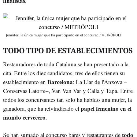
finalistas.
Jennifer, la única mujer que ha participado en el concurso / METRÓPOLI
TODO TIPO DE ESTABLECIMIENTOS
Restauradores de toda Cataluña se han presentado a la
cita. Entre los diez candidatos, tres de ellos tienen su
Barcelona
establecimiento en
: La Llar de l'Anxova –
Conservas Latorre–, Van Van Var y Calla y Tapa. Entre
todos los concursantes tan solo ha habido una mujer, la
papel femenino en el
ganadora, que ha reivindicado el
mundo cervecero
.
todo
Se han sumado al concurso bares y restaurantes de