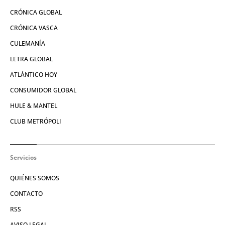
CRÓNICA GLOBAL
CRÓNICA VASCA
CULEMANÍA
LETRA GLOBAL
ATLÁNTICO HOY
CONSUMIDOR GLOBAL
HULE & MANTEL
CLUB METRÓPOLI
Servicios
QUIÉNES SOMOS
CONTACTO
RSS
AVISO LEGAL