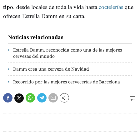
tipo
, desde locales de toda la vida hasta
coctelerías
que
ofrecen Estrella Damm en su carta.
Noticias relacionadas
Estrella Damm, reconocida como una de las mejores
cervezas del mundo
Damm crea una cerveza de Navidad
Recorrido por las mejores cervecerías de Barcelona