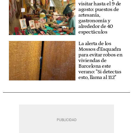
visitar hasta el 9 de
agosto: puestos de
artesanía,
gastronomía y
alrededor de 40
espectáculos
La alerta de los
Mossos d'Esquadra
para evitar robos en
viviendas de
Barcelona este
verano: "Si detectas
esto, llama al 112"