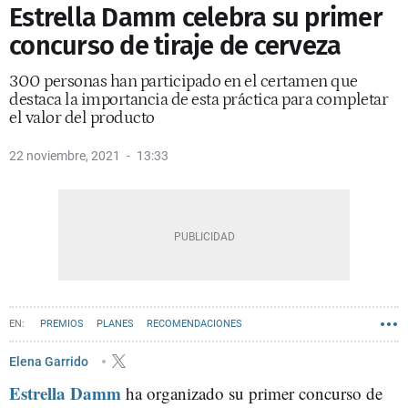
Estrella Damm celebra su primer
concurso de tiraje de cerveza
300 personas han participado en el certamen que
destaca la importancia de esta práctica para completar
el valor del producto
22 noviembre, 2021
13:33
PREMIOS
PLANES
RECOMENDACIONES
Elena Garrido
Estrella Damm
ha organizado su primer concurso de