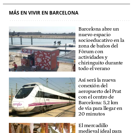
MÁS EN VIVIR EN BARCELONA
Barcelona abre un
nuevo espacio
socioeducativo en la
zona de baños del
Fòrum con
actividades y
chiringuito durante
todo el verano
Así será la nueva
conexión del
aeropuerto del Prat
con el centro de
Barcelona: 5,2 km
de vía para llegar en
20 minutos
El mercadillo
medieval ideal para