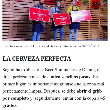
Los tres ganadores del concurso de tiraje de Estrella Damm / METRÓPOLI
LA CERVEZA PERFECTA
Según ha explicado el Beer Sommelier de Damm, el
cuatro sencillos pasos
tiraje perfecto consta de
. En
primer lugar, es importante asegurarse que la copa está
abrir el grifo
perfectamente limpia. Después, se debe
por completo
45
y, seguidamente, entrar con la copa a
grados
.