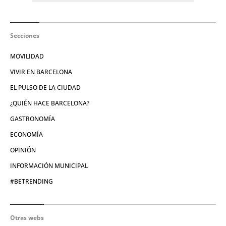
Secciones
MOVILIDAD
VIVIR EN BARCELONA
EL PULSO DE LA CIUDAD
¿QUIÉN HACE BARCELONA?
GASTRONOMÍA
ECONOMÍA
OPINIÓN
INFORMACIÓN MUNICIPAL
#BETRENDING
Otras webs