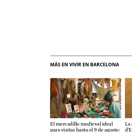
MÁS EN VIVIR EN BARCELONA
El mercadillo medieval ideal
La 
para visitar hasta el 9 de agosto:
d'E