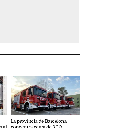
La provincia de Barcelona
 al
concentra cerca de 300