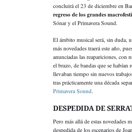
concluirá el 23 de diciembre en Ba
regreso de los grandes macrofesti
Sónar y el Primavera Sound.
El ámbito musical será, sin duda, 
más novedades traerá este año, pues
anunciadas las reapariciones, con 
el brazo, de bandas que se habían r
llevaban tiempo sin nuevos trabajo
tras prácticamente una década separ
Primavera Sound
.
DESPEDIDA DE SERRA
Pero más allá de estas novedades mu
despedida de los escenarios de Joan