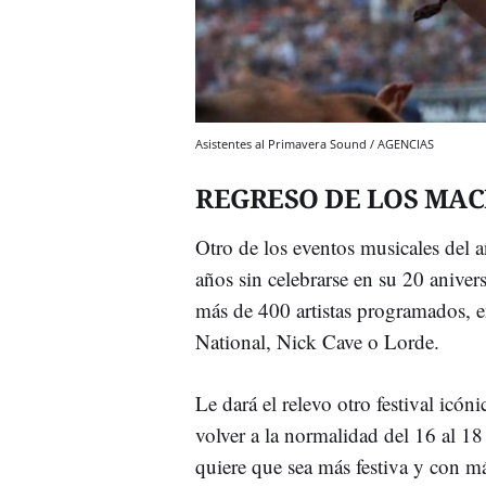
Asistentes al Primavera Sound / AGENCIAS
REGRESO DE LOS MAC
Otro de los eventos musicales del a
años sin celebrarse en su 20 anivers
más de 400 artistas programados, e
National, Nick Cave o Lorde.
Le dará el relevo otro festival icón
volver a la normalidad del 16 al 18
quiere que sea más festiva y con m