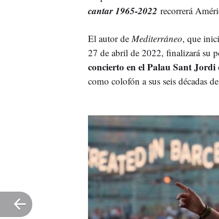
cantar 1965-2022
recorrerá Améri
El autor de
Mediterráneo
, que ini
27 de abril de 2022, finalizará su 
concierto en el Palau Sant Jordi
como colofón a sus seis décadas de 