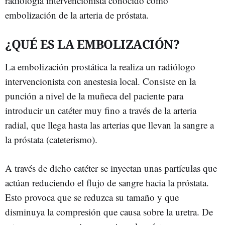
radiología intervencionista conocido como
embolización de la arteria de próstata.
¿QUÉ ES LA EMBOLIZACIÓN?
La embolización prostática la realiza un radiólogo
intervencionista con anestesia local. Consiste en la
punción a nivel de la muñeca del paciente para
introducir un catéter muy fino a través de la arteria
radial, que llega hasta las arterias que llevan la sangre a
la próstata (cateterismo).
A través de dicho catéter se inyectan unas partículas que
actúan reduciendo el flujo de sangre hacia la próstata.
Esto provoca que se reduzca su tamaño y que
disminuya la compresión que causa sobre la uretra. De