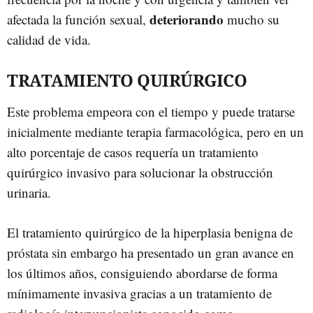
deteriorando
afectada la función sexual,
mucho su
calidad de vida.
TRATAMIENTO QUIRÚRGICO
Este problema empeora con el tiempo y puede tratarse
inicialmente mediante terapia farmacológica, pero en un
alto porcentaje de casos requería un tratamiento
quirúrgico invasivo para solucionar la obstrucción
urinaria.
El tratamiento quirúrgico de la hiperplasia benigna de
próstata sin embargo ha presentado un gran avance en
los últimos años, consiguiendo abordarse de forma
mínimamente invasiva gracias a un tratamiento de