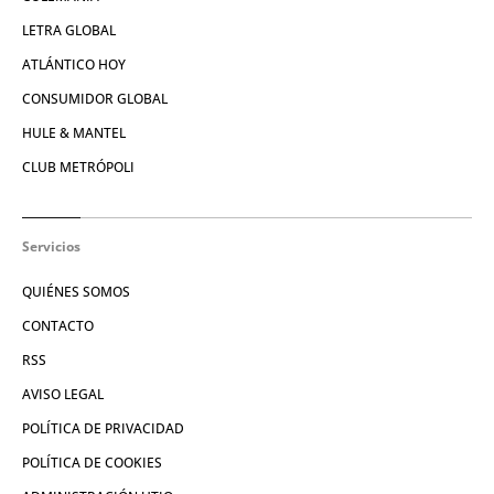
LETRA GLOBAL
ATLÁNTICO HOY
CONSUMIDOR GLOBAL
HULE & MANTEL
CLUB METRÓPOLI
Servicios
QUIÉNES SOMOS
CONTACTO
RSS
AVISO LEGAL
POLÍTICA DE PRIVACIDAD
POLÍTICA DE COOKIES