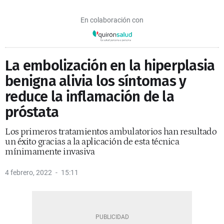
En colaboración con
La embolización en la hiperplasia
benigna alivia los síntomas y
reduce la inflamación de la
próstata
Los primeros tratamientos ambulatorios han resultado
un éxito gracias a la aplicación de esta técnica
mínimamente invasiva
4 febrero, 2022
15:11