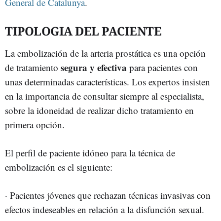
General de Catalunya
.
TIPOLOGIA DEL PACIENTE
La embolización de la arteria prostática es una opción
segura y efectiva
de tratamiento
para pacientes con
unas determinadas características. Los expertos insisten
en la importancia de consultar siempre al especialista,
sobre la idoneidad de realizar dicho tratamiento en
primera opción.
El perfil de paciente idóneo para la técnica de
embolización es el siguiente:
· Pacientes jóvenes que rechazan técnicas invasivas con
efectos indeseables en relación a la disfunción sexual.