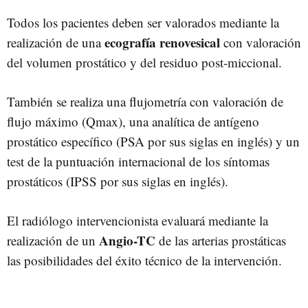
Todos los pacientes deben ser valorados mediante la
ecografía renovesical
realización de una
con valoración
del volumen prostático y del residuo post-miccional.
También se realiza una flujometría con valoración de
flujo máximo (Qmax), una analítica de antígeno
prostático específico (PSA por sus siglas en inglés) y un
test de la puntuación internacional de los síntomas
prostáticos (IPSS por sus siglas en inglés).
El radiólogo intervencionista evaluará mediante la
Angio-TC
realización de un
de las arterias prostáticas
las posibilidades del éxito técnico de la intervención.