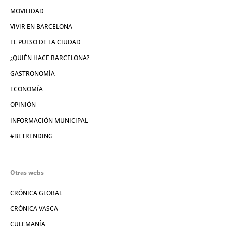
MOVILIDAD
VIVIR EN BARCELONA
EL PULSO DE LA CIUDAD
¿QUIÉN HACE BARCELONA?
GASTRONOMÍA
ECONOMÍA
OPINIÓN
INFORMACIÓN MUNICIPAL
#BETRENDING
Otras webs
CRÓNICA GLOBAL
CRÓNICA VASCA
CULEMANÍA