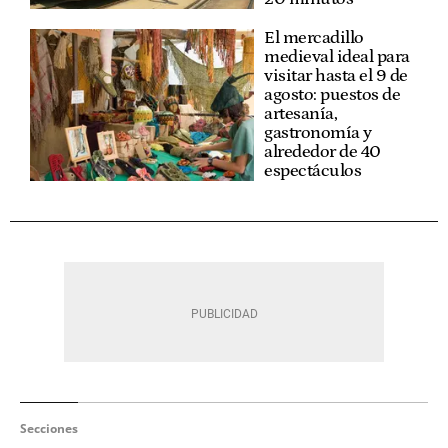
El mercadillo
medieval ideal para
visitar hasta el 9 de
agosto: puestos de
artesanía,
gastronomía y
alrededor de 40
espectáculos
Secciones