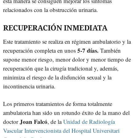
esta manera se consiguen mejorar los síntomas
relacionados con la obstrucción urinaria.
RECUPERACIÓN INMEDIATA
Este tratamiento se realiza en régimen ambulatorio y la
5-7 días.
recuperación completa en unos
También
supone menor riesgo, menor dolor y menor tiempo de
recuperación que la cirugía tradicional y, además,
minimiza el riesgo de la disfunción sexual y la
incontinencia urinaria.
Los primeros tratamientos de forma totalmente
ambulatoria han sido un rotundo éxito de la mano del
Joan Falcó
doctor
, de la
Unidad de Radiología
Vascular Intervencionista del Hospital Universitari