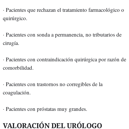
· Pacientes que rechazan el tratamiento farmacológico o
quirúrgico.
· Pacientes con sonda a permanencia, no tributarios de
cirugía.
· Pacientes con contraindicación quirúrgica por razón de
comorbilidad.
· Pacientes con trastornos no corregibles de la
coagulación.
· Pacientes con próstatas muy grandes.
VALORACIÓN DEL URÓLOGO