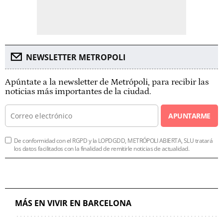
NEWSLETTER METROPOLI
Apúntate a la newsletter de Metrópoli, para recibir las
noticias más importantes de la ciudad.
APUNTARME
De conformidad con el RGPD y la LOPDGDD, METRÓPOLI ABIERTA, SLU tratará
los datos facilitados con la finalidad de remitirle noticias de actualidad.
MÁS EN VIVIR EN BARCELONA