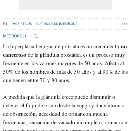
HOSPITALES
QUIRÓNSALUD BARCELONA
METRÓPOLI
no
La hiperplasia benigna de próstata es un crecimiento
canceroso
de la glándula prostática es un proceso muy
frecuente en los varones mayores de 50 años. Afecta al
50% de los hombres de más de 50 años y al 90% de los
que tienen entre 70 y 80 años.
A medida que la glándula crece puede disminuir o
detener el flujo de orina desde la vejiga y dar síntomas
de obstrucción, necesidad de orinar con mucha
frecuencia, sensación de vaciado incompleto, orinar con
frecuencia por la noche y con urgencia y también ver