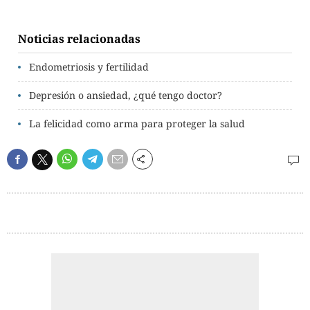
Noticias relacionadas
Endometriosis y fertilidad
Depresión o ansiedad, ¿qué tengo doctor?
La felicidad como arma para proteger la salud