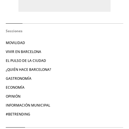
Secciones
MOVILIDAD
VIVIR EN BARCELONA
EL PULSO DE LA CIUDAD
¿QUIÉN HACE BARCELONA?
GASTRONOMÍA
ECONOMÍA
OPINIÓN
INFORMACIÓN MUNICIPAL
#BETRENDING