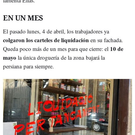
lamenta Elias.
EN UN MES
El pasado lunes, 4 de abril, los trabajadores ya
colgaron los carteles de liquidación
en su fachada.
10 de
Queda poco más de un mes para que cierre: el
mayo
la única droguería de la zona bajará la
persiana para siempre.