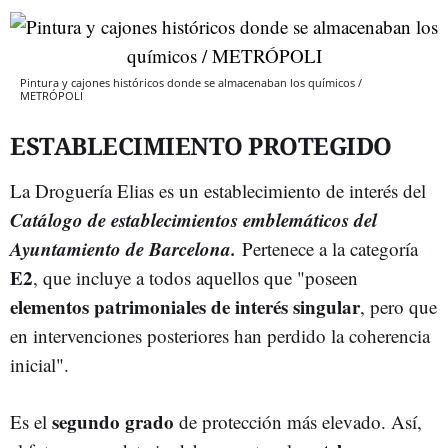
Pintura y cajones históricos donde se almacenaban los químicos /
METRÓPOLI
ESTABLECIMIENTO PROTEGIDO
La Droguería Elias es un establecimiento de interés del
Catálogo de establecimientos emblemáticos del
Ayuntamiento de Barcelona.
Pertenece a la categoría
E2
, que incluye a todos aquellos que "poseen
elementos patrimoniales de interés singular
, pero que
en intervenciones posteriores han perdido la coherencia
inicial".
segundo grado
Es el
de protección más elevado. Así,