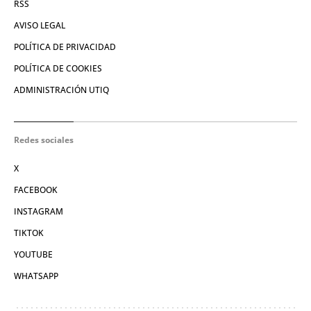
RSS
AVISO LEGAL
POLÍTICA DE PRIVACIDAD
POLÍTICA DE COOKIES
ADMINISTRACIÓN UTIQ
Redes sociales
X
FACEBOOK
INSTAGRAM
TIKTOK
YOUTUBE
WHATSAPP