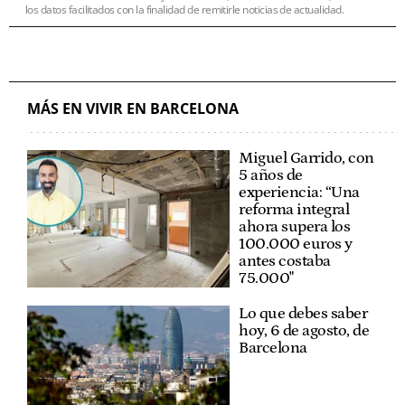
los datos facilitados con la finalidad de remitirle noticias de actualidad.
MÁS EN VIVIR EN BARCELONA
Miguel Garrido, con
5 años de
experiencia: “Una
reforma integral
ahora supera los
100.000 euros y
antes costaba
75.000"
Lo que debes saber
hoy, 6 de agosto, de
Barcelona