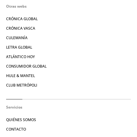
Otras webs
CRÓNICA GLOBAL
CRÓNICA VASCA
CULEMANÍA
LETRA GLOBAL
ATLÁNTICO HOY
CONSUMIDOR GLOBAL
HULE & MANTEL
CLUB METRÓPOLI
Servicios
QUIÉNES SOMOS
CONTACTO