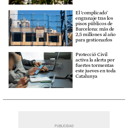
El ‘complicado’
engranaje tras los
pisos públicos de
Barcelona: más de
2,5 millones al año
para gestionarlos
Protecció Civil
activa la alerta por
fuertes tormentas
este jueves en toda
Catalunya