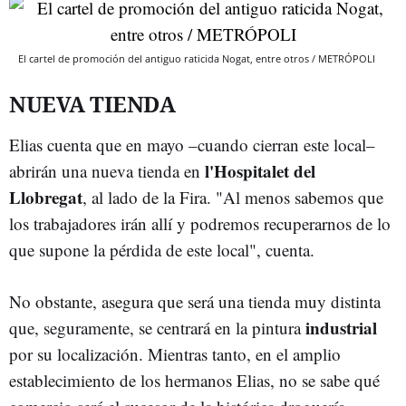
El cartel de promoción del antiguo raticida Nogat, entre otros / METRÓPOLI
NUEVA TIENDA
Elias cuenta que en mayo –cuando cierran este local–
l'Hospitalet del
abrirán una nueva tienda en
Llobregat
, al lado de la Fira. "Al menos sabemos que
los trabajadores irán allí y podremos recuperarnos de lo
que supone la pérdida de este local", cuenta.
No obstante, asegura que será una tienda muy distinta
industrial
que, seguramente, se centrará en la pintura
por su localización. Mientras tanto, en el amplio
establecimiento de los hermanos Elias, no se sabe qué