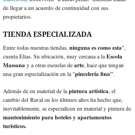
de llegar a un acuerdo de continuidad con sus
propietarios.
TIENDA ESPECIALIZADA
ninguna es como esta
Entre todas nuestras tiendas,
",
Escola
cuenta Elias. Su ubicación, muy cercana a la
Massana
arte
y a otras escuelas de
, hace que tengan
pincelería fina"
una gran especialización en la "
.
pintura artística
Además de en material de la
, el
cambio del Raval en los últimos años ha hecho que,
inevitablemente, se especialicen en material y pintura de
mantenimiento para hoteles y apartamentos
turísticos.