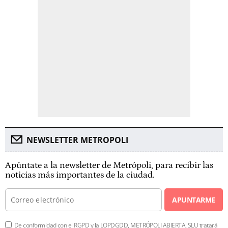
NEWSLETTER METROPOLI
Apúntate a la newsletter de Metrópoli, para recibir las
noticias más importantes de la ciudad.
APUNTARME
De conformidad con el RGPD y la LOPDGDD, METRÓPOLI ABIERTA, SLU tratará