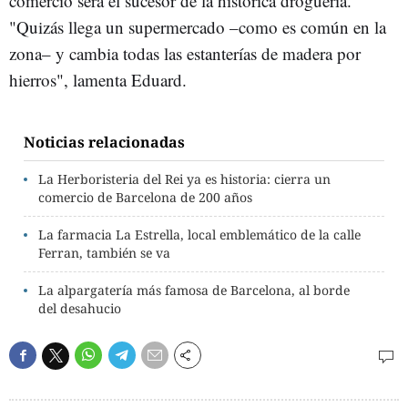
comercio será el sucesor de la histórica droguería.
"Quizás llega un supermercado –como es común en la
zona– y cambia todas las estanterías de madera por
hierros", lamenta Eduard.
Noticias relacionadas
La Herboristeria del Rei ya es historia: cierra un
comercio de Barcelona de 200 años
La farmacia La Estrella, local emblemático de la calle
Ferran, también se va
La alpargatería más famosa de Barcelona, al borde
del desahucio