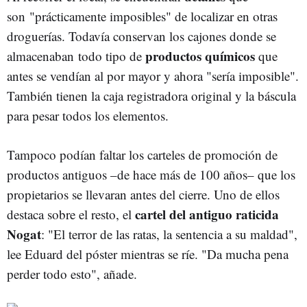
son "prácticamente imposibles" de localizar en otras
droguerías. Todavía conservan los cajones donde se
productos químicos
almacenaban todo tipo de
que
antes se vendían al por mayor y ahora "sería imposible".
También tienen la caja registradora original y la báscula
para pesar todos los elementos.
Tampoco podían faltar los carteles de promoción de
productos antiguos –de hace más de 100 años– que los
propietarios se llevaran antes del cierre. Uno de ellos
cartel del antiguo raticida
destaca sobre el resto, el
Nogat
: "El terror de las ratas, la sentencia a su maldad",
lee Eduard del póster mientras se ríe. "Da mucha pena
perder todo esto", añade.