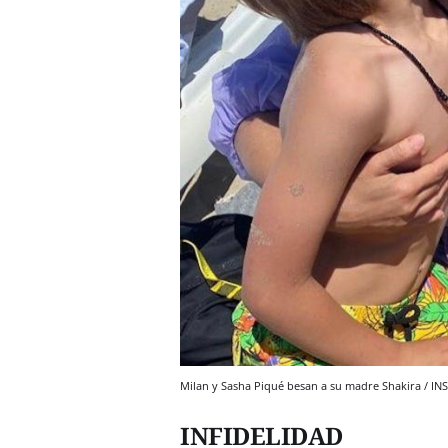
Milan y Sasha Piqué besan a su madre Shakira / 
INFIDELIDAD