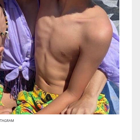
INSTAGRAM