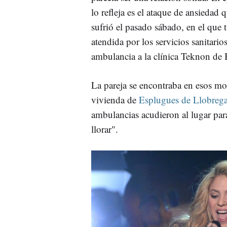
lo refleja es el ataque de ansiedad 
sufrió el pasado sábado, en el que 
atendida por los servicios sanitario
ambulancia a la clínica Teknon de 
La pareja se encontraba en esos m
vivienda de
Esplugues de Llobrega
ambulancias acudieron al lugar para 
llorar".