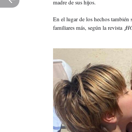
madre de sus hijos.
En el lugar de los hechos también 
familiares más, según la revista
¡H