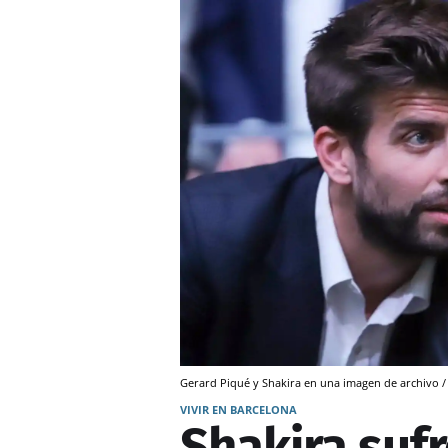
Gerard Piqué y Shakira en una imagen de archivo
VIVIR EN BARCELONA
Shakira suf