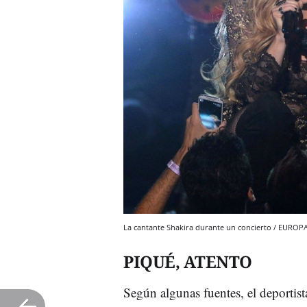
La cantante Shakira durante un concierto / EUROP
PIQUÉ, ATENTO
Según algunas fuentes, el deportis