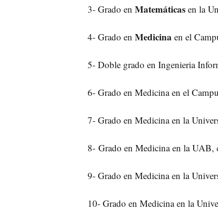
Matemáticas
3- Grado en
en la Un
Medicina
4- Grado en
en el Campu
5- Doble grado en Ingenieria Info
6- Grado en Medicina en el Campu
7- Grado en Medicina en la Univer
8- Grado en Medicina en la UAB,
9- Grado en Medicina en la Univers
10- Grado en Medicina en la Unive