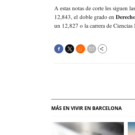
A estas notas de corte les siguen l
Derecho
12,843, el doble grado en
un 12,827 o la carrera de Ciencias
MÁS EN VIVIR EN BARCELONA