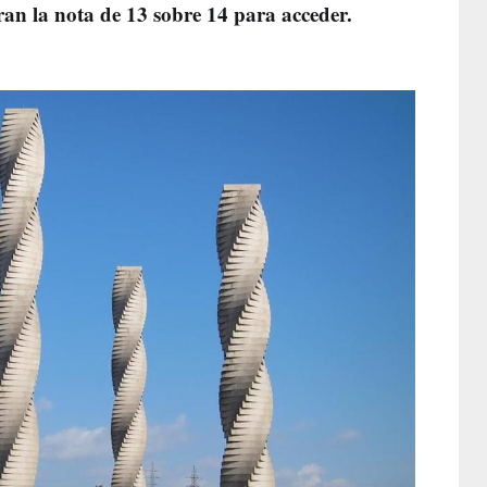
ran la nota de 13 sobre 14 para acceder.