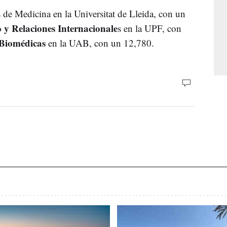
as de Medicina en la Universitat de Lleida, con un
 y Relaciones Internacionale
s en la UPF, con
Biomédicas
en la UAB, con un 12,780.