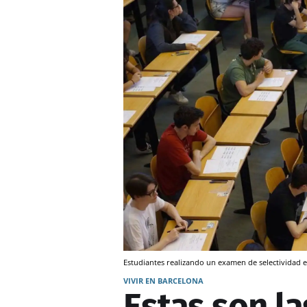
Estudiantes realizando un examen de selectividad e
VIVIR EN BARCELONA
Estas son la