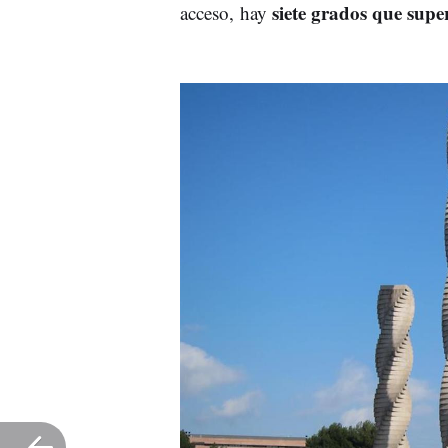
siete grados que supe
acceso, hay