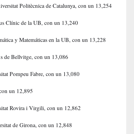
iversitat Politècnica de Catalunya, con un 13,254
s Clínic de la UB, con un 13,240
rmática y Matemáticas en la UB, con un 13,228
s de Bellvitge, con un 13,086
sitat Pompeu Fabre, con un 13,080
 con un 12,895
itat Rovira i Virgili, con un 12,862
rsitat de Girona, con un 12,848