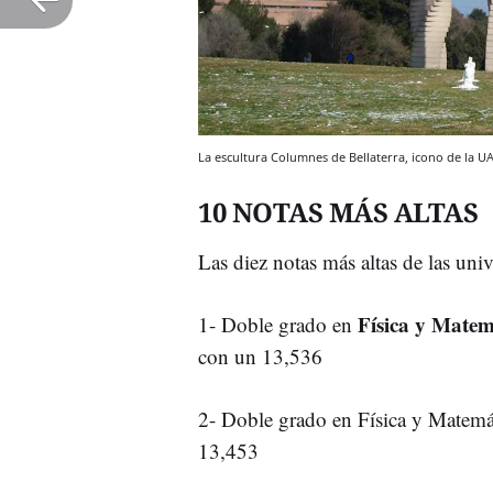
La escultura Columnes de Bellaterra, icono de la 
10 NOTAS MÁS ALTAS
Las diez notas más altas de las univ
Física y Matem
1- Doble grado en
con un 13,536
2- Doble grado en Física y Matemát
13,453