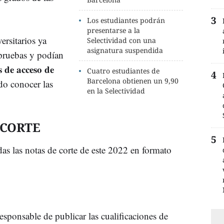
Los estudiantes podrán
presentarse a la
ersitarios ya
Selectividad con una
asignatura suspendida
 pruebas y podían
 de acceso de
Cuatro estudiantes de
Barcelona obtienen un 9,90
do conocer las
en la Selectividad
 CORTE
as las notas de corte de este 2022 en formato
responsable de publicar las cualificaciones de