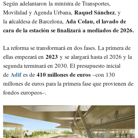
Según adelantaron la ministra de Transportes,
Raquel Sánchez
Movilidad y Agenda Urbana,
, y
a
Ada Colau, el lavado de
la
lcaldesa de Barcelona,
cara de la estación se finalizará a mediados de 2026.
La reforma se transformará en dos fases. La primera de
2023
ellas empezará en
y se alargará hasta el 2026 y la
segunda terminará en 2030. El presupuesto inicial
Adif
410 millones de euros
de
es de
–con 130
millones de euros para la primera fase que provienen de
fondos europeos–.