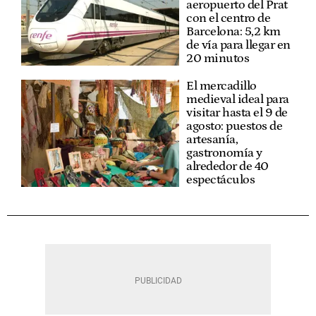
aeropuerto del Prat
con el centro de
Barcelona: 5,2 km
de vía para llegar en
20 minutos
El mercadillo
medieval ideal para
visitar hasta el 9 de
agosto: puestos de
artesanía,
gastronomía y
alrededor de 40
espectáculos