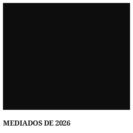
MEDIADOS DE 2026