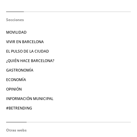
Secciones
MOVILIDAD
VIVIR EN BARCELONA
EL PULSO DE LA CIUDAD
¿QUIÉN HACE BARCELONA?
GASTRONOMÍA
ECONOMÍA
OPINIÓN
INFORMACIÓN MUNICIPAL
#BETRENDING
Otras webs