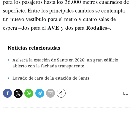
para los pasajeros hasta los 36.000 metros cuadrados de
superficie. Entre los principales cambios se contempla
un nuevo vestíbulo para el metro y cuatro salas de
AVE
Rodalies
espera –dos para el
y dos para
–.
Noticias relacionadas
Así será la estación de Sants en 2026: un gran edificio
abierto con la fachada transparente
Lavado de cara de la estación de Sants