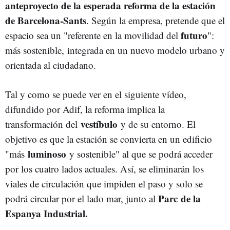
anteproyecto de la esperada reforma de la estación
de Barcelona-Sants
. Según la empresa, pretende que el
futuro
espacio sea un "referente en la movilidad del
":
más sostenible, integrada en un nuevo modelo urbano y
orientada al ciudadano.
Tal y como se puede ver en el siguiente vídeo,
difundido por Adif, la reforma implica la
vestíbulo
transformación del
y de su entorno. El
objetivo es que la estación se convierta en un edificio
luminoso
"más
y sostenible" al que se podrá acceder
por los cuatro lados actuales. Así, se eliminarán los
viales de circulación que impiden el paso y solo se
Parc de la
podrá circular por el lado mar, junto al
Espanya Industrial.