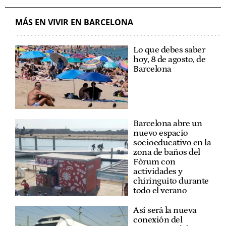
MÁS EN VIVIR EN BARCELONA
Lo que debes saber
hoy, 8 de agosto, de
Barcelona
Barcelona abre un
nuevo espacio
socioeducativo en la
zona de baños del
Fòrum con
actividades y
chiringuito durante
todo el verano
Así será la nueva
conexión del