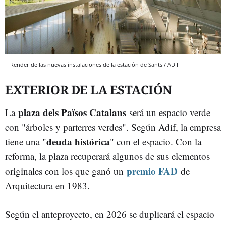
Render de las nuevas instalaciones de la estación de Sants / ADIF
EXTERIOR DE LA ESTACIÓN
plaza dels Països Catalans
La
será un espacio verde
con "árboles y parterres verdes". Según Adif, la empresa
deuda histórica
tiene una "
" con el espacio. Con la
reforma, la plaza recuperará algunos de sus elementos
premio FAD
originales con los que ganó un
de
Arquitectura en 1983.
Según el anteproyecto, en 2026 se duplicará el espacio