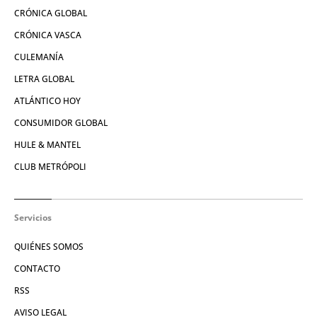
CRÓNICA GLOBAL
CRÓNICA VASCA
CULEMANÍA
LETRA GLOBAL
ATLÁNTICO HOY
CONSUMIDOR GLOBAL
HULE & MANTEL
CLUB METRÓPOLI
Servicios
QUIÉNES SOMOS
CONTACTO
RSS
AVISO LEGAL