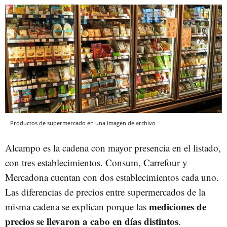
Productos de supermercado en una imagen de archivo
Alcampo es la cadena con mayor presencia en el listado,
con tres establecimientos. Consum, Carrefour y
Mercadona cuentan con dos establecimientos cada uno.
Las diferencias de precios entre supermercados de la
mediciones de
misma cadena se explican porque las
precios se llevaron a cabo en días distintos
.