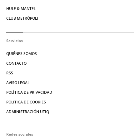
HULE & MANTEL
CLUB METRÓPOLI
Servicios
QUIÉNES SOMOS
CONTACTO
RSS
AVISO LEGAL
POLÍTICA DE PRIVACIDAD
POLÍTICA DE COOKIES
ADMINISTRACIÓN UTIQ
Redes sociales