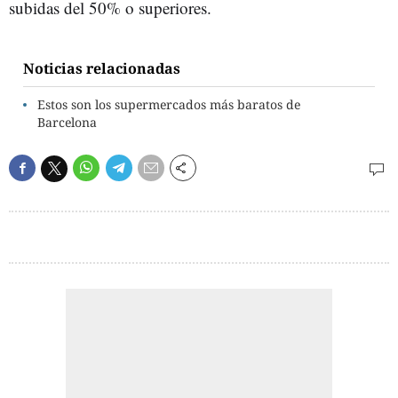
subidas del 50% o superiores.
Noticias relacionadas
Estos son los supermercados más baratos de
Barcelona