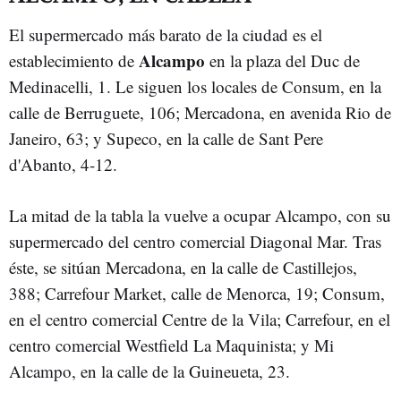
El supermercado más barato de la ciudad es el
Alcampo
establecimiento de
en la plaza del Duc de
Medinacelli, 1. Le siguen los locales de Consum, en la
calle de Berruguete, 106; Mercadona, en avenida Rio de
Janeiro, 63; y Supeco, en la calle de Sant Pere
d'Abanto, 4-12.
La mitad de la tabla la vuelve a ocupar Alcampo, con su
supermercado del centro comercial Diagonal Mar. Tras
éste, se sitúan Mercadona, en la calle de Castillejos,
388; Carrefour Market, calle de Menorca, 19; Consum,
en el centro comercial Centre de la Vila; Carrefour, en el
centro comercial Westfield La Maquinista; y Mi
Alcampo, en la calle de la Guineueta, 23.