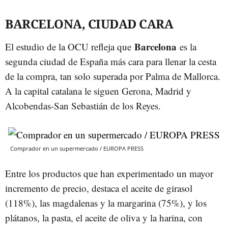
BARCELONA, CIUDAD CARA
Barcelona
El estudio de la OCU refleja que
es la
segunda ciudad de España más cara para llenar la cesta
de la compra, tan solo superada por Palma de Mallorca.
A la capital catalana le siguen Gerona, Madrid y
Alcobendas-San Sebastián de los Reyes.
Comprador en un supermercado / EUROPA PRESS
Entre los productos que han experimentado un mayor
incremento de precio, destaca el aceite de girasol
(118%), las magdalenas y la margarina (75%), y los
plátanos, la pasta, el aceite de oliva y la harina, con