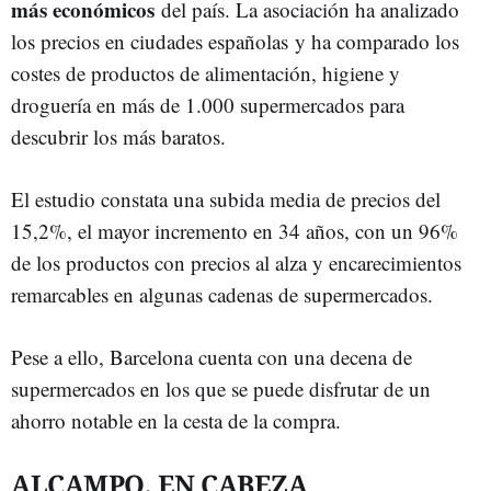
más económicos
del país. La asociación ha analizado
los precios en ciudades españolas y ha comparado los
costes de productos de alimentación, higiene y
droguería en más de 1.000 supermercados para
descubrir los más baratos.
El estudio constata una subida media de precios del
15,2%, el mayor incremento en 34 años, con un 96%
de los productos con precios al alza y encarecimientos
remarcables en algunas cadenas de supermercados.
Pese a ello, Barcelona cuenta con una decena de
supermercados en los que se puede disfrutar de un
ahorro notable en la cesta de la compra.
ALCAMPO, EN CABEZA