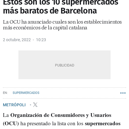
Estos son los 10 supermercados
más baratos de Barcelona
La OCU ha anunciado cuales son los establecimientos
más económicos de la capital catalana
2 octubre, 2022
10:23
SUPERMERCADOS
METRÓPOLI
Organización de Consumidores y Usuarios
La
(OCU)
supermercados
ha presentado la lista con los