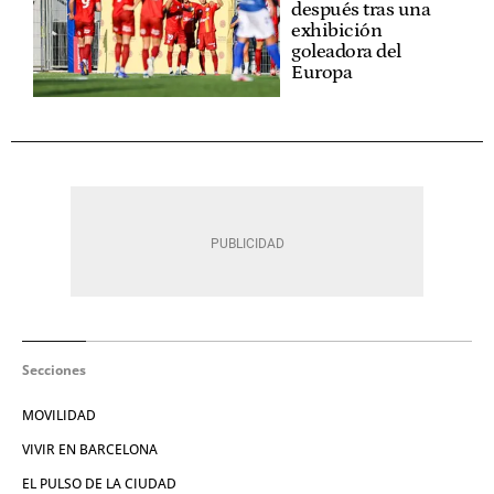
después tras una
exhibición
goleadora del
Europa
Secciones
MOVILIDAD
VIVIR EN BARCELONA
EL PULSO DE LA CIUDAD