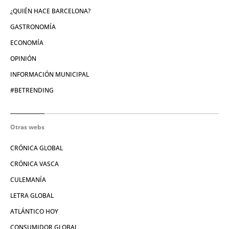
¿QUIÉN HACE BARCELONA?
GASTRONOMÍA
ECONOMÍA
OPINIÓN
INFORMACIÓN MUNICIPAL
#BETRENDING
Otras webs
CRÓNICA GLOBAL
CRÓNICA VASCA
CULEMANÍA
LETRA GLOBAL
ATLÁNTICO HOY
CONSUMIDOR GLOBAL