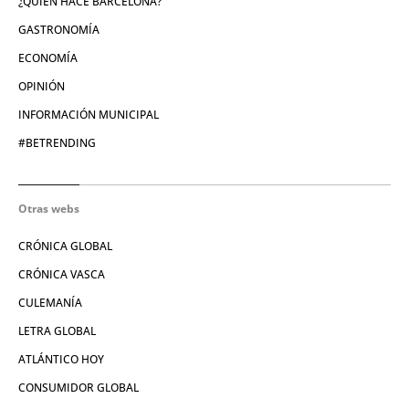
¿QUIÉN HACE BARCELONA?
GASTRONOMÍA
ECONOMÍA
OPINIÓN
INFORMACIÓN MUNICIPAL
#BETRENDING
Otras webs
CRÓNICA GLOBAL
CRÓNICA VASCA
CULEMANÍA
LETRA GLOBAL
ATLÁNTICO HOY
CONSUMIDOR GLOBAL