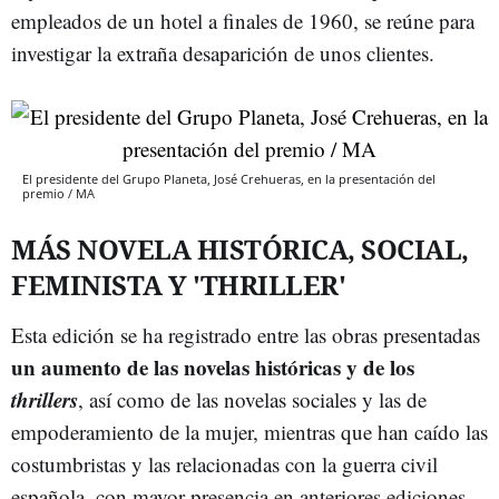
empleados de un hotel a finales de 1960, se reúne para
investigar la extraña desaparición de unos clientes.
El presidente del Grupo Planeta, José Crehueras, en la presentación del
premio / MA
MÁS NOVELA HISTÓRICA, SOCIAL,
FEMINISTA Y 'THRILLER'
Esta edición se ha registrado entre las obras presentadas
un aumento de las novelas históricas y de los
thrillers
, así como de las novelas sociales y las de
empoderamiento de la mujer, mientras que han caído las
costumbristas y las relacionadas con la guerra civil
española, con mayor presencia en anteriores ediciones.