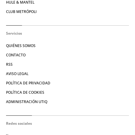
HULE & MANTEL
CLUB METRÓPOLI
Servicios
QUIÉNES SOMOS
CONTACTO
RSS
AVISO LEGAL
POLÍTICA DE PRIVACIDAD
POLÍTICA DE COOKIES
ADMINISTRACIÓN UTIQ
Redes sociales