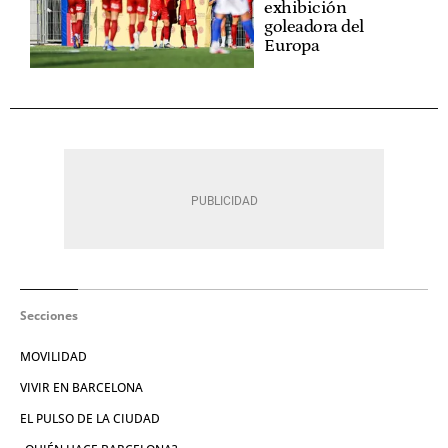
exhibición
goleadora del
Europa
Secciones
MOVILIDAD
VIVIR EN BARCELONA
EL PULSO DE LA CIUDAD