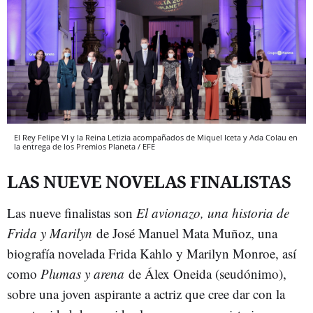
El Rey Felipe VI y la Reina Letizia acompañados de Miquel Iceta y Ada Colau en
la entrega de los Premios Planeta / EFE
LAS NUEVE NOVELAS FINALISTAS
Las nueve finalistas son
El avionazo, una historia de
Frida y Marilyn
de José Manuel Mata Muñoz, una
biografía novelada Frida Kahlo y Marilyn Monroe, así
como
Plumas y arena
de Álex Oneida (seudónimo),
sobre una joven aspirante a actriz que cree dar con la