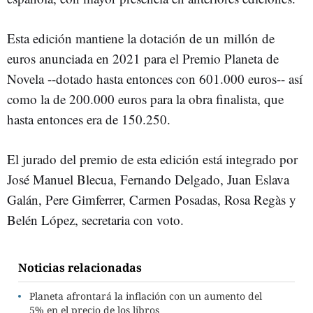
Esta edición mantiene la dotación de un millón de
euros anunciada en 2021 para el Premio Planeta de
Novela --dotado hasta entonces con 601.000 euros-- así
como la de 200.000 euros para la obra finalista, que
hasta entonces era de 150.250.
El jurado del premio de esta edición está integrado por
José Manuel Blecua, Fernando Delgado, Juan Eslava
Galán, Pere Gimferrer, Carmen Posadas, Rosa Regàs y
Belén López, secretaria con voto.
Noticias relacionadas
Planeta afrontará la inflación con un aumento del
5% en el precio de los libros