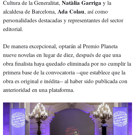
Natàlia Garriga
Cultura de la Generalitat,
y la
Ada Colau
alcaldesa de Barcelona,
, así como
personalidades destacadas y representantes del sector
editorial.
De manera excepcional, optarán al Premio Planeta
nueve novelas en lugar de diez, después de que una
obra finalista haya quedado eliminada por no cumplir la
primera base de la convocatoria --que establece que la
obra es original e inédita-- al haber sido publicada con
anterioridad en una plataforma.