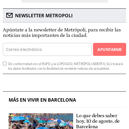
NEWSLETTER METROPOLI
Apúntate a la newsletter de Metrópoli, para recibir las
noticias más importantes de la ciudad.
APUNTARME
De conformidad con el RGPD y la LOPDGDD, METRÓPOLI ABIERTA, SLU tratará
los datos facilitados con la finalidad de remitirle noticias de actualidad.
MÁS EN VIVIR EN BARCELONA
Lo que debes saber
hoy, 10 de agosto, de
Barcelona