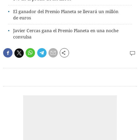
El ganador del Premio Planeta se llevará un millón
de euros
Javier Cercas gana el Premio Planeta en una noche
convulsa