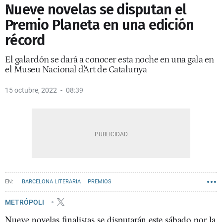
Nueve novelas se disputan el
Premio Planeta en una edición
récord
El galardón se dará a conocer esta noche en una gala en
el Museu Nacional d'Art de Catalunya
15 octubre, 2022
08:39
BARCELONA LITERARIA
PREMIOS
METRÓPOLI
Nueve novelas finalistas se disputarán este sábado por la