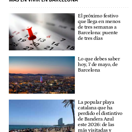
El próximo festivo
que llega en menos
de tres semanas a
Barcelona: puente
de tres días
Lo que debes saber
hoy, 7 de mayo, de
Barcelona
La popular playa
catalana que ha
perdido el distintivo
de Bandera Azul
este 2026: de las
más visitadas y