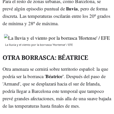
Para el resto de zonas urbanas, como Barcelona, se
lluvia
prevé algún episodio puntual de
, pero de forma
discreta. Las temperaturas oscilarán entre los 20º grados
de mínima y 28º de máxima.
La lluvia y el viento por la borrasca 'Hortense' / EFE
OTRA BORRASCA: BÉATRICE
Otra amenaza se cernirá sobre territorio español: la que
Béatrice'
podría ser la borrasca '
. Después del paso de
'Armand', que se desplazará hacia el sur de Irlanda,
podría llegar a Barcelona este temporal que tampoco
prevé grandes afectaciones, más alla de una suave bajada
de las temperaturas hasta finales de mes.