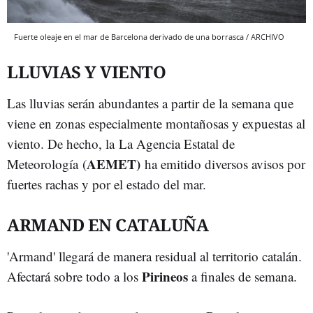
Fuerte oleaje en el mar de Barcelona derivado de una borrasca / ARCHIVO
LLUVIAS Y VIENTO
Las lluvias serán abundantes a partir de la semana que
viene en zonas especialmente montañosas y expuestas al
viento. De hecho, la La Agencia Estatal de
AEMET)
Meteorología (
ha emitido diversos avisos por
fuertes rachas y por el estado del mar.
ARMAND EN CATALUÑA
'Armand' llegará de manera residual al territorio catalán.
Pirineos
Afectará sobre todo a los
a finales de semana.