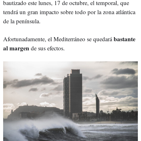
bautizado este lunes, 17 de octubre, el temporal, que
tendrá un gran impacto sobre todo por la zona atlántica
de la península.
bastante
Afortunadamente, el Mediterráneo se quedará
al margen
de sus efectos.