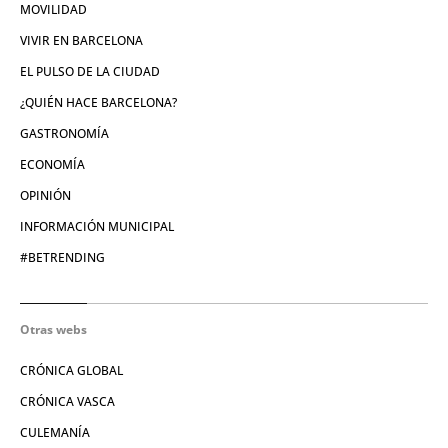
MOVILIDAD
VIVIR EN BARCELONA
EL PULSO DE LA CIUDAD
¿QUIÉN HACE BARCELONA?
GASTRONOMÍA
ECONOMÍA
OPINIÓN
INFORMACIÓN MUNICIPAL
#BETRENDING
Otras webs
CRÓNICA GLOBAL
CRÓNICA VASCA
CULEMANÍA