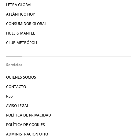
LETRA GLOBAL
ATLÁNTICO HOY
CONSUMIDOR GLOBAL
HULE & MANTEL
CLUB METRÓPOLI
Servicios
QUIÉNES SOMOS
CONTACTO
RSS
AVISO LEGAL
POLÍTICA DE PRIVACIDAD
POLÍTICA DE COOKIES
ADMINISTRACIÓN UTIQ