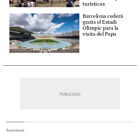
turísticas
Barcelona cederá
gratis el Estadi
Olímpic para la
visita del Papa
Secciones