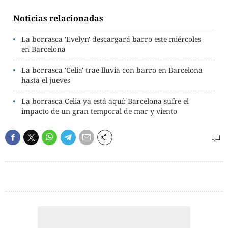
Noticias relacionadas
La borrasca 'Evelyn' descargará barro este miércoles
en Barcelona
La borrasca 'Celia' trae lluvia con barro en Barcelona
hasta el jueves
La borrasca Celia ya está aquí: Barcelona sufre el
impacto de un gran temporal de mar y viento