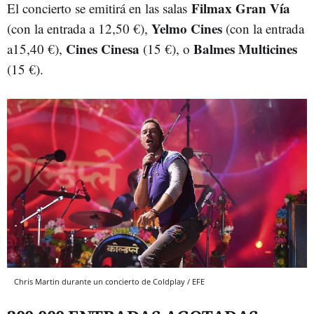
Filmax Gran Vía
El concierto se emitirá en las salas
Yelmo Cines
(con la entrada a 12,50 €),
(con la entrada
Cines Cinesa
Balmes Multicines
a15,40 €),
(15 €), o
(15 €).
Chris Martin durante un concierto de Coldplay / EFE