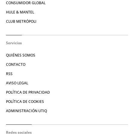
CONSUMIDOR GLOBAL
HULE & MANTEL
CLUB METRÓPOLI
Servicios
QUIÉNES SOMOS
CONTACTO
RSS
AVISO LEGAL
POLÍTICA DE PRIVACIDAD
POLÍTICA DE COOKIES
ADMINISTRACIÓN UTIQ
Redes sociales