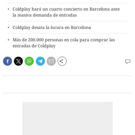
Coldplay hará un cuarto concierto en Barcelona ante
la masiva demanda de entradas
Coldplay desata la locura en Barcelona
Más de 200.000 personas en cola para comprar las
entradas de Coldplay