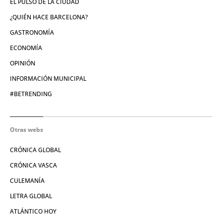
EL PULSO DE LA CIUDAD
¿QUIÉN HACE BARCELONA?
GASTRONOMÍA
ECONOMÍA
OPINIÓN
INFORMACIÓN MUNICIPAL
#BETRENDING
Otras webs
CRÓNICA GLOBAL
CRÓNICA VASCA
CULEMANÍA
LETRA GLOBAL
ATLÁNTICO HOY