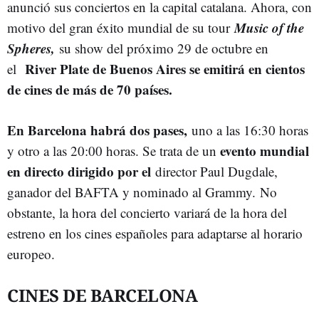
anunció sus conciertos en la capital catalana. Ahora, con
Music of the
motivo del gran éxito mundial de su tour
Spheres,
su show del próximo 29 de octubre en
River Plate de Buenos Aires se emitirá en cientos
el
de cines de más de 70 países.
En Barcelona habrá dos pases,
uno a las 16:30 horas
evento mundial
y otro a las 20:00 horas. Se trata de un
en directo dirigido por el
director Paul Dugdale,
ganador del BAFTA y nominado al Grammy. No
obstante, la hora del concierto variará de la hora del
estreno en los cines españoles para adaptarse al horario
europeo.
CINES DE BARCELONA