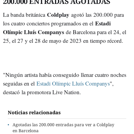
200.000 ENTRADAS AGOTADAS
Coldplay
La banda británica
agotó las 200.000 para
Estadi
los cuatro conciertos programados en el
Olímpic Lluís Companys
de Barcelona para el 24, el
25, el 27 y el 28 de mayo de 2023 en tiempo récord.
"Ningún artista había conseguido llenar cuatro noches
seguidas en el
Estadi Olímpic Lluís Companys
",
destacó la promotora Live Nation.
Noticias relacionadas
Agotadas las 200.000 entradas para ver a Coldplay
en Barcelona