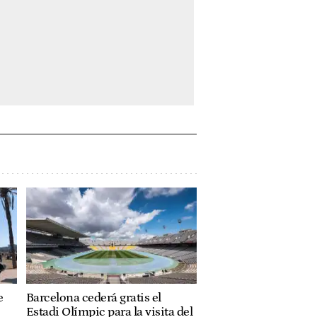
e
Barcelona cederá gratis el
Estadi Olímpic para la visita del