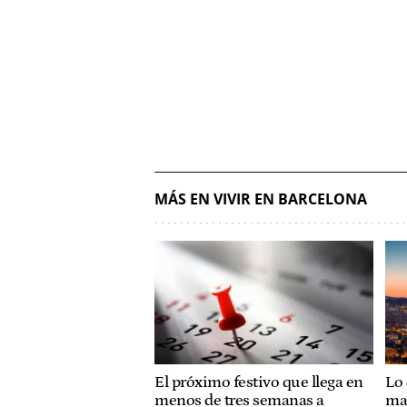
MÁS EN VIVIR EN BARCELONA
El próximo festivo que llega en
Lo 
menos de tres semanas a
ma