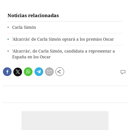
Noticias relacionadas
Carla Simón
'Alcarràs' de Carla Simón optará a los premios Oscar
'Alcarràs', de Carla Simón, candidata a representar a
España en los Oscar