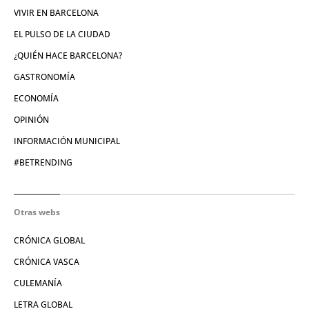
VIVIR EN BARCELONA
EL PULSO DE LA CIUDAD
¿QUIÉN HACE BARCELONA?
GASTRONOMÍA
ECONOMÍA
OPINIÓN
INFORMACIÓN MUNICIPAL
#BETRENDING
Otras webs
CRÓNICA GLOBAL
CRÓNICA VASCA
CULEMANÍA
LETRA GLOBAL