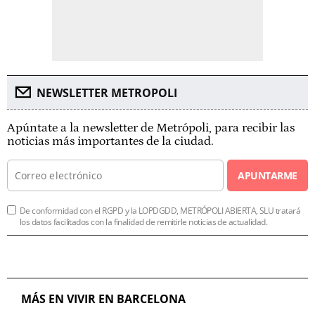
NEWSLETTER METROPOLI
Apúntate a la newsletter de Metrópoli, para recibir las
noticias más importantes de la ciudad.
APUNTARME
De conformidad con el RGPD y la LOPDGDD, METRÓPOLI ABIERTA, SLU tratará
los datos facilitados con la finalidad de remitirle noticias de actualidad.
MÁS EN VIVIR EN BARCELONA