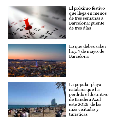
El próximo festivo
que llega en menos
de tres semanas a
Barcelona: puente
de tres días
Lo que debes saber
hoy, 7 de mayo, de
Barcelona
La popular playa
catalana que ha
perdido el distintivo
de Bandera Azul
este 2026: de las
más visitadas y
turísticas