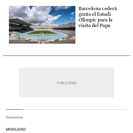
Barcelona cederá
gratis el Estadi
Olímpic para la
visita del Papa
Secciones
MOVILIDAD