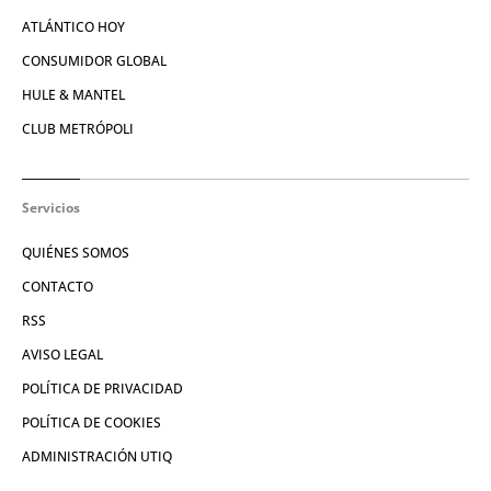
ATLÁNTICO HOY
CONSUMIDOR GLOBAL
HULE & MANTEL
CLUB METRÓPOLI
Servicios
QUIÉNES SOMOS
CONTACTO
RSS
AVISO LEGAL
POLÍTICA DE PRIVACIDAD
POLÍTICA DE COOKIES
ADMINISTRACIÓN UTIQ