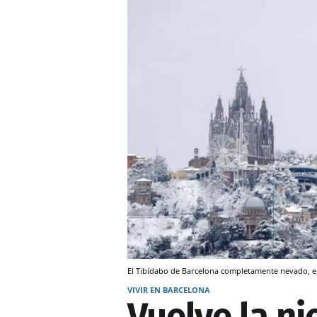
El Tibidabo de Barcelona completamente nevado, e
VIVIR EN BARCELONA
Vuelve la ni