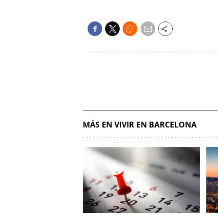
MÁS EN VIVIR EN BARCELONA