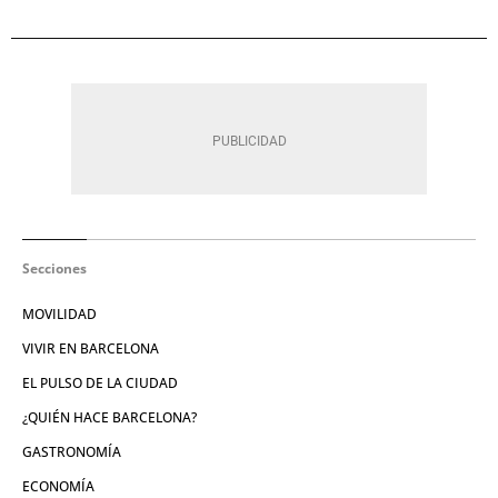
Secciones
MOVILIDAD
VIVIR EN BARCELONA
EL PULSO DE LA CIUDAD
¿QUIÉN HACE BARCELONA?
GASTRONOMÍA
ECONOMÍA