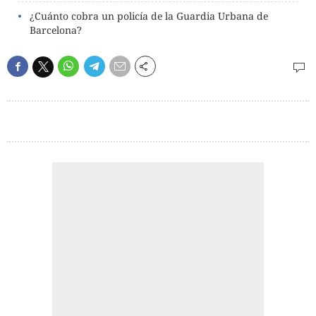
¿Cuánto cobra un policía de la Guardia Urbana de
Barcelona?