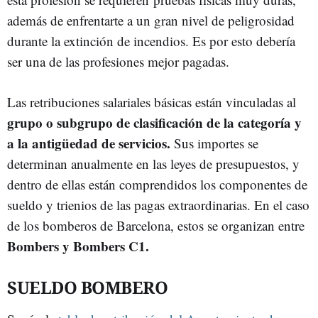
además de enfrentarte a un gran nivel de peligrosidad
durante la extinción de incendios. Es por esto debería
ser una de las profesiones mejor pagadas.
Las retribuciones salariales básicas están vinculadas al
grupo o subgrupo de clasificación de la categoría y
a la antigüedad de servicios.
Sus importes se
determinan anualmente en las leyes de presupuestos, y
dentro de ellas están comprendidos los componentes de
sueldo y trienios de las pagas extraordinarias. En el caso
de los bomberos de Barcelona, estos se organizan entre
Bombers y Bombers C1.
SUELDO BOMBERO