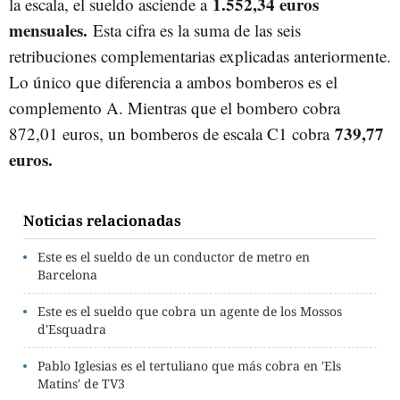
1.552,34 euros
la escala, el sueldo asciende a
mensuales.
Esta cifra es la suma de las seis
retribuciones complementarias explicadas anteriormente.
Lo único que diferencia a ambos bomberos es el
complemento A. Mientras que el bombero cobra
739,77
872,01 euros, un bomberos de escala C1 cobra
euros.
Noticias relacionadas
Este es el sueldo de un conductor de metro en
Barcelona
Este es el sueldo que cobra un agente de los Mossos
d'Esquadra
Pablo Iglesias es el tertuliano que más cobra en 'Els
Matins' de TV3