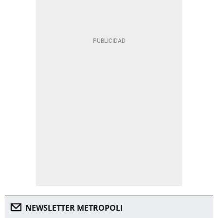
NEWSLETTER METROPOLI