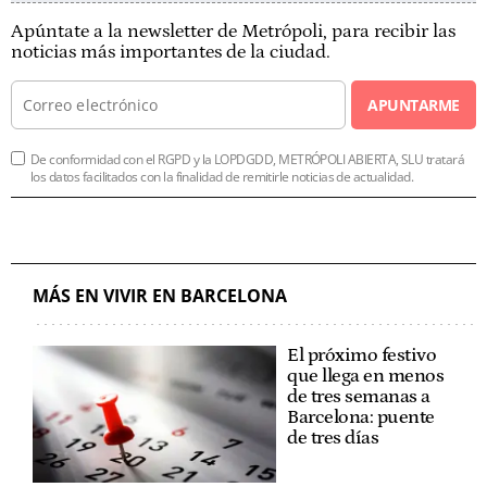
Apúntate a la newsletter de Metrópoli, para recibir las
noticias más importantes de la ciudad.
APUNTARME
De conformidad con el RGPD y la LOPDGDD, METRÓPOLI ABIERTA, SLU tratará
los datos facilitados con la finalidad de remitirle noticias de actualidad.
MÁS EN VIVIR EN BARCELONA
El próximo festivo
que llega en menos
de tres semanas a
Barcelona: puente
de tres días