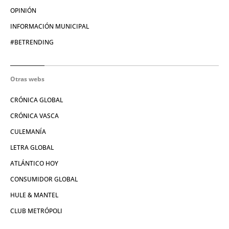
OPINIÓN
INFORMACIÓN MUNICIPAL
#BETRENDING
Otras webs
CRÓNICA GLOBAL
CRÓNICA VASCA
CULEMANÍA
LETRA GLOBAL
ATLÁNTICO HOY
CONSUMIDOR GLOBAL
HULE & MANTEL
CLUB METRÓPOLI