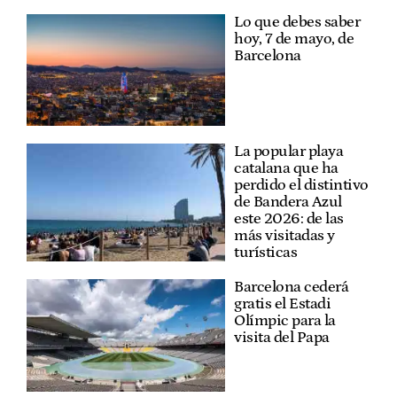
Lo que debes saber
hoy, 7 de mayo, de
Barcelona
La popular playa
catalana que ha
perdido el distintivo
de Bandera Azul
este 2026: de las
más visitadas y
turísticas
Barcelona cederá
gratis el Estadi
Olímpic para la
visita del Papa