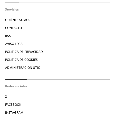
Servicios
QUIÉNES SOMOS
CONTACTO
RSS
AVISO LEGAL
POLÍTICA DE PRIVACIDAD
POLÍTICA DE COOKIES
ADMINISTRACIÓN UTIQ
Redes sociales
X
FACEBOOK
INSTAGRAM