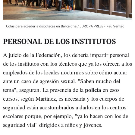
Colas para acceder a discotecas en Barcelona / EUROPA PRESS - Pau Venteo
PERSONAL DE LOS INSTITUTOS
A juicio de la Federación, los debería impartir personal
de los institutos con los técnicos que ya los ofrecen a los
empleados de los locales nocturnos sobre cómo actuar
ante un caso de agresión sexual. "Saben mucho del
policía
tema", aseguran. La presencia de la
en esos
cursos, según Martínez, es necesaria y los cuerpos de
seguridad están acostumbrados a darlos en los centros
escolares porque, por ejemplo, "ya lo hacen con los de
seguridad vial" dirigidos a niños y jóvenes.