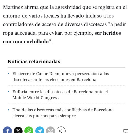
Martínez afirma que la agresividad que se registra en el
entorno de varios locales ha llevado incluso a los
controladores de acceso de diversas discotecas "a pedir
ser heridos
ropa adecuada, para evitar, por ejemplo,
con una cuchillada
".
Noticias relacionadas
El cierre de Carpe Diem: nueva persecución a las
discotecas ante las elecciones en Barcelona
Euforia entre las discotecas de Barcelona ante el
Mobile World Congress
Una de las discotecas más conflictivas de Barcelona
cierra sus puertas para siempre