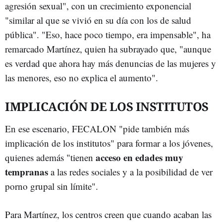
agresión sexual", con un crecimiento exponencial
"similar al que se vivió en su día con los de salud
pública". "Eso, hace poco tiempo, era impensable", ha
remarcado Martínez, quien ha subrayado que, "aunque
es verdad que ahora hay más denuncias de las mujeres y
las menores, eso no explica el aumento".
IMPLICACIÓN DE LOS INSTITUTOS
En ese escenario, FECALON "pide también más
implicación de los institutos" para formar a los jóvenes,
acceso en edades muy
quienes además "tienen
tempranas
a las redes sociales y a la posibilidad de ver
porno grupal sin límite".
Para Martínez, los centros creen que cuando acaban las