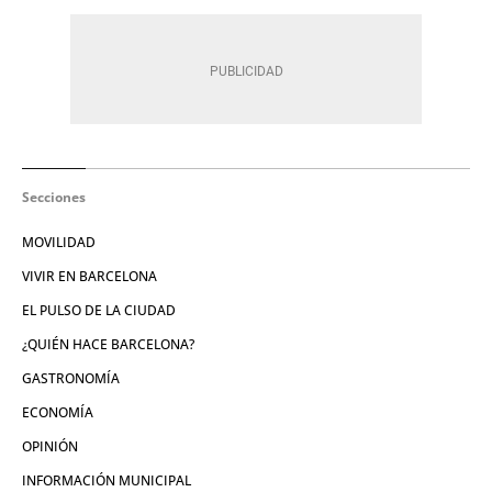
Secciones
MOVILIDAD
VIVIR EN BARCELONA
EL PULSO DE LA CIUDAD
¿QUIÉN HACE BARCELONA?
GASTRONOMÍA
ECONOMÍA
OPINIÓN
INFORMACIÓN MUNICIPAL