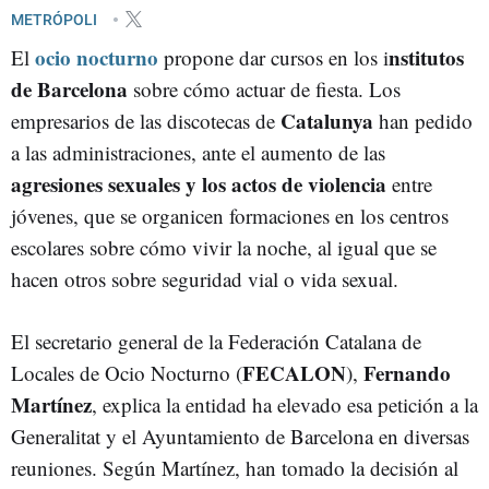
METRÓPOLI
ocio nocturno
nstitutos
El
propone dar cursos en los i
de Barcelona
sobre cómo actuar de fiesta. Los
Catalunya
empresarios de las discotecas de
han pedido
a las administraciones, ante el aumento de las
agresiones sexuales y los actos de violencia
entre
jóvenes, que se organicen formaciones en los centros
escolares sobre cómo vivir la noche, al igual que se
hacen otros sobre seguridad vial o vida sexual.
El secretario general de la Federación Catalana de
FECALON
Fernando
Locales de Ocio Nocturno (
),
Martínez
, explica la entidad ha elevado esa petición a la
Generalitat y el Ayuntamiento de Barcelona en diversas
reuniones. Según Martínez, han tomado la decisión al