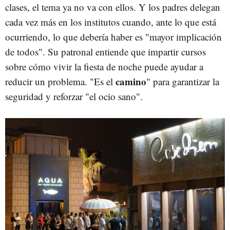
clases, el tema ya no va con ellos. Y los padres delegan
cada vez más en los institutos cuando, ante lo que está
ocurriendo, lo que debería haber es "mayor implicación
de todos". Su patronal entiende que impartir cursos
sobre cómo vivir la fiesta de noche puede ayudar a
camino
reducir un problema. "Es el
" para garantizar la
seguridad y reforzar "el ocio sano".