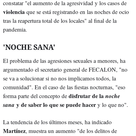
constatar "el aumento de la agresividad y los casos de
violencia
que se está registrando en las noches de ocio
tras la reapertura total de los locales" al final de la
pandemia.
'NOCHE SANA'
El problema de las agresiones sexuales a menores, ha
argumentado el secretario general de FECALON, "no
se va a solucionar si no nos implicamos todos, la
comunidad". En el caso de las fiestas nocturnas, "eso
disfrutar de la
noche
forma parte del concepto de
sana
y de saber lo que se puede hacer
y lo que no".
La tendencia de los últimos meses, ha indicado
Martínez
, muestra un aumento "de los delitos de