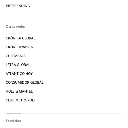
#BETRENDING
Otras webs
CRÓNICA GLOBAL
CRÓNICA VASCA
CULEMANÍA
LETRA GLOBAL
ATLÁNTICO HOY
CONSUMIDOR GLOBAL
HULE & MANTEL
CLUB METRÓPOLI
Servicios