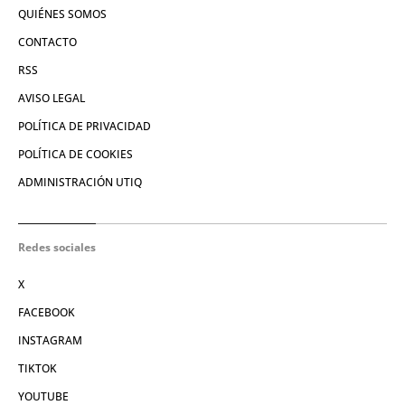
QUIÉNES SOMOS
CONTACTO
RSS
AVISO LEGAL
POLÍTICA DE PRIVACIDAD
POLÍTICA DE COOKIES
ADMINISTRACIÓN UTIQ
Redes sociales
X
FACEBOOK
INSTAGRAM
TIKTOK
YOUTUBE