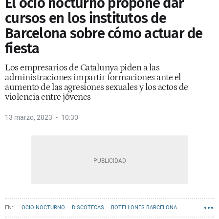
El ocio nocturno propone dar
cursos en los institutos de
Barcelona sobre cómo actuar de
fiesta
Los empresarios de Catalunya piden a las
administraciones impartir formaciones ante el
aumento de las agresiones sexuales y los actos de
violencia entre jóvenes
13 marzo, 2023
10:30
OCIO NOCTURNO
DISCOTECAS
BOTELLONES BARCELONA