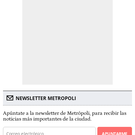
NEWSLETTER METROPOLI
Apúntate a la newsletter de Metrópoli, para recibir las
noticias más importantes de la ciudad.
APUNTARME