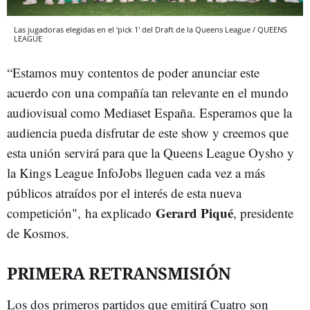
Las jugadoras elegidas en el 'pick 1' del Draft de la Queens League / QUEENS
LEAGUE
“Estamos muy contentos de poder anunciar este
acuerdo con una compañía tan relevante en el mundo
audiovisual como Mediaset España. Esperamos que la
audiencia pueda disfrutar de este show y creemos que
esta unión servirá para que la Queens League Oysho y
la Kings League InfoJobs lleguen cada vez a más
públicos atraídos por el interés de esta nueva
Gerard Piqué
competición", ha explicado
, presidente
de Kosmos.
PRIMERA RETRANSMISIÓN
Los dos primeros partidos que emitirá Cuatro son