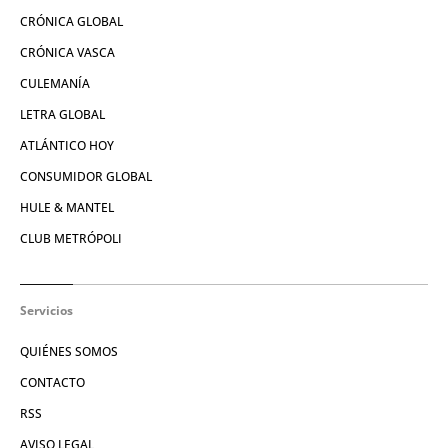
CRÓNICA GLOBAL
CRÓNICA VASCA
CULEMANÍA
LETRA GLOBAL
ATLÁNTICO HOY
CONSUMIDOR GLOBAL
HULE & MANTEL
CLUB METRÓPOLI
Servicios
QUIÉNES SOMOS
CONTACTO
RSS
AVISO LEGAL