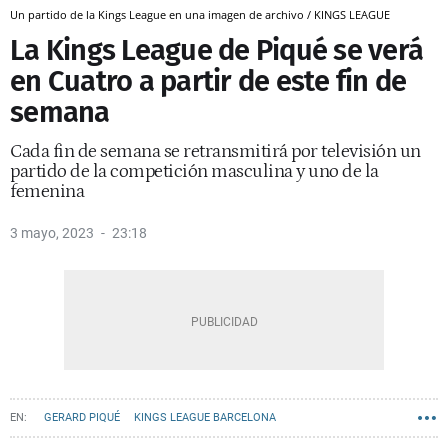
Un partido de la Kings League en una imagen de archivo / KINGS LEAGUE
La Kings League de Piqué se verá
en Cuatro a partir de este fin de
semana
Cada fin de semana se retransmitirá por televisión un
partido de la competición masculina y uno de la
femenina
3 mayo, 2023
23:18
GERARD PIQUÉ
KINGS LEAGUE BARCELONA