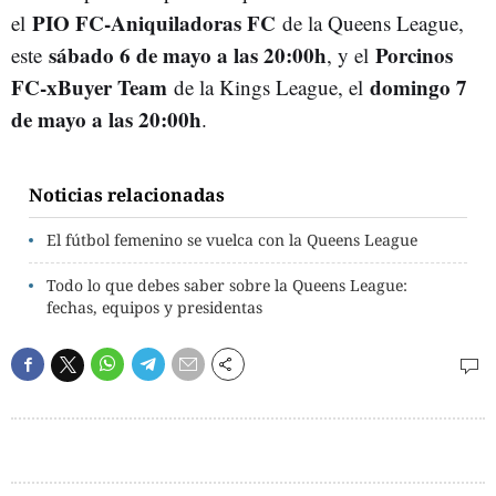
PIO FC-
Aniquiladoras FC
el
de la Queens League,
sábado 6 de mayo a las 20:00h
Porcinos
este
, y el
FC-xBuyer Team
domingo 7
de la Kings League, el
de mayo a las 20:00h
.
Noticias relacionadas
El fútbol femenino se vuelca con la Queens League
Todo lo que debes saber sobre la Queens League:
fechas, equipos y presidentas