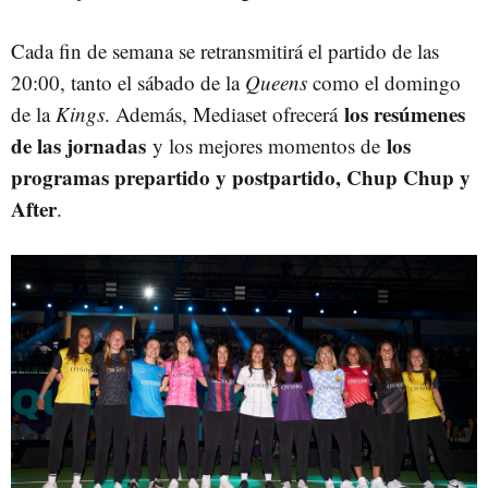
Cada fin de semana se retransmitirá el partido de las
20:00, tanto el sábado de la
Queens
como el domingo
los resúmenes
de la
Kings
. Además, Mediaset ofrecerá
de las jornadas
los
y los mejores momentos de
programas prepartido y postpartido, Chup Chup y
After
.