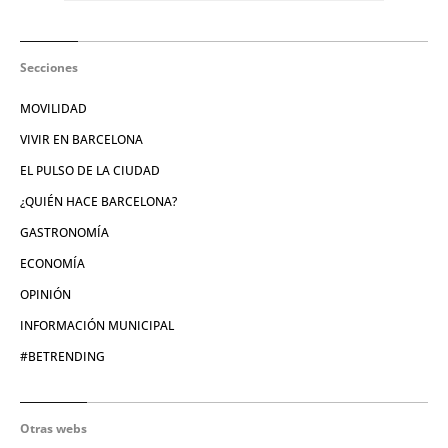
Secciones
MOVILIDAD
VIVIR EN BARCELONA
EL PULSO DE LA CIUDAD
¿QUIÉN HACE BARCELONA?
GASTRONOMÍA
ECONOMÍA
OPINIÓN
INFORMACIÓN MUNICIPAL
#BETRENDING
Otras webs