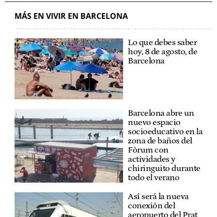
MÁS EN VIVIR EN BARCELONA
Lo que debes saber
hoy, 8 de agosto, de
Barcelona
Barcelona abre un
nuevo espacio
socioeducativo en la
zona de baños del
Fòrum con
actividades y
chiringuito durante
todo el verano
Así será la nueva
conexión del
aeropuerto del Prat