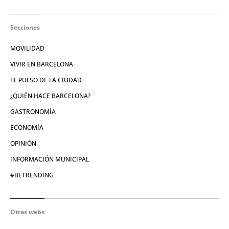
Secciones
MOVILIDAD
VIVIR EN BARCELONA
EL PULSO DE LA CIUDAD
¿QUIÉN HACE BARCELONA?
GASTRONOMÍA
ECONOMÍA
OPINIÓN
INFORMACIÓN MUNICIPAL
#BETRENDING
Otras webs