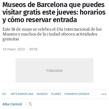
Museos de Barcelona que puedes
visitar gratis este jueves: horarios
y cómo reservar entrada
Este 18 de mayo se celebra el Día Internacional de los
Museos y muchos de la ciudad ofrecen actividades
gratuitas
18 mayo, 2023
08:56
ARTE BARCELONA
MUSEOS
PLANES
HORARIOS MUSEOS
Alba Carnicé