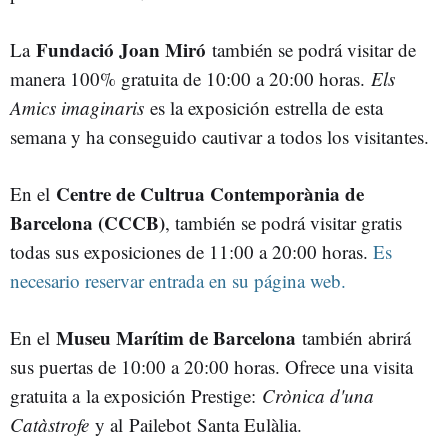
Fundació Joan Miró
La
también se podrá visitar de
manera 100% gratuita de 10:00 a 20:00 horas.
Els
Amics imaginaris
es la exposición estrella de esta
semana y ha conseguido cautivar a todos los visitantes.
Centre de Cultrua Contemporània de
En el
Barcelona (CCCB)
, también se podrá visitar gratis
todas sus exposiciones de 11:00 a 20:00 horas.
Es
necesario reservar entrada en su página web.
Museu Marítim de Barcelona
En el
también abrirá
sus puertas de 10:00 a 20:00 horas. Ofrece una visita
gratuita a la exposición Prestige:
Crònica d'una
Catàstrofe
y al Pailebot Santa Eulàlia.