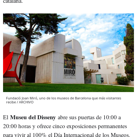
catalana.
Fundació Joan Miró, uno de los museos de Barcelona que más visitantes
recibe / ARCHIVO
Museu del Disseny
El
abre sus puertas de 10:00 a
20:00 horas y ofrece cinco exposiciones permanentes
para vivir al 100% el Día Internacional de los Museos.