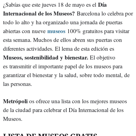
Día
¿Sabías que este jueves 18 de mayo es el
Internacional de los Museos?
Barcelona lo celebra por
todo lo alto y ha organizado una jornada de puertas
museos
abiertas con nueve
100% gratuitos para visitar
esta semana. Muchos de ellos abren sus puertas con
diferentes actividades. El lema de esta edición es
Museos, sostenibilidad y bienestar.
El objetivo
es transmitir el importante papel de los museos para
garantizar el bienestar y la salud, sobre todo mental, de
las personas.
Metrópoli
os ofrece una lista con los mejores museos
de la ciudad para celebrar el Día Internacional de los
Museos.