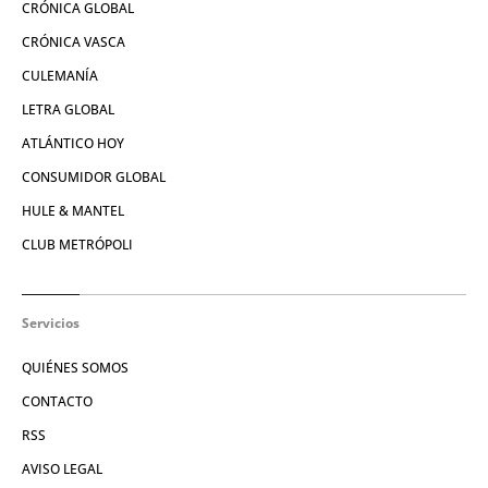
CRÓNICA GLOBAL
CRÓNICA VASCA
CULEMANÍA
LETRA GLOBAL
ATLÁNTICO HOY
CONSUMIDOR GLOBAL
HULE & MANTEL
CLUB METRÓPOLI
Servicios
QUIÉNES SOMOS
CONTACTO
RSS
AVISO LEGAL