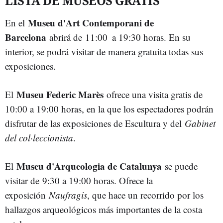
LISTA DE MUSEOS GRATIS
Museu d'Art Contemporani de
En el
Barcelona
abrirá de 11:00 a 19:30 horas. En su
interior, se podrá visitar de manera gratuita todas sus
exposiciones.
Museu Federic Marès
El
ofrece una visita gratis de
10:00 a 19:00 horas, en la que los espectadores podrán
disfrutar de las exposiciones de Escultura y del
Gabinet
del col·leccionista
.
Museu d'Arqueologia de Catalunya
El
se puede
visitar de 9:30 a 19:00 horas. Ofrece la
exposición
Naufragis
, que hace un recorrido por los
hallazgos arqueológicos más importantes de la costa