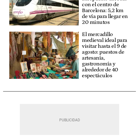
con el centro de
Barcelona: 5,2 km
de vía para llegar en
20 minutos
El mercadillo
medieval ideal para
visitar hasta el 9 de
agosto: puestos de
artesanía,
gastronomía y
alrededor de 40
espectáculos