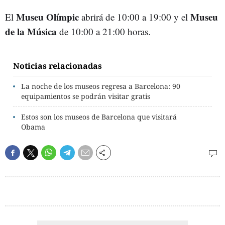
Museu Olímpic
Museu
El
abrirá de 10:00 a 19:00 y el
de la Música
de 10:00 a 21:00 horas.
Noticias relacionadas
La noche de los museos regresa a Barcelona: 90
equipamientos se podrán visitar gratis
Estos son los museos de Barcelona que visitará
Obama