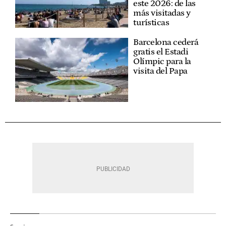
este 2026: de las
más visitadas y
turísticas
Barcelona cederá
gratis el Estadi
Olímpic para la
visita del Papa