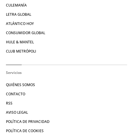
CULEMANÍA
LETRA GLOBAL
ATLÁNTICO HOY
CONSUMIDOR GLOBAL
HULE & MANTEL
CLUB METRÓPOLI
Servicios
QUIÉNES SOMOS
CONTACTO
RSS
AVISO LEGAL
POLÍTICA DE PRIVACIDAD
POLÍTICA DE COOKIES