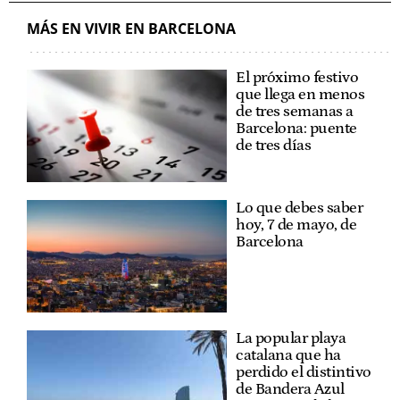
MÁS EN VIVIR EN BARCELONA
El próximo festivo
que llega en menos
de tres semanas a
Barcelona: puente
de tres días
Lo que debes saber
hoy, 7 de mayo, de
Barcelona
La popular playa
catalana que ha
perdido el distintivo
de Bandera Azul