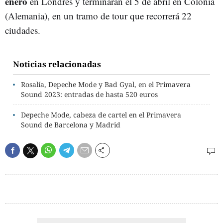
enero
en Londres y terminarán el 5 de abril en Colonia
(Alemania), en un tramo de tour que recorrerá 22
ciudades.
Noticias relacionadas
Rosalía, Depeche Mode y Bad Gyal, en el Primavera
Sound 2023: entradas de hasta 520 euros
Depeche Mode, cabeza de cartel en el Primavera
Sound de Barcelona y Madrid