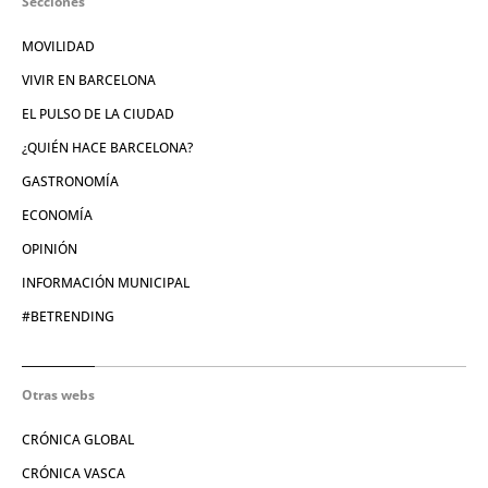
Secciones
MOVILIDAD
VIVIR EN BARCELONA
EL PULSO DE LA CIUDAD
¿QUIÉN HACE BARCELONA?
GASTRONOMÍA
ECONOMÍA
OPINIÓN
INFORMACIÓN MUNICIPAL
#BETRENDING
Otras webs
CRÓNICA GLOBAL
CRÓNICA VASCA