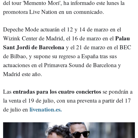
del tour 'Memento Mori', ha informado este lunes la
promotora Live Nation en un comunicado.
Depeche Mode actuarán el 12 y 14 de marzo en el
Palau
Wizink Center de Madrid, el 16 de marzo en el
Sant Jordi de Barcelona
y el 21 de marzo en el BEC
de Bilbao, y supone su regreso a España tras sus
actuaciones en el Primavera Sound de Barcelona y
Madrid este año.
entradas para los cuatro conciertos
Las
se pondrán a
la venta el 19 de julio, con una preventa a partir del 17
livenation.es.
de julio en