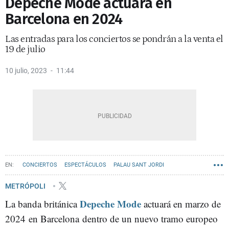
Depeche Mode actuará en
Barcelona en 2024
Las entradas para los conciertos se pondrán a la venta el
19 de julio
10 julio, 2023
11:44
CONCIERTOS
ESPECTÁCULOS
PALAU SANT JORDI
METRÓPOLI
Depeche Mode
La banda británica
actuará en marzo de
2024 en Barcelona dentro de un nuevo tramo europeo