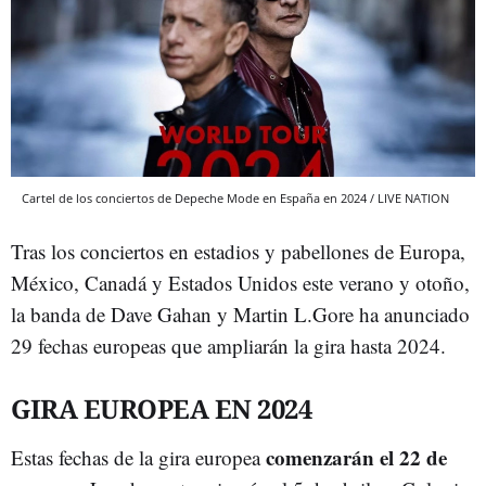
Cartel de los conciertos de Depeche Mode en España en 2024 / LIVE NATION
Tras los conciertos en estadios y pabellones de Europa,
México, Canadá y Estados Unidos este verano y otoño,
la banda de Dave Gahan y Martin L.Gore ha anunciado
29 fechas europeas que ampliarán la gira hasta 2024.
GIRA EUROPEA EN 2024
comenzarán el 22 de
Estas fechas de la gira europea