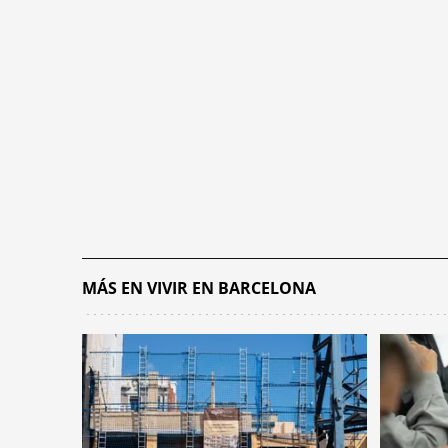
MÁS EN VIVIR EN BARCELONA