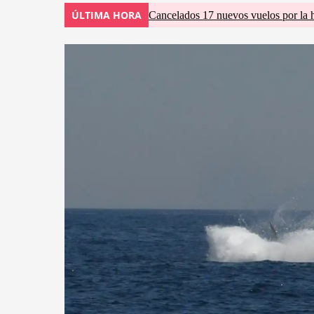
ÚLTIMA HORA
Cancelados 17 nuevos vuelos por la 