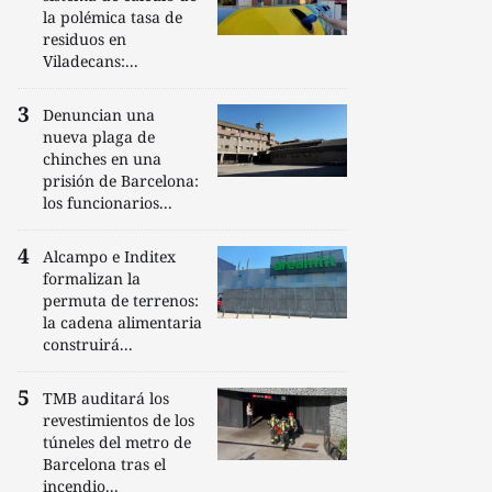
la polémica tasa de
residuos en
Viladecans:...
Denuncian una
nueva plaga de
chinches en una
prisión de Barcelona:
los funcionarios...
Alcampo e Inditex
formalizan la
permuta de terrenos:
la cadena alimentaria
construirá...
TMB auditará los
revestimientos de los
túneles del metro de
Barcelona tras el
incendio...