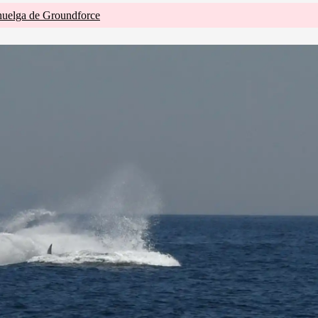
huelga de Groundforce