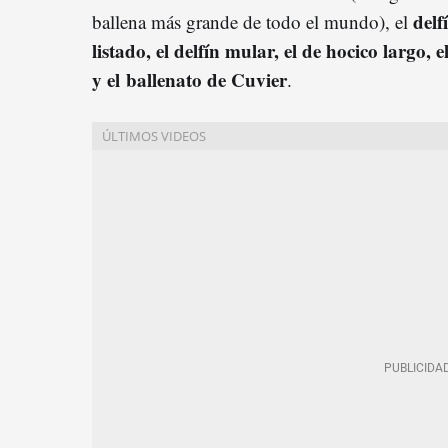
delf
ballena más grande de todo el mundo), el
listado, el delfín mular, el de hocico largo, e
y el ballenato de Cuvier
.