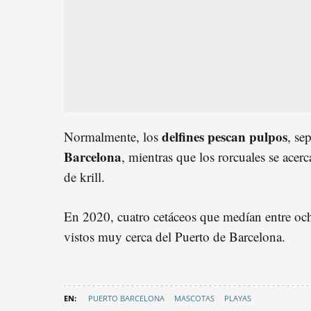
delfines pescan pulpos
Normalmente, los
, se
Barcelona
, mientras que los rorcuales se acerc
de krill.
En 2020, cuatro cetáceos que medían entre oc
vistos muy cerca del Puerto de Barcelona.
PUERTO BARCELONA
MASCOTAS
PLAYAS