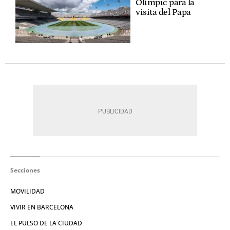
Olímpic para la
visita del Papa
Secciones
MOVILIDAD
VIVIR EN BARCELONA
EL PULSO DE LA CIUDAD