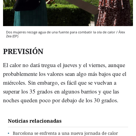
Dos mujeres recoge agua de una fuente para combatir la ola de calor / Álex
Zea (EP)
PREVISIÓN
El calor no dará tregua el jueves y el viernes, aunque
probablemente los valores sean algo más bajos que el
miércoles. Sin embargo, es fácil que se vuelvan a
superar los 35 grados en algunos barrios y que las
noches queden poco por debajo de los 30 grados.
Noticias relacionadas
Barcelona se enfrenta a una nueva jornada de calor