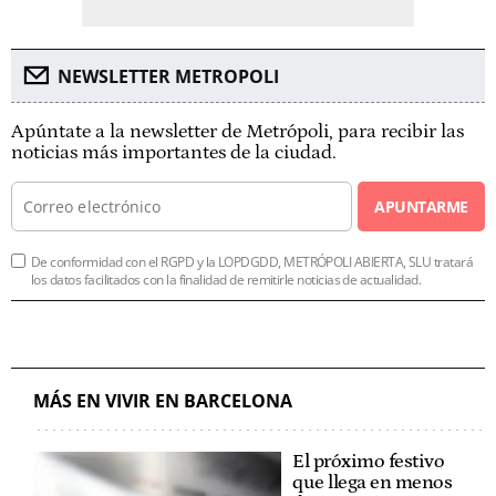
NEWSLETTER METROPOLI
Apúntate a la newsletter de Metrópoli, para recibir las
noticias más importantes de la ciudad.
APUNTARME
De conformidad con el RGPD y la LOPDGDD, METRÓPOLI ABIERTA, SLU tratará
los datos facilitados con la finalidad de remitirle noticias de actualidad.
MÁS EN VIVIR EN BARCELONA
El próximo festivo
que llega en menos