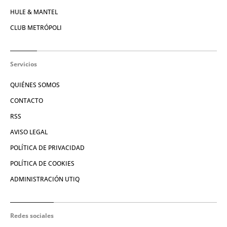
HULE & MANTEL
CLUB METRÓPOLI
Servicios
QUIÉNES SOMOS
CONTACTO
RSS
AVISO LEGAL
POLÍTICA DE PRIVACIDAD
POLÍTICA DE COOKIES
ADMINISTRACIÓN UTIQ
Redes sociales