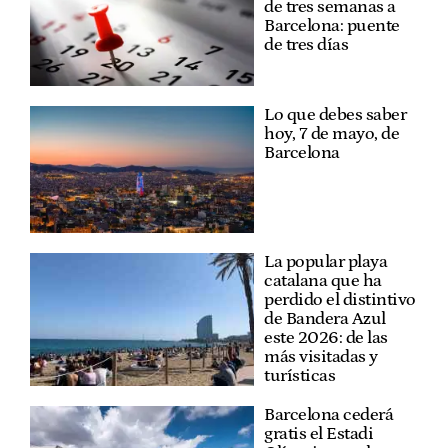
de tres semanas a
Barcelona: puente
de tres días
Lo que debes saber
hoy, 7 de mayo, de
Barcelona
La popular playa
catalana que ha
perdido el distintivo
de Bandera Azul
este 2026: de las
más visitadas y
turísticas
Barcelona cederá
gratis el Estadi