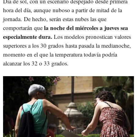
Día de sol, con un escenario despejado desde primera
hora del día, aunque nuboso a partir de mitad de la
jornada. De hecho, serán estas nubes las que
la noche del miércoles a jueves sea
comportarán que
especialmente dura.
Los modelos pronostican valores
superiores a los 30 grados hasta pasada la medianoche,
momento en el que la temperatura todavía podría
alcanzar los 32 o 33 grados.