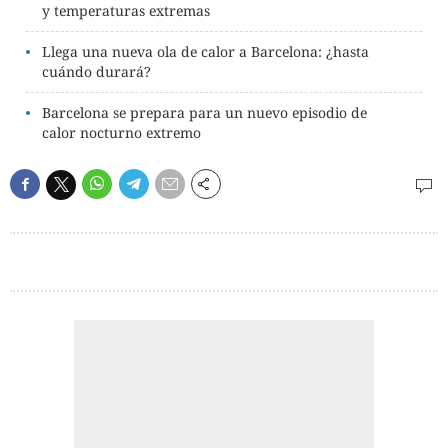
y temperaturas extremas
Llega una nueva ola de calor a Barcelona: ¿hasta
cuándo durará?
Barcelona se prepara para un nuevo episodio de
calor nocturno extremo