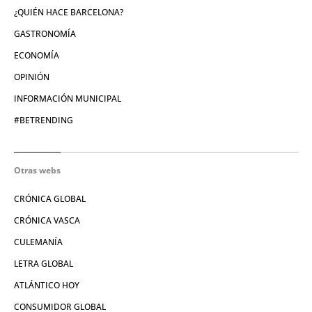
¿QUIÉN HACE BARCELONA?
GASTRONOMÍA
ECONOMÍA
OPINIÓN
INFORMACIÓN MUNICIPAL
#BETRENDING
Otras webs
CRÓNICA GLOBAL
CRÓNICA VASCA
CULEMANÍA
LETRA GLOBAL
ATLÁNTICO HOY
CONSUMIDOR GLOBAL