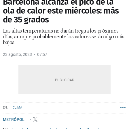
Barcelona alcanza el pico de la
ola de calor este miércoles: más
de 35 grados
Las altas temperaturas no darán tregua los próximos
días, aunque probablemente los valores serán algo más
bajos
23 agosto, 2023
07:57
CLIMA
METRÓPOLI