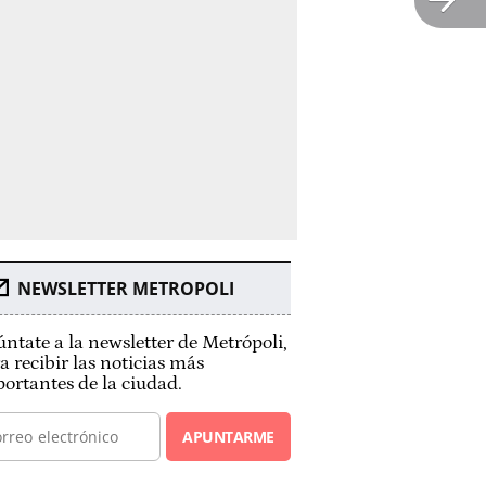
NEWSLETTER METROPOLI
ntate a la newsletter de Metrópoli,
a recibir las noticias más
ortantes de la ciudad.
APUNTARME