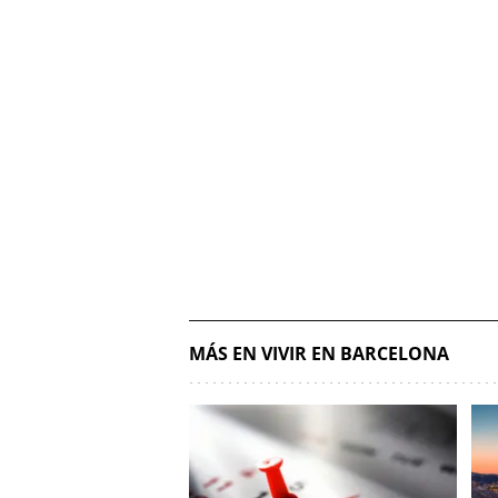
MÁS EN VIVIR EN BARCELONA