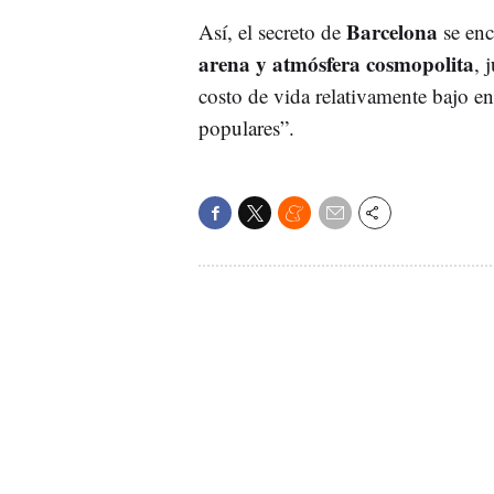
Barcelona
Así, el secreto de
se enc
arena y atmósfera cosmopolita
, 
costo de vida relativamente bajo e
populares”.