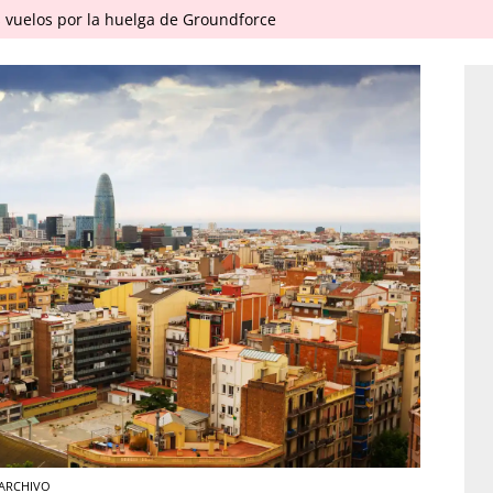
 vuelos por la huelga de Groundforce
/ ARCHIVO