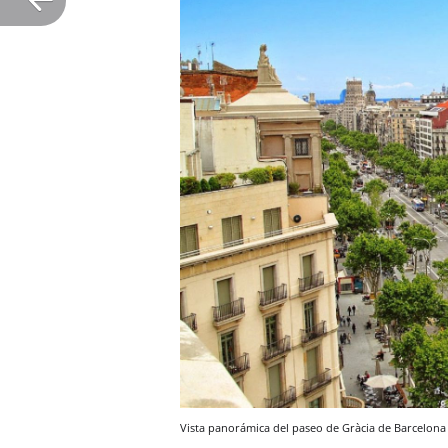
Vista panorámica del paseo de Gràcia de Barcelon