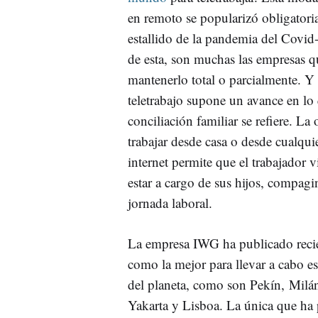
en remoto se popularizó obligatori
estallido de la pandemia del Covid-1
de esta, son muchas las empresas 
mantenerlo total o parcialmente. Y 
teletrabajo supone un avance en lo
conciliación familiar se refiere. La
trabajar desde casa o desde cualqui
internet permite que el trabajador 
estar a cargo de sus hijos, compag
jornada laboral.
La empresa IWG ha publicado recien
como la mejor para llevar a cabo es
del planeta, como son Pekín, Milá
Yakarta y Lisboa. La única que ha p