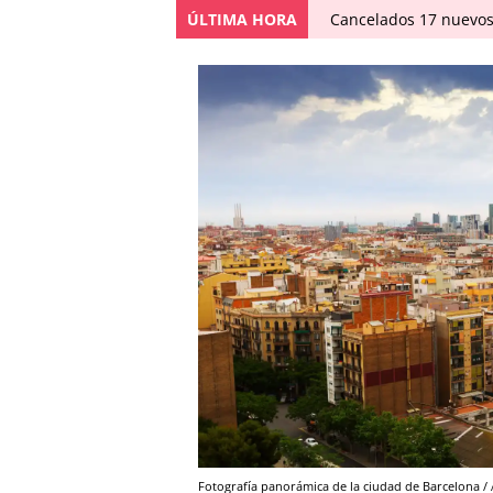
ÚLTIMA HORA
Cancelados 17 nuevos
Fotografía panorámica de la ciudad de Barcelona 