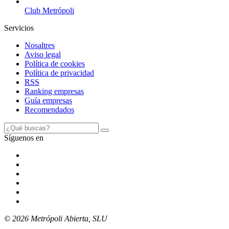
Club Metrópoli
Servicios
Nosaltres
Aviso legal
Política de cookies
Política de privacidad
RSS
Ranking empresas
Guía empresas
Recomendados
Síguenos en
© 2026 Metrópoli Abierta, SLU