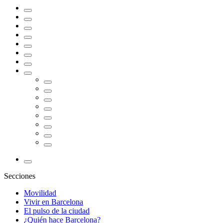
Secciones
Movilidad
Vivir en Barcelona
El pulso de la ciudad
¿Quién hace Barcelona?