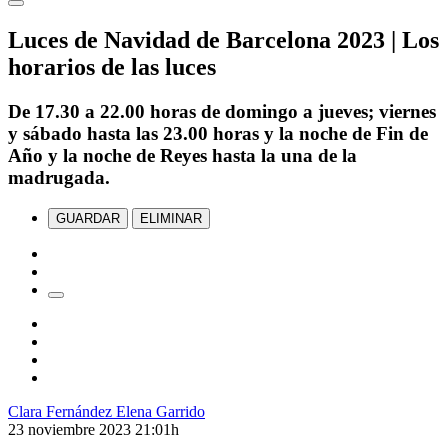
Luces de Navidad de Barcelona 2023 | Los
horarios de las luces
De
17.30 a 22.00
horas de domingo a jueves; viernes
y sábado hasta las
23.00
horas y la noche de Fin de
Año y la noche de Reyes hasta la
una de la
madrugada.
GUARDAR
ELIMINAR
Clara Fernández
Elena Garrido
23 noviembre 2023
21:01h