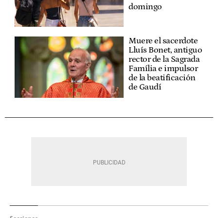
domingo
Muere el sacerdote
Lluís Bonet, antiguo
rector de la Sagrada
Família e impulsor
de la beatificación
de Gaudí