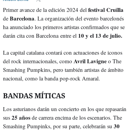
festival Cruïlla
Primer avance de la edición 2024 del
Barcelona
de
. La organización del evento barcelonés
ha anunciado los primeros artistas confirmados que se
10 y el 13 de julio.
darán cita con Barcelona entre el
La capital catalana contará con actuaciones de iconos
Avril Lavigne
del rock internacionales, como
o The
Smashing Pumpkins, pero también artistas de ámbito
nacional, como la banda pop-rock Amaral.
BANDAS MÍTICAS
Los asturianos darán un concierto en los que repasarán
25 años
sus
de carrera encima de los escenarios. The
30
Smashing Pumpinks, por su parte, celebrarán su