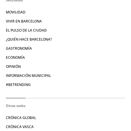
Secciones
MOVILIDAD
VIVIR EN BARCELONA
EL PULSO DE LA CIUDAD
¿QUIÉN HACE BARCELONA?
GASTRONOMÍA
ECONOMÍA
OPINIÓN
INFORMACIÓN MUNICIPAL
#BETRENDING
Otras webs
CRÓNICA GLOBAL
CRÓNICA VASCA