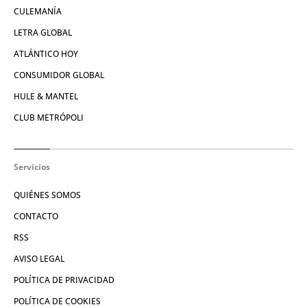
CULEMANÍA
LETRA GLOBAL
ATLÁNTICO HOY
CONSUMIDOR GLOBAL
HULE & MANTEL
CLUB METRÓPOLI
Servicios
QUIÉNES SOMOS
CONTACTO
RSS
AVISO LEGAL
POLÍTICA DE PRIVACIDAD
POLÍTICA DE COOKIES