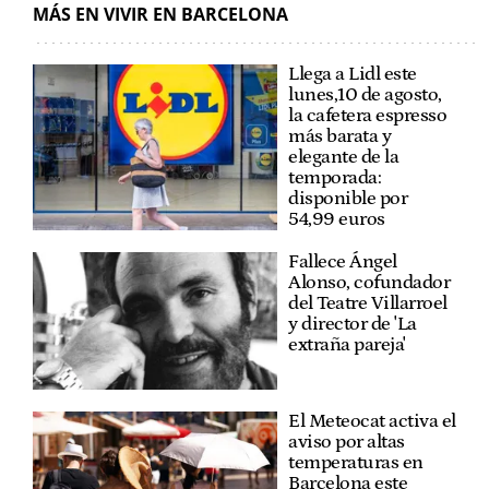
MÁS EN VIVIR EN BARCELONA
Llega a Lidl este
lunes,10 de agosto,
la cafetera espresso
más barata y
elegante de la
temporada:
disponible por
54,99 euros
Fallece Ángel
Alonso, cofundador
del Teatre Villarroel
y director de 'La
extraña pareja'
El Meteocat activa el
aviso por altas
temperaturas en
Barcelona este