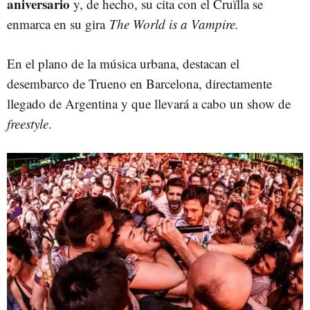
aniversario
y, de hecho, su cita con el Cruïlla se
enmarca en su gira
The World is a Vampire.
En el plano de la música urbana, destacan el
desembarco de Trueno en Barcelona, directamente
llegado de Argentina y que llevará a cabo un show de
freestyle
.