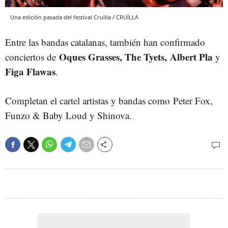
Una edición pasada del festival Cruïlla / CRUÏLLA
Entre las bandas catalanas, también han confirmado
Oques Grasses, The Tyets, Albert Pla
conciertos de
y
Figa Flawas
.
Completan el cartel artistas y bandas como Peter Fox,
Funzo & Baby Loud y Shinova.