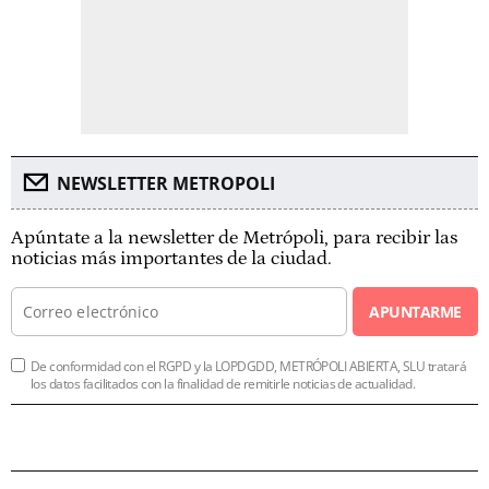
NEWSLETTER METROPOLI
Apúntate a la newsletter de Metrópoli, para recibir las
noticias más importantes de la ciudad.
APUNTARME
De conformidad con el RGPD y la LOPDGDD, METRÓPOLI ABIERTA, SLU tratará
los datos facilitados con la finalidad de remitirle noticias de actualidad.