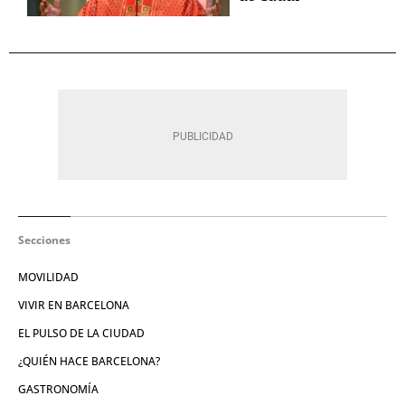
Secciones
MOVILIDAD
VIVIR EN BARCELONA
EL PULSO DE LA CIUDAD
¿QUIÉN HACE BARCELONA?
GASTRONOMÍA