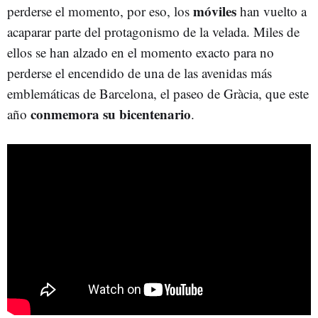
móviles
perderse el momento, por eso, los
han vuelto a
acaparar parte del protagonismo de la velada. Miles de
ellos se han alzado en el momento exacto para no
perderse el encendido de una de las avenidas más
emblemáticas de Barcelona, el paseo de Gràcia, que este
conmemora su bicentenario
año
.