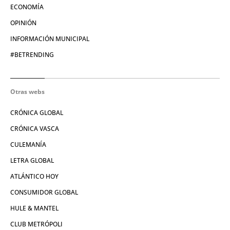
ECONOMÍA
OPINIÓN
INFORMACIÓN MUNICIPAL
#BETRENDING
Otras webs
CRÓNICA GLOBAL
CRÓNICA VASCA
CULEMANÍA
LETRA GLOBAL
ATLÁNTICO HOY
CONSUMIDOR GLOBAL
HULE & MANTEL
CLUB METRÓPOLI