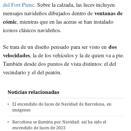
del Fort Pienc
. Sobre la calzada, las luces incluyen
ventanas de
mensajes navideños dibujados dentro de
cómic
, mientras que en las aceras se han instalado
iconos clásicos navideños.
dos
Se trata de un diseño pensado para ser visto en
velocidades
, la de los vehículos y la de quien va a pie.
También desde dos puntos de vista distintos: el del
vecindario y el del peatón.
Noticias relacionadas
El encendido de luces de Navidad de Barcelona, en
imágenes
Barcelona se ilumina por Navidad: así ha sido el
encendido de luces de 2023