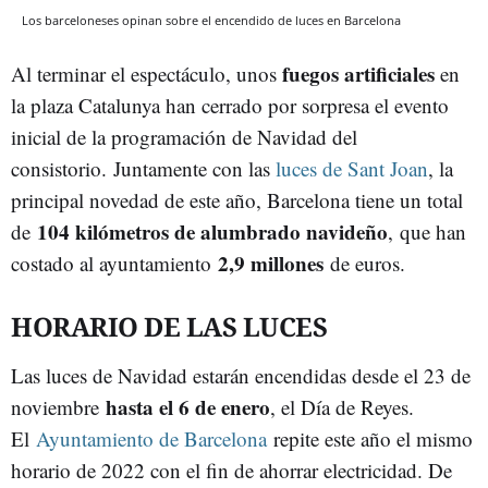
Los barceloneses opinan sobre el encendido de luces en Barcelona
fuegos artificiales
Al terminar el espectáculo, unos
en
la plaza Catalunya han cerrado por sorpresa el evento
inicial de la programación de Navidad del
consistorio.
Juntamente con las
luces de Sant Joan
, la
principal novedad de este año, Barcelona tiene un total
104 kilómetros de alumbrado navideño
de
,
que han
2,9 millones
costado al ayuntamiento
de euros.
HORARIO DE LAS LUCES
Las luces de Navidad estarán encendidas desde el 23 de
hasta el 6 de enero
noviembre
, el Día de Reyes.
El
Ayuntamiento de Barcelona
repite este año el mismo
horario de 2022 con el fin de ahorrar electricidad. De