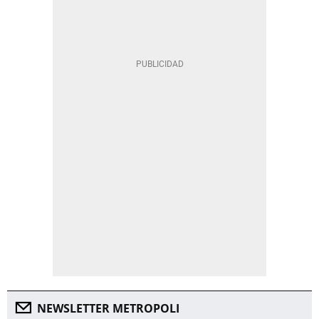
NEWSLETTER METROPOLI