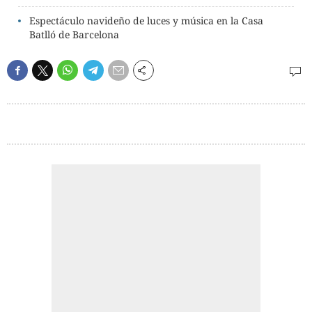
Espectáculo navideño de luces y música en la Casa
Batlló de Barcelona