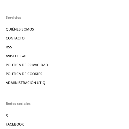
Servicios
QUIÉNES SOMOS
CONTACTO
RSS
AVISO LEGAL
POLÍTICA DE PRIVACIDAD
POLÍTICA DE COOKIES
ADMINISTRACIÓN UTIQ
Redes sociales
X
FACEBOOK