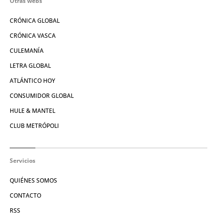
Otras webs
CRÓNICA GLOBAL
CRÓNICA VASCA
CULEMANÍA
LETRA GLOBAL
ATLÁNTICO HOY
CONSUMIDOR GLOBAL
HULE & MANTEL
CLUB METRÓPOLI
Servicios
QUIÉNES SOMOS
CONTACTO
RSS