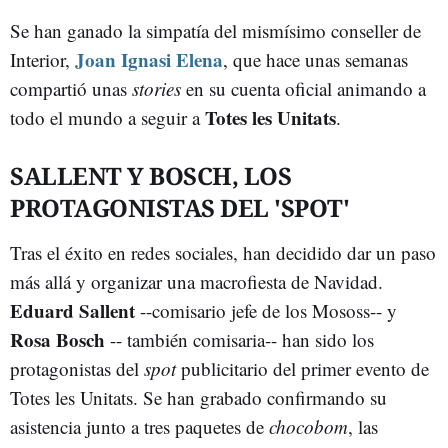
Se han ganado la simpatía del mismísimo conseller de
Joan Ignasi Elena
Interior,
, que hace unas semanas
compartió unas
stories
en su cuenta oficial animando a
Totes les Unitats
todo el mundo a seguir a
.
SALLENT Y BOSCH, LOS
PROTAGONISTAS DEL 'SPOT'
Tras el éxito en redes sociales, han decidido dar un paso
más allá y organizar una macrofiesta de Navidad.
Eduard Sallent
--comisario jefe de los Mososs-- y
Rosa Bosch
-- también comisaria-- han sido los
protagonistas del
spot
publicitario del primer evento de
Totes les Unitats. Se han grabado confirmando su
asistencia junto a tres paquetes de
chocobom
, las