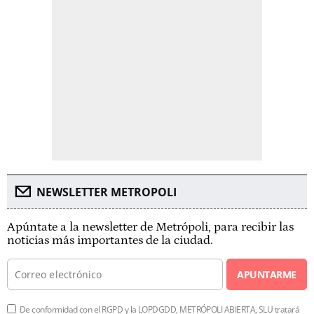
NEWSLETTER METROPOLI
Apúntate a la newsletter de Metrópoli, para recibir las
noticias más importantes de la ciudad.
APUNTARME
De conformidad con el RGPD y la LOPDGDD, METRÓPOLI ABIERTA, SLU tratará