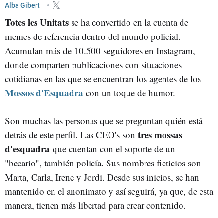
Alba Gibert
Totes les Unitats
se ha convertido en la cuenta de
memes de referencia dentro del mundo policial.
Acumulan más de 10.500 seguidores en Instagram,
donde comparten publicaciones con situaciones
cotidianas en las que se encuentran los agentes de los
Mossos d'Esquadra
con un toque de humor.
Son muchas las personas que se preguntan quién está
tres mossas
detrás de este perfil. Las CEO's son
d'esquadra
que cuentan con el soporte de un
"becario", también policía. Sus nombres ficticios son
Marta, Carla, Irene y Jordi. Desde sus inicios, se han
mantenido en el anonimato y así seguirá, ya que, de esta
manera, tienen más libertad para crear contenido.