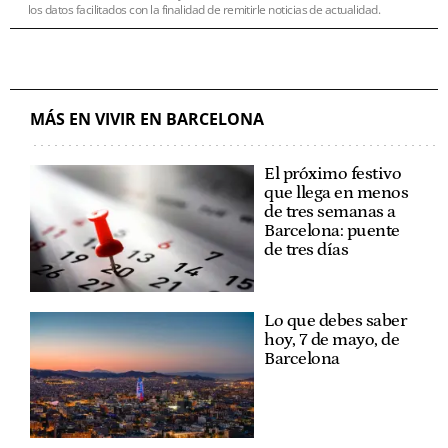
los datos facilitados con la finalidad de remitirle noticias de actualidad.
MÁS EN VIVIR EN BARCELONA
El próximo festivo
que llega en menos
de tres semanas a
Barcelona: puente
de tres días
Lo que debes saber
hoy, 7 de mayo, de
Barcelona