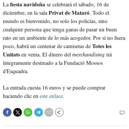
fiesta navideña
La
se celebrará el sábado, 16 de
Privat de Mataró
diciembre, en la sala
. Todo el
mundo es bienvenido, no solo los policías, sino
cualquier persona que tenga ganas de pasar un buen
rato en un ambiente de lo más acogedor. Por si no fuera
Totes les
poco, habrá un centenar de camisetas de
Unitats
en venta. El dinero del
merchandising
irá
íntegramente destinado a la Fundació Mossos
d'Esquadra.
La entrada cuesta 16 euros y se puede comprar
haciendo clic en
este enlace
.