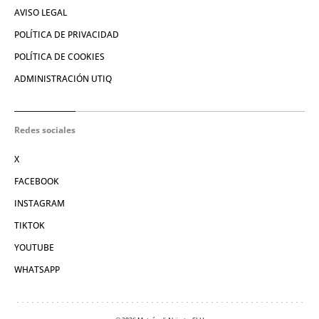
AVISO LEGAL
POLÍTICA DE PRIVACIDAD
POLÍTICA DE COOKIES
ADMINISTRACIÓN UTIQ
Redes sociales
X
FACEBOOK
INSTAGRAM
TIKTOK
YOUTUBE
WHATSAPP