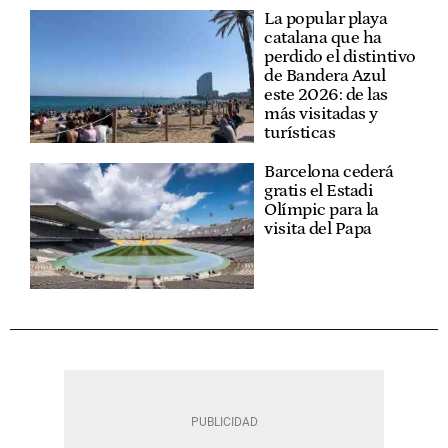
La popular playa
catalana que ha
perdido el distintivo
de Bandera Azul
este 2026: de las
más visitadas y
turísticas
Barcelona cederá
gratis el Estadi
Olímpic para la
visita del Papa