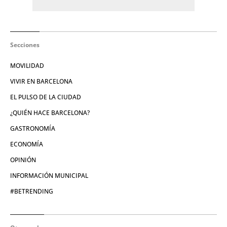
Secciones
MOVILIDAD
VIVIR EN BARCELONA
EL PULSO DE LA CIUDAD
¿QUIÉN HACE BARCELONA?
GASTRONOMÍA
ECONOMÍA
OPINIÓN
INFORMACIÓN MUNICIPAL
#BETRENDING