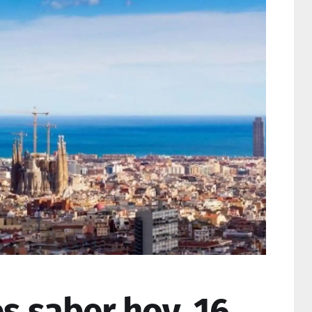
s saber hoy, 16