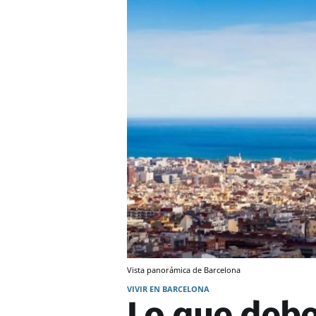
Vista panorámica de Barcelona
VIVIR EN BARCELONA
Lo que debe