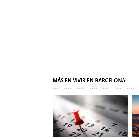
MÁS EN VIVIR EN BARCELONA