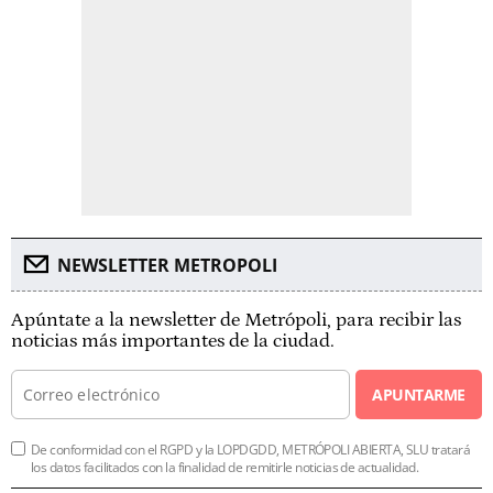
NEWSLETTER METROPOLI
Apúntate a la newsletter de Metrópoli, para recibir las
noticias más importantes de la ciudad.
APUNTARME
De conformidad con el RGPD y la LOPDGDD, METRÓPOLI ABIERTA, SLU tratará
los datos facilitados con la finalidad de remitirle noticias de actualidad.