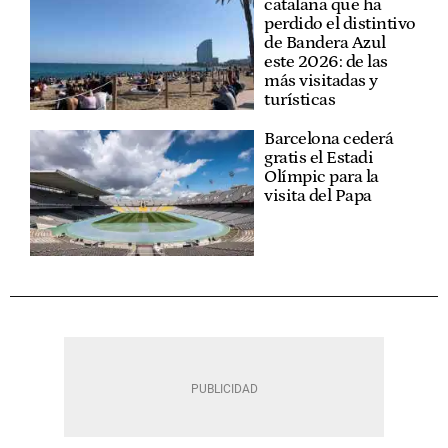
catalana que ha
perdido el distintivo
de Bandera Azul
este 2026: de las
más visitadas y
turísticas
Barcelona cederá
gratis el Estadi
Olímpic para la
visita del Papa