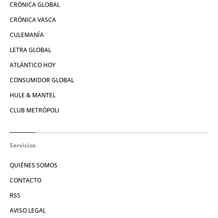
CRÓNICA GLOBAL
CRÓNICA VASCA
CULEMANÍA
LETRA GLOBAL
ATLÁNTICO HOY
CONSUMIDOR GLOBAL
HULE & MANTEL
CLUB METRÓPOLI
Servicios
QUIÉNES SOMOS
CONTACTO
RSS
AVISO LEGAL