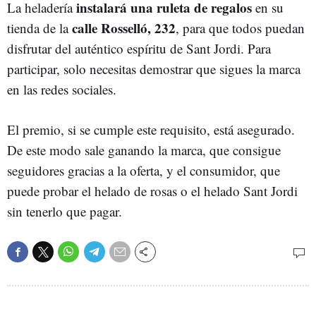
instalará una ruleta de regalos
La heladería
en su
calle Rosselló, 232
tienda de la
, para que todos puedan
disfrutar del auténtico espíritu de Sant Jordi. Para
participar, solo necesitas demostrar que sigues la marca
en las redes sociales.
El premio, si se cumple este requisito, está asegurado.
De este modo sale ganando la marca, que consigue
seguidores gracias a la oferta, y el consumidor, que
puede probar el helado de rosas o el helado Sant Jordi
sin tenerlo que pagar.