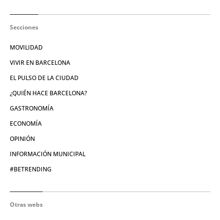
Secciones
MOVILIDAD
VIVIR EN BARCELONA
EL PULSO DE LA CIUDAD
¿QUIÉN HACE BARCELONA?
GASTRONOMÍA
ECONOMÍA
OPINIÓN
INFORMACIÓN MUNICIPAL
#BETRENDING
Otras webs