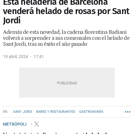
Esta heladería de Barcelona
venderá helado de rosas por Sant
Jordi
Además de esta novedad, la cadena florentina Badiani
volverá a sorprender a sus comensales con el helado de
Sant Jordi, tras su éxito el año pasado
19 abril, 2024
17:41
SANT JORDI
BARES Y RESTAURANTES
GASTRONOMÍA
METRÓPOLI