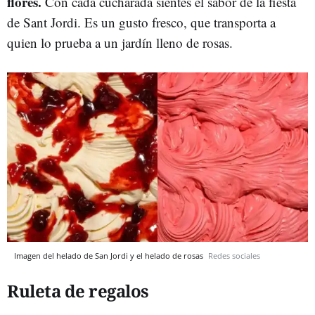
flores.
Con cada cucharada sientes el sabor de la fiesta
de Sant Jordi. Es un gusto fresco, que transporta a
quien lo prueba a un jardín lleno de rosas.
Imagen del helado de San Jordi y el helado de rosas
Redes sociales
Ruleta de regalos