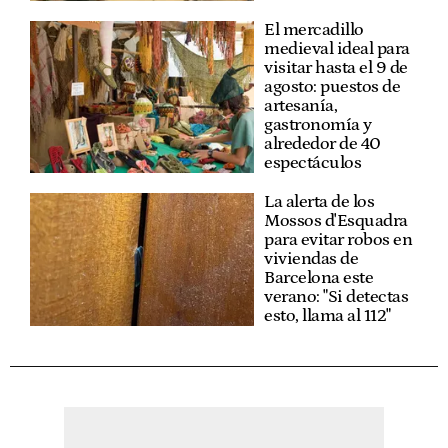
El mercadillo
medieval ideal para
visitar hasta el 9 de
agosto: puestos de
artesanía,
gastronomía y
alrededor de 40
espectáculos
La alerta de los
Mossos d'Esquadra
para evitar robos en
viviendas de
Barcelona este
verano: "Si detectas
esto, llama al 112"