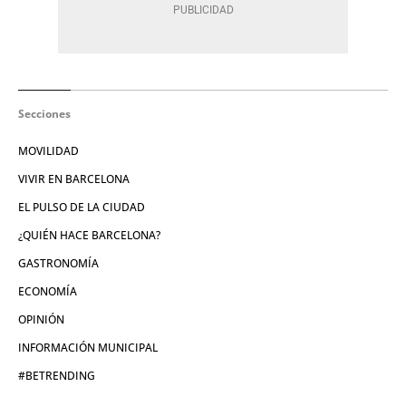
Secciones
MOVILIDAD
VIVIR EN BARCELONA
EL PULSO DE LA CIUDAD
¿QUIÉN HACE BARCELONA?
GASTRONOMÍA
ECONOMÍA
OPINIÓN
INFORMACIÓN MUNICIPAL
#BETRENDING