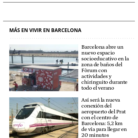
MÁS EN VIVIR EN BARCELONA
Barcelona abre un
nuevo espacio
socioeducativo en la
zona de baños del
Fòrum con
actividades y
chiringuito durante
todo el verano
Así será la nueva
conexión del
aeropuerto del Prat
con el centro de
Barcelona: 5,2 km
de vía para llegar en
20 minutos