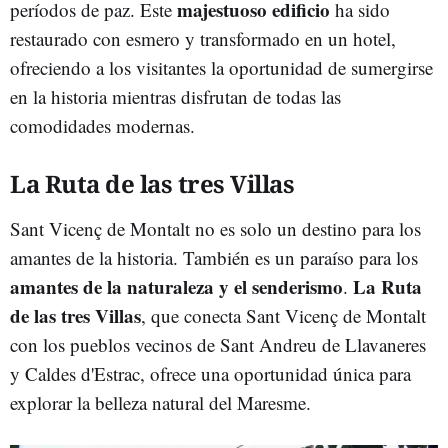
majestuoso edificio
períodos de paz. Este
ha sido
restaurado con esmero y transformado en un hotel,
ofreciendo a los visitantes la oportunidad de sumergirse
en la historia mientras disfrutan de todas las
comodidades modernas.
La Ruta de las tres Villas
Sant Vicenç de Montalt no es solo un destino para los
amantes de la historia. También es un paraíso para los
amantes de la naturaleza y el senderismo
La Ruta
.
de las tres Villas
, que conecta Sant Vicenç de Montalt
con los pueblos vecinos de Sant Andreu de Llavaneres
y Caldes d'Estrac, ofrece una oportunidad única para
explorar la belleza natural del Maresme.