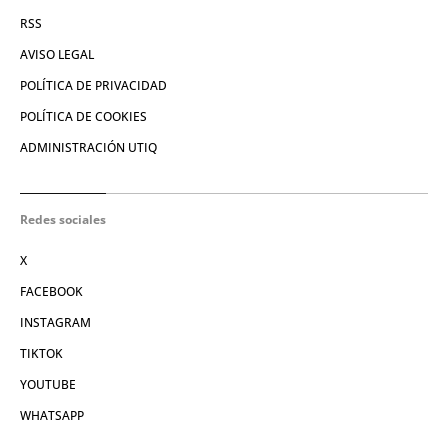
RSS
AVISO LEGAL
POLÍTICA DE PRIVACIDAD
POLÍTICA DE COOKIES
ADMINISTRACIÓN UTIQ
Redes sociales
X
FACEBOOK
INSTAGRAM
TIKTOK
YOUTUBE
WHATSAPP