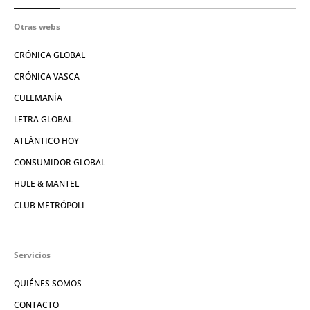
Otras webs
CRÓNICA GLOBAL
CRÓNICA VASCA
CULEMANÍA
LETRA GLOBAL
ATLÁNTICO HOY
CONSUMIDOR GLOBAL
HULE & MANTEL
CLUB METRÓPOLI
Servicios
QUIÉNES SOMOS
CONTACTO