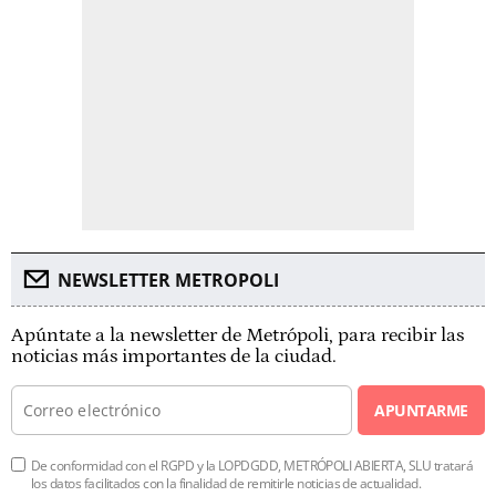
NEWSLETTER METROPOLI
Apúntate a la newsletter de Metrópoli, para recibir las
noticias más importantes de la ciudad.
APUNTARME
De conformidad con el RGPD y la LOPDGDD, METRÓPOLI ABIERTA, SLU tratará
los datos facilitados con la finalidad de remitirle noticias de actualidad.