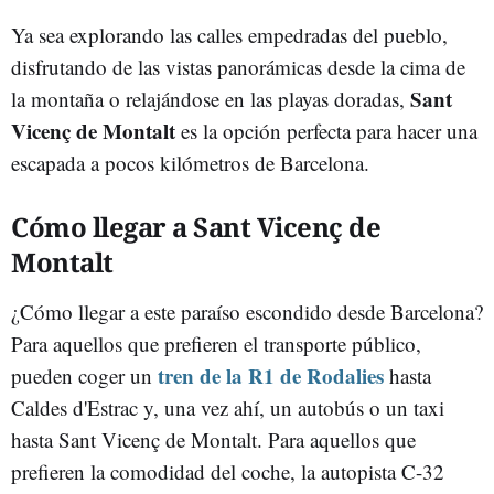
Ya sea explorando las calles empedradas del pueblo,
disfrutando de las vistas panorámicas desde la cima de
Sant
la montaña o relajándose en las playas doradas,
Vicenç de Montalt
es la opción perfecta para hacer una
escapada a pocos kilómetros de Barcelona.
Cómo llegar a Sant Vicenç de
Montalt
¿Cómo llegar a este paraíso escondido desde Barcelona?
Para aquellos que prefieren el transporte público,
tren de la R1 de Rodalies
pueden coger un
hasta
Caldes d'Estrac y, una vez ahí, un autobús o un taxi
hasta Sant Vicenç de Montalt. Para aquellos que
prefieren la comodidad del coche, la autopista C-32