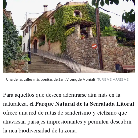
Una de las calles más bonitas de Sant Vicenç de Montalt
TURISME MARESME
Para aquellos que deseen adentrarse aún más en la
el Parque Natural de la Serralada Litoral
naturaleza,
ofrece una red de rutas de senderismo y ciclismo que
atraviesan paisajes impresionantes y permiten descubrir
la rica biodiversidad de la zona.