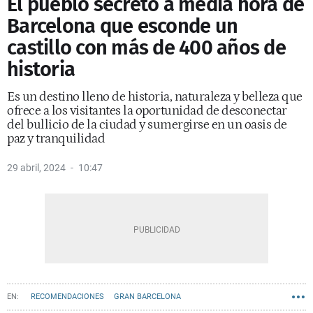
El pueblo secreto a media hora de
Barcelona que esconde un
castillo con más de 400 años de
historia
Es un destino lleno de historia, naturaleza y belleza que
ofrece a los visitantes la oportunidad de desconectar
del bullicio de la ciudad y sumergirse en un oasis de
paz y tranquilidad
29 abril, 2024
10:47
RECOMENDACIONES
GRAN BARCELONA