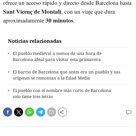
ofrece un acceso rápido y directo desde Barcelona hasta
Sant Vicenç de Montalt
, con un viaje que dura
30 minutos
aproximadamente
.
Noticias relacionadas
El pueblo medieval a menos de una hora de
Barcelona ideal para visitar esta primavera
El barrio de Barcelona que antes era un pueblo y sus
orígenes se remontan a la Edad Media
El pueblo con el nombre más corto de Barcelona:
solo tiene tres letras