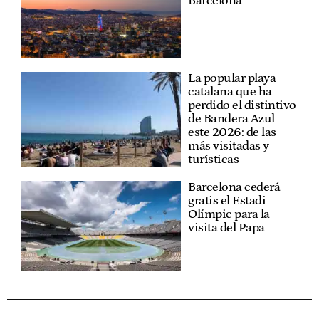
Barcelona
La popular playa
catalana que ha
perdido el distintivo
de Bandera Azul
este 2026: de las
más visitadas y
turísticas
Barcelona cederá
gratis el Estadi
Olímpic para la
visita del Papa