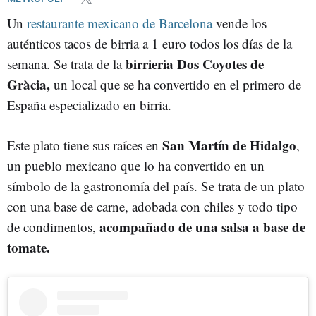
Un
restaurante mexicano de Barcelona
vende los
auténticos tacos de birria a 1 euro todos los días de la
birrieria Dos Coyotes de
semana. Se trata de la
Gràcia,
un local que se ha convertido en el primero de
España especializado en birria.
San Martín de Hidalgo
Este plato tiene sus raíces en
,
un pueblo mexicano que lo ha convertido en un
símbolo de la gastronomía del país. Se trata de un plato
con una base de carne, adobada con chiles y todo tipo
acompañado de una salsa a base de
de condimentos,
tomate.