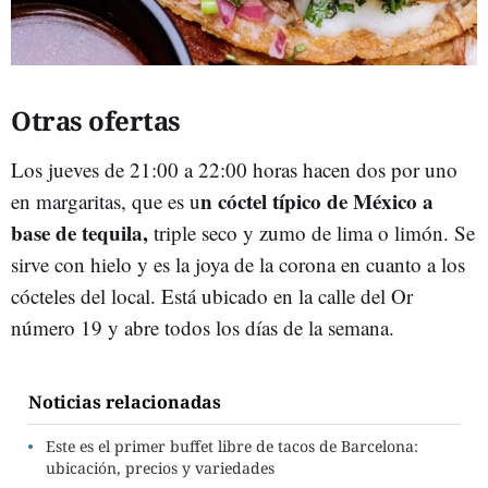
Otras ofertas
Los jueves de 21:00 a 22:00 horas hacen dos por uno
n cóctel típico de México a
en margaritas, que es u
base de tequila,
triple seco y zumo de lima o limón. Se
sirve con hielo y es la joya de la corona en cuanto a los
cócteles del local. Está ubicado en la calle del Or
número 19 y abre todos los días de la semana.
Noticias relacionadas
Este es el primer buffet libre de tacos de Barcelona:
ubicación, precios y variedades