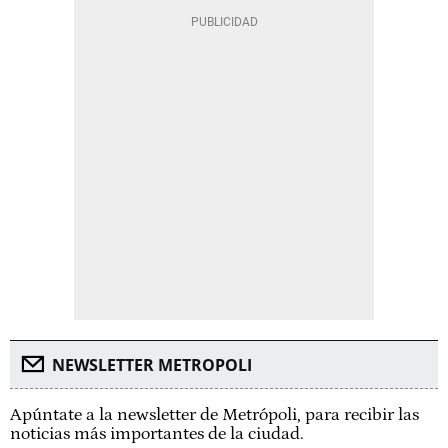
NEWSLETTER METROPOLI
Apúntate a la newsletter de Metrópoli, para recibir las
noticias más importantes de la ciudad.