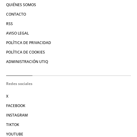
QUIÉNES SOMOS
CONTACTO
RSS
AVISO LEGAL
POLÍTICA DE PRIVACIDAD
POLÍTICA DE COOKIES
ADMINISTRACIÓN UTIQ
Redes sociales
X
FACEBOOK
INSTAGRAM
TIKTOK
YOUTUBE