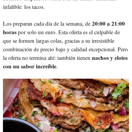
infalible: los tacos.
20:00 a 21:00
Los preparan cada día de la semana, de
horas
por solo un euro. Esta oferta es el culpable de
que se formen largas colas, gracias a su irresistible
combinación de precio bajo y calidad excepcional. Pero
nachos y elotes
la oferta no termina ahí: también tienen
con un sabor increíble
.