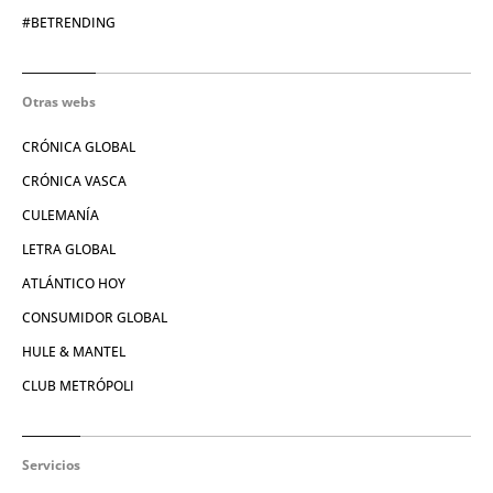
#BETRENDING
Otras webs
CRÓNICA GLOBAL
CRÓNICA VASCA
CULEMANÍA
LETRA GLOBAL
ATLÁNTICO HOY
CONSUMIDOR GLOBAL
HULE & MANTEL
CLUB METRÓPOLI
Servicios