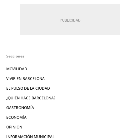
Secciones
MOVILIDAD
VIVIR EN BARCELONA
EL PULSO DE LA CIUDAD
¿QUIÉN HACE BARCELONA?
GASTRONOMÍA
ECONOMÍA
OPINIÓN
INFORMACIÓN MUNICIPAL